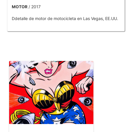
MOTOR
/ 2017
Ddetalle de motor de motocicleta en Las Vegas, EE.UU.
OTROS PRODUCTOS DE TOBAR JOSE