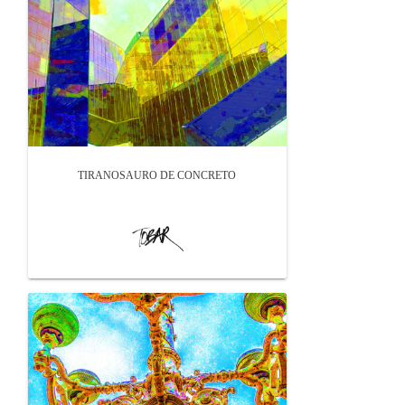
TIRANOSAURO DE CONCRETO