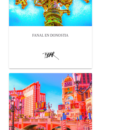
FANAL EN DONOSTIA