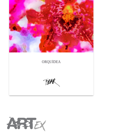
ORQUÍDEA