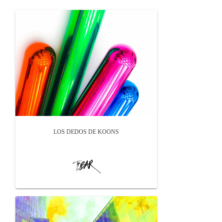
LOS DEDOS DE KOONS