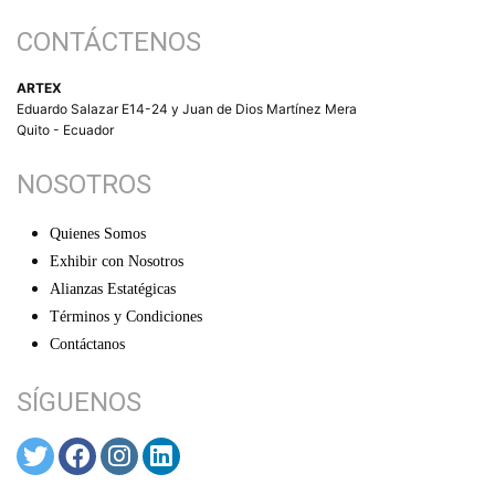
CONTÁCTENOS
ARTEX
Eduardo Salazar E14-24 y Juan de Dios Martínez Mera
Quito - Ecuador
NOSOTROS
Quienes Somos
Exhibir con Nosotros
Alianzas Estatégicas
Términos y Condiciones
Contáctanos
SÍGUENOS