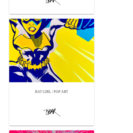
BAT GIRL / POP ART