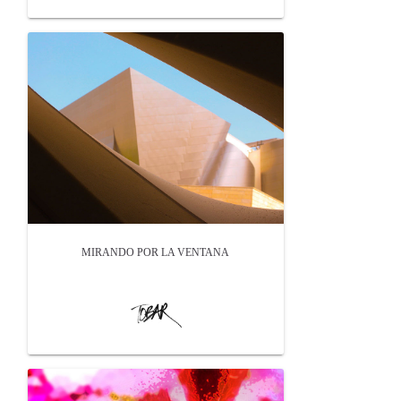
MIRANDO POR LA VENTANA