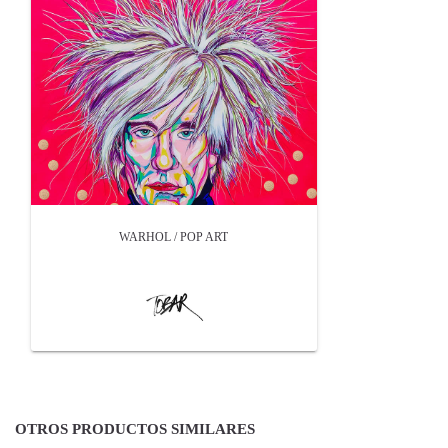
WARHOL / POP ART
OTROS PRODUCTOS SIMILARES