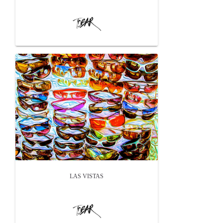
LAS VISTAS