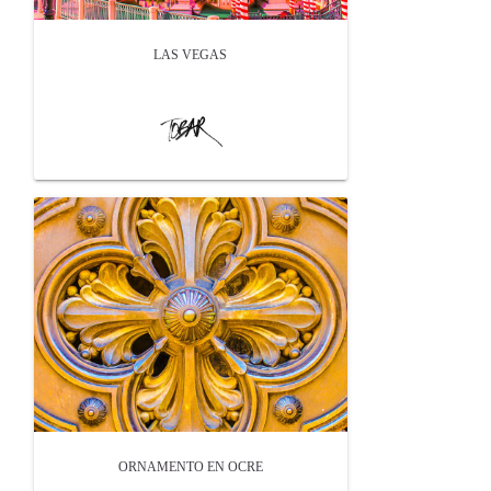
LAS VEGAS
ORNAMENTO EN OCRE