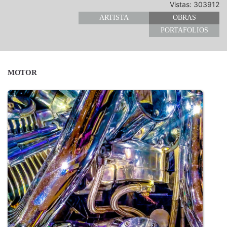
Vistas: 303912
ARTISTA
OBRAS
PORTAFOLIOS
MOTOR