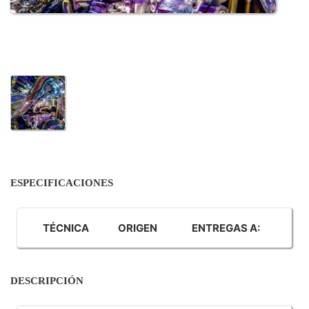
ESPECIFICACIONES
TÉCNICA
ORIGEN
ENTREGAS A:
DESCRIPCIÓN