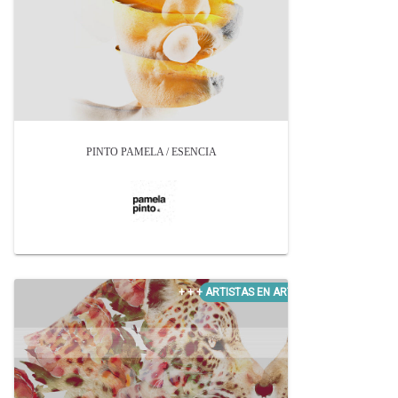
PINTO PAMELA / ESENCIA