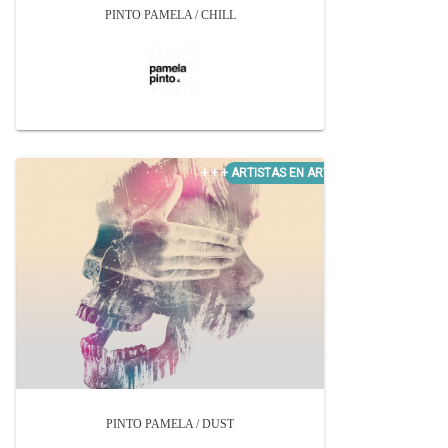
PINTO PAMELA / CHILL
PINTO PAMELA / DUST