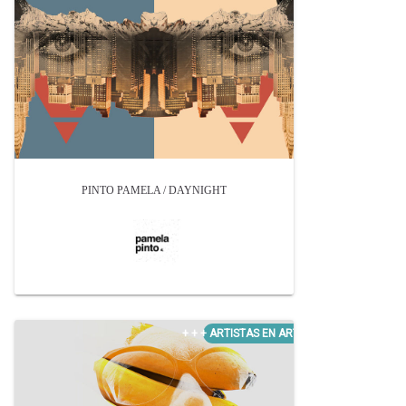
PINTO PAMELA / DAYNIGHT