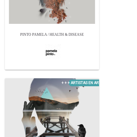
PINTO PAMELA / HEALTH & DISEASE