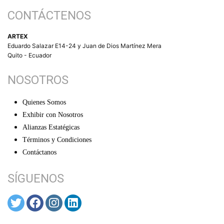
CONTÁCTENOS
ARTEX
Eduardo Salazar E14-24 y Juan de Dios Martínez Mera
Quito - Ecuador
NOSOTROS
Quienes Somos
Exhibir con Nosotros
Alianzas Estatégicas
Términos y Condiciones
Contáctanos
SÍGUENOS