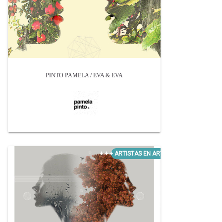
PINTO PAMELA / EVA & EVA