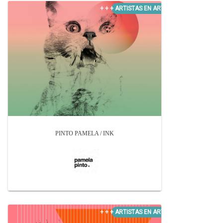
PINTO PAMELA / INK