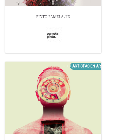
PINTO PAMELA / ID