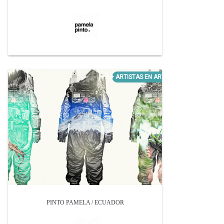
PINTO PAMELA / ECUADOR