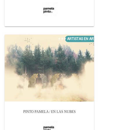
PINTO PAMELA / EN LAS NUBES