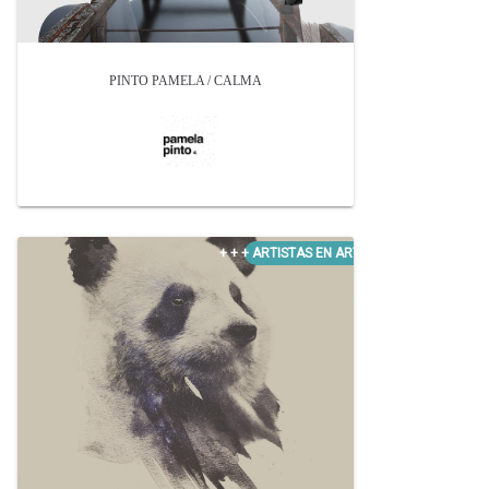
PINTO PAMELA / CALMA