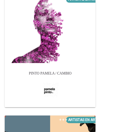
PINTO PAMELA / CAMBIO