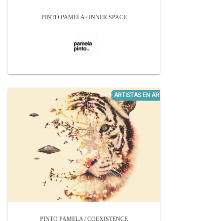
PINTO PAMELA / INNER SPACE
PINTO PAMELA / COEXISTENCE