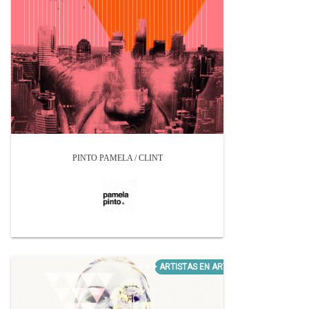
PINTO PAMELA / CLINT