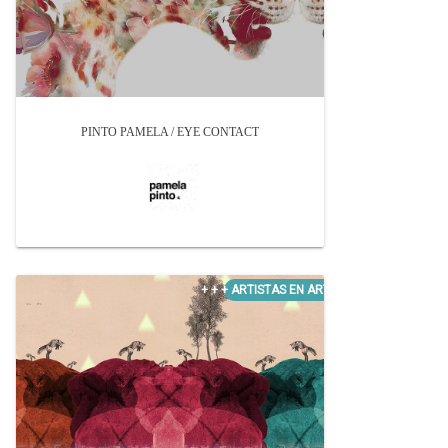
PINTO PAMELA / EYE CONTACT