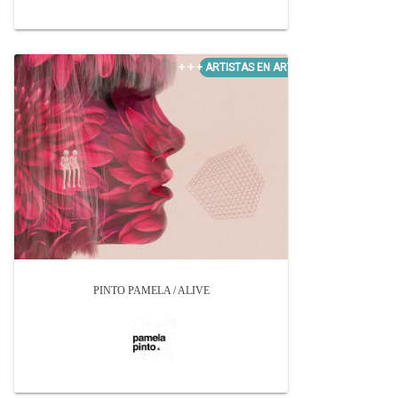
PINTO PAMELA / ALIVE