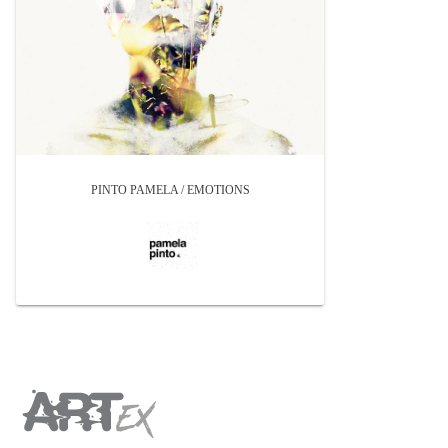
PINTO PAMELA / EMOTIONS