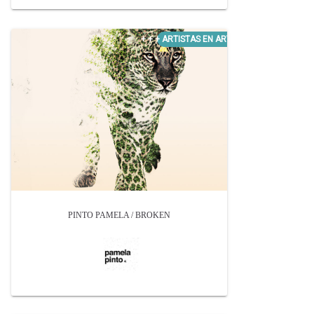
PINTO PAMELA / BROKEN