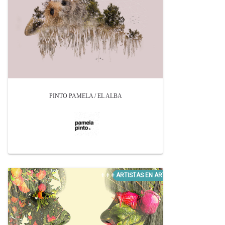
PINTO PAMELA / EL ALBA