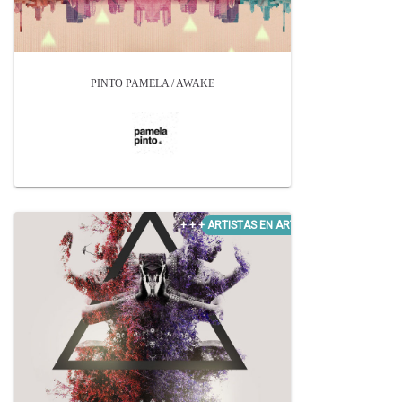
PINTO PAMELA / AWAKE