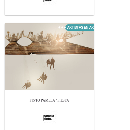
PINTO PAMELA / FIESTA