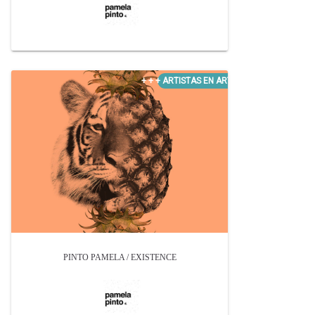
PINTO PAMELA / EXISTENCE