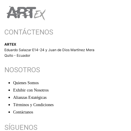
CONTÁCTENOS
ARTEX
Eduardo Salazar E14-24 y Juan de Dios Martínez Mera
Quito - Ecuador
NOSOTROS
Quienes Somos
Exhibir con Nosotros
Alianzas Estatégicas
Términos y Condiciones
Contáctanos
SÍGUENOS