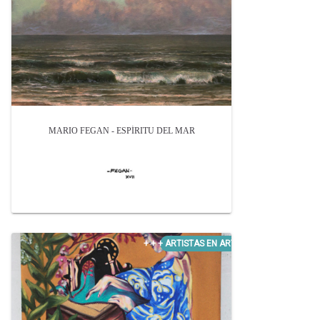
MARIO FEGAN - ESPÍRITU DEL MAR