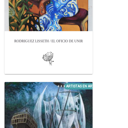
RODRIGUEZ LISSETH / EL OFICIO DE UNIR