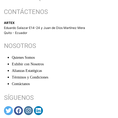
CONTÁCTENOS
ARTEX
Eduardo Salazar E14-24 y Juan de Dios Martínez Mera
Quito - Ecuador
NOSOTROS
Quienes Somos
Exhibir con Nosotros
Alianzas Estatégicas
Términos y Condiciones
Contáctanos
SÍGUENOS