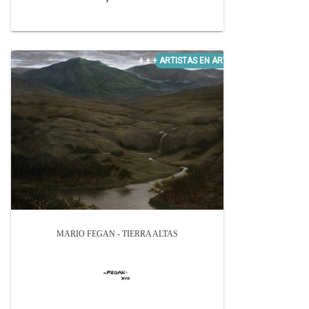
MARIO FEGAN - TIERRA ALTAS