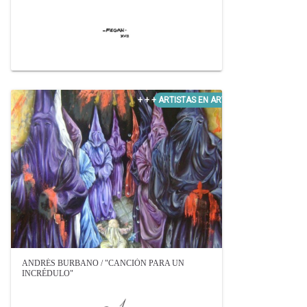
ANDRÉS BURBANO / "CANCIÓN PARA UN
INCRÉDULO"