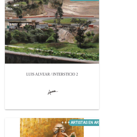
LUIS ALVEAR / INTERSTICIO 2