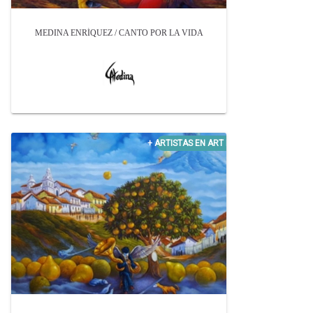
MEDINA ENRÍQUEZ / CANTO POR LA VIDA