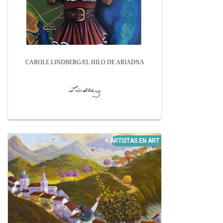
CAROLE LINDBERG/EL HILO DE ARIADNA