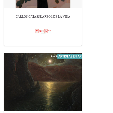
CARLOS CATASSE ARBOL DE LA VIDA