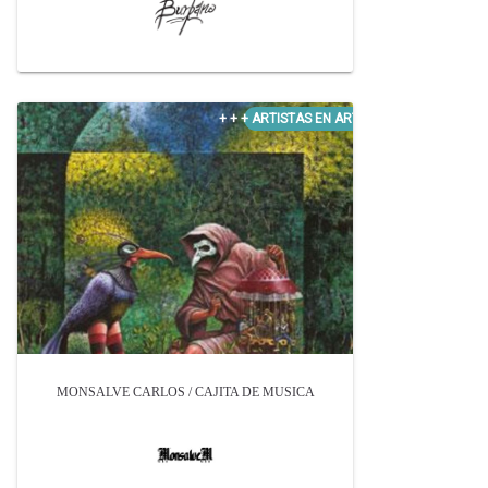
MONSALVE CARLOS / CAJITA DE MUSICA