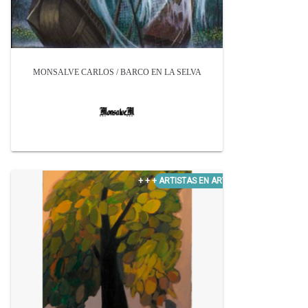
MONSALVE CARLOS / BARCO EN LA SELVA