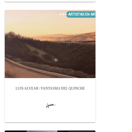
LUIS ALVEAR / FANTASMA DEL QUINCHE