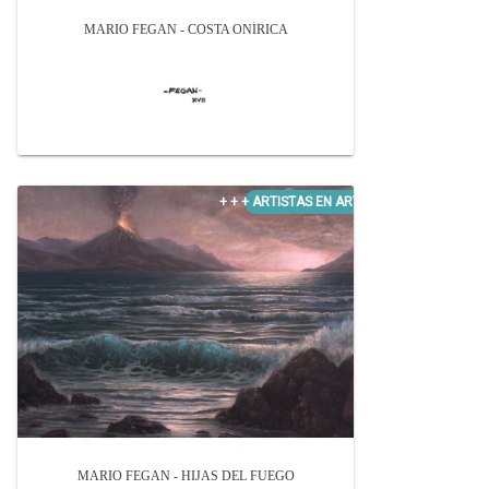
MARIO FEGAN - COSTA ONÍRICA
MARIO FEGAN - HIJAS DEL FUEGO