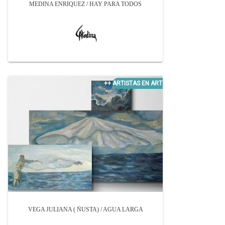
MEDINA ENRÍQUEZ / HAY PARA TODOS
VEGA JULIANA ( ÑUSTA) / AGUA LARGA