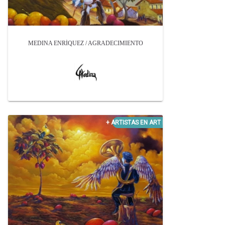
MEDINA ENRÍQUEZ / AGRADECIMIENTO