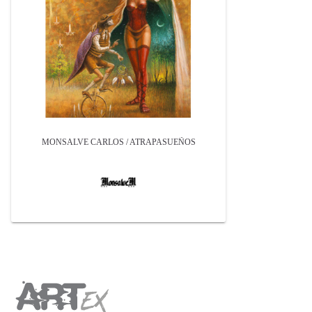
MONSALVE CARLOS / ATRAPASUEÑOS