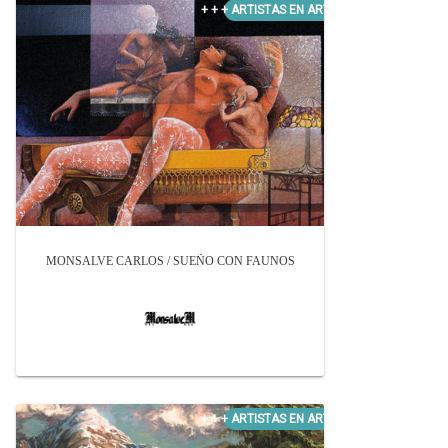
MONSALVE CARLOS / SUEÑO CON FAUNOS