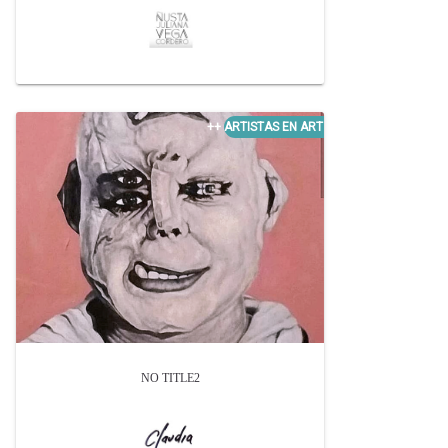
NO TITLE2