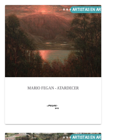
MARIO FEGAN - ATARDECER