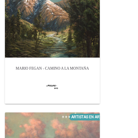
MARIO FEGAN - CAMINO A LA MONTAÑA