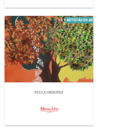
PAULA ORDOÑEZ