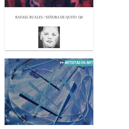
RAFAEL RUALES / SEÑORA DE QUITO: Q8