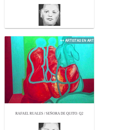
RAFAEL RUALES / SEÑORA DE QUITO: Q2