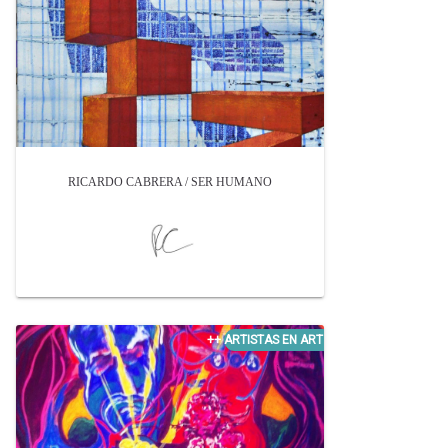
RICARDO CABRERA / SER HUMANO