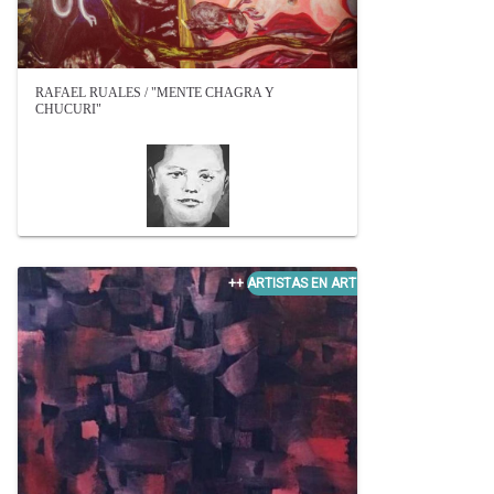
RAFAEL RUALES / "MENTE CHAGRA Y
CHUCURI"