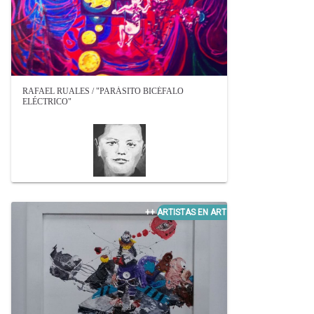
RAFAEL RUALES / "PARÁSITO BICÉFALO
ELÉCTRICO"