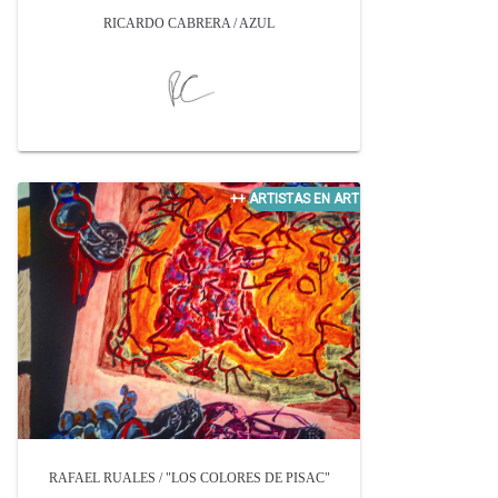
RICARDO CABRERA / AZUL
RAFAEL RUALES / "LOS COLORES DE PISAC"