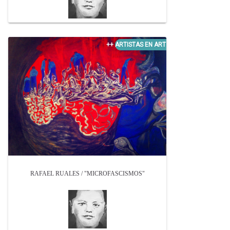
RAFAEL RUALES / "MICROFASCISMOS"