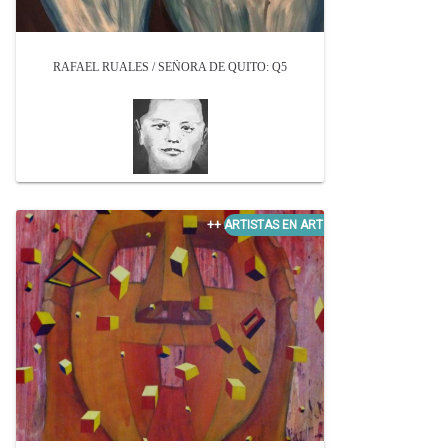
RAFAEL RUALES / SEÑORA DE QUITO: Q5