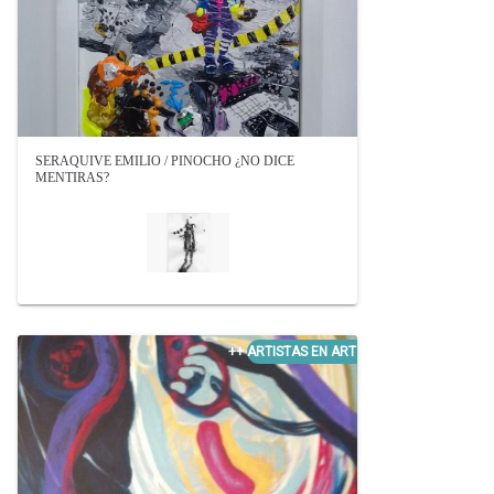
SERAQUIVE EMILIO / PINOCHO ¿NO DICE
MENTIRAS?