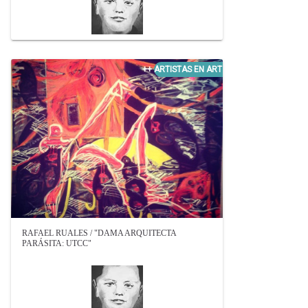
RAFAEL RUALES / "DAMA ARQUITECTA
PARÁSITA: UTCC"