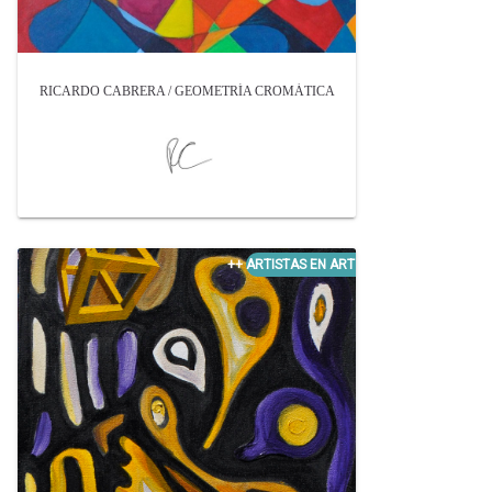
RICARDO CABRERA / GEOMETRÍA CROMÁTICA