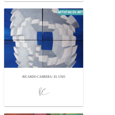
RICARDO CABRERA / EL UNO