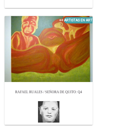
RAFAEL RUALES / SEÑORA DE QUITO: Q4