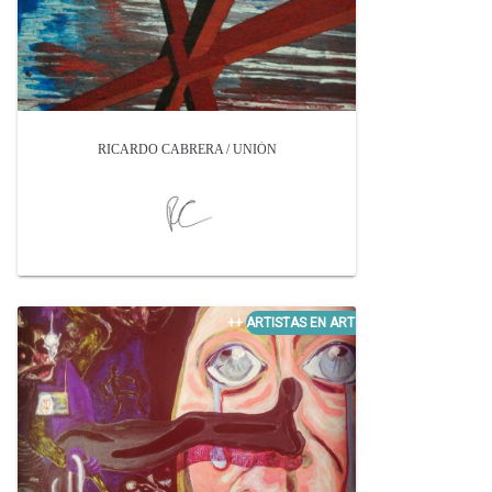
RICARDO CABRERA / UNIÓN