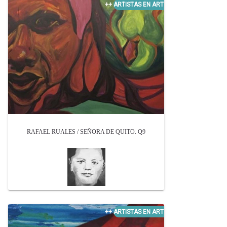
RAFAEL RUALES / SEÑORA DE QUITO: Q9