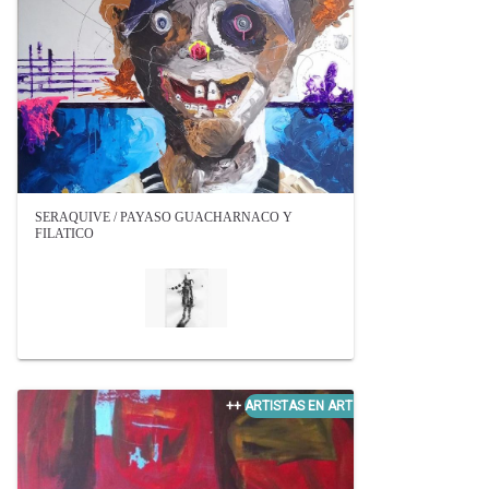
SERAQUIVE / PAYASO GUACHARNACO Y
FILATICO