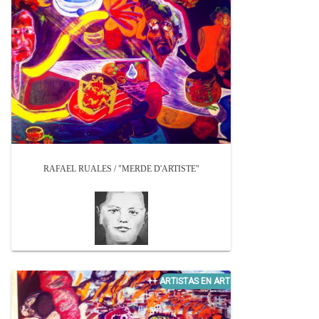
RAFAEL RUALES / "MERDE D'ARTISTE"