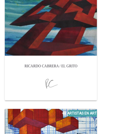
RICARDO CABRERA / EL GRITO