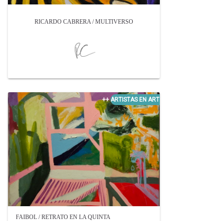
RICARDO CABRERA / MULTIVERSO
FAIBOL / RETRATO EN LA QUINTA