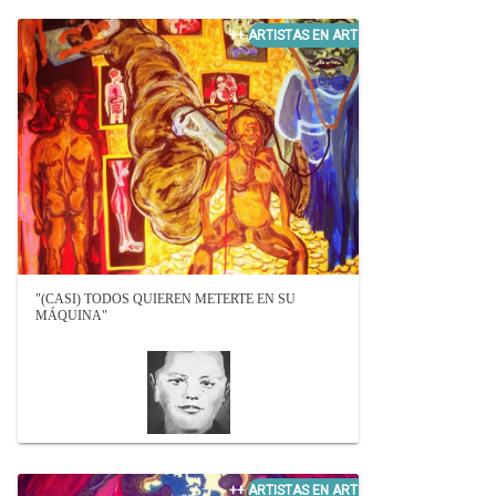
"(CASI) TODOS QUIEREN METERTE EN SU
MÁQUINA"