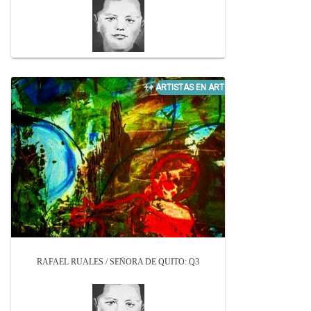
RAFAEL RUALES / SEÑORA DE QUITO: Q3