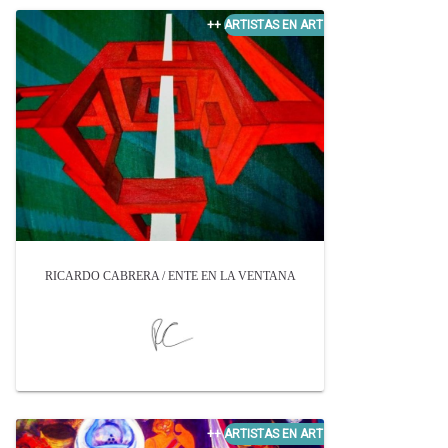
RICARDO CABRERA / ENTE EN LA VENTANA