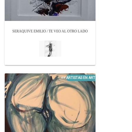
SERAQUIVE EMILIO / TE VEO AL OTRO LADO