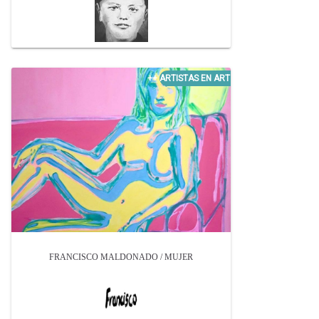
FRANCISCO MALDONADO / MUJER