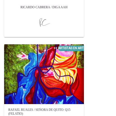
RICARDO CABRERA / DIGA AAH
RAFAEL RUALES / SEÑORA DE QUITO: Q15
(FELATIO)