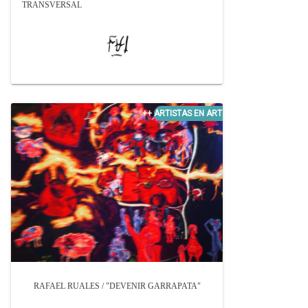
TRANSVERSAL
RAFAEL RUALES / "DEVENIR GARRAPATA"