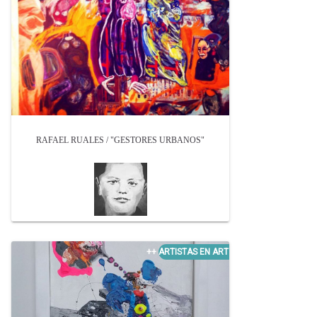
RAFAEL RUALES / "GESTORES URBANOS"