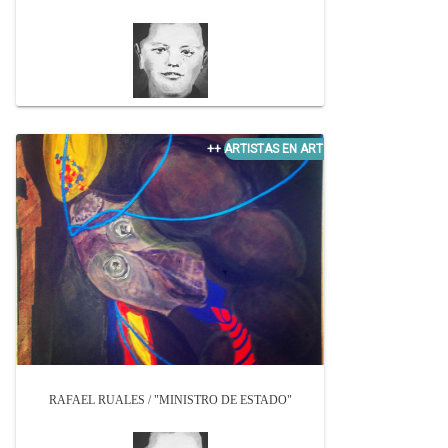
RAFAEL RUALES / "MINISTRO DE ESTADO"