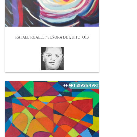
RAFAEL RUALES / SEÑORA DE QUITO: Q13