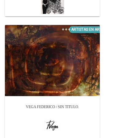
VEGA FEDERICO / SIN TITULO.