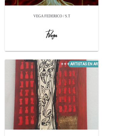
VEGA FEDERICO / S.T