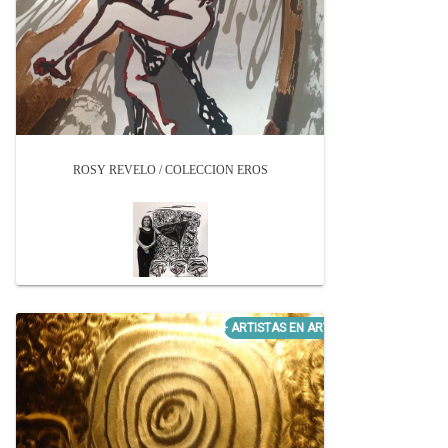
ROSY REVELO / COLECCION EROS