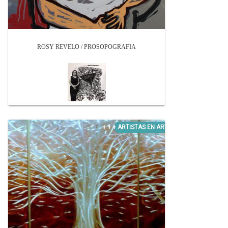
ROSY REVELO / PROSOPOGRAFIA