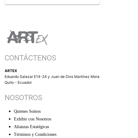
CONTÁCTENOS
ARTEX
Eduardo Salazar E14-24 y Juan de Dios Martínez Mera
Quito - Ecuador
NOSOTROS
Quienes Somos
Exhibir con Nosotros
Alianzas Estatégicas
Términos y Condiciones