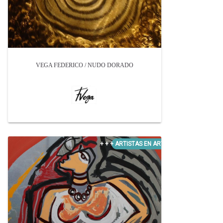
VEGA FEDERICO / NUDO DORADO