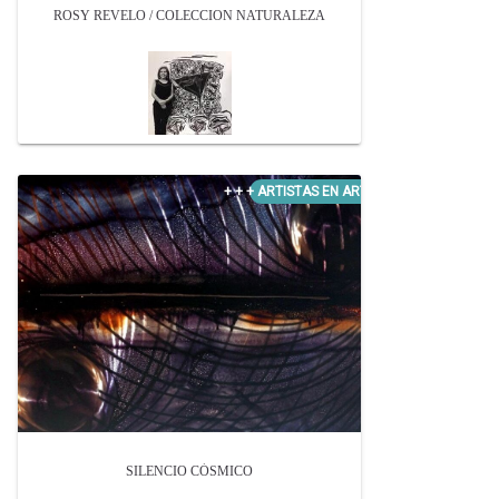
ROSY REVELO / COLECCION NATURALEZA
SILENCIO CÓSMICO