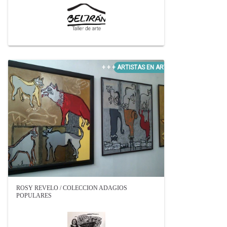
ROSY REVELO / COLECCION ADAGIOS
POPULARES