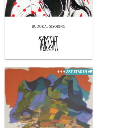
BUDOKA / SISORING