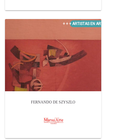
FERNANDO DE SZYSZLO