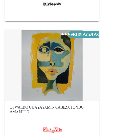
OSWALDO GUAYASAMIN CABEZA FONDO
AMARILLO