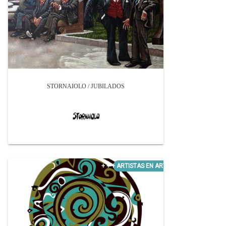
STORNAIOLO / JUBILADOS