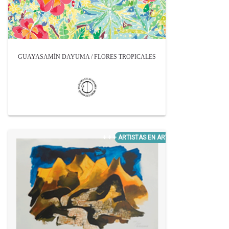
GUAYASAMÍN DAYUMA / FLORES TROPICALES