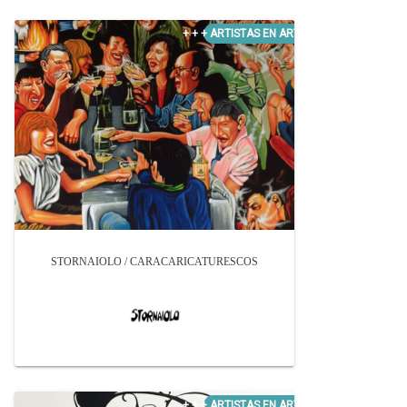
STORNAIOLO / CARACARICATURESCOS