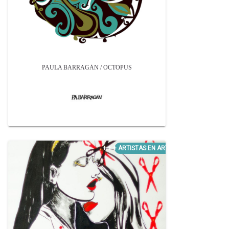
PAULA BARRAGÁN / OCTOPUS