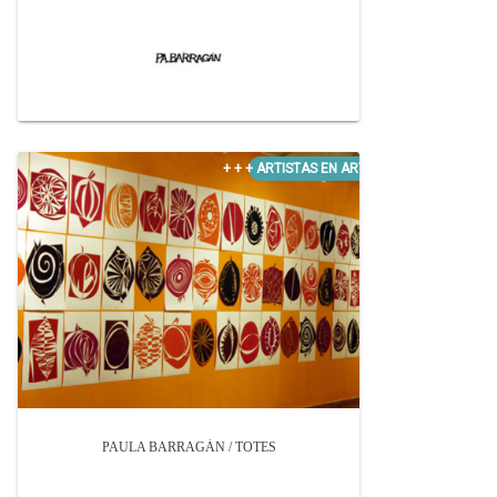
PAULA BARRAGÁN / TOTES