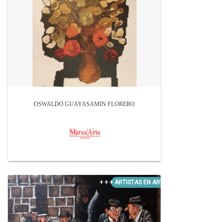
OSWALDO GUAYASAMIN FLORERO