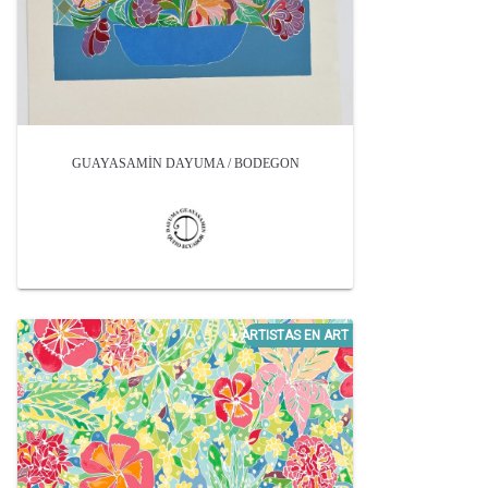
GUAYASAMÍN DAYUMA / BODEGON