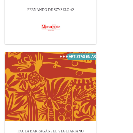
FERNANDO DE SZYSZLO #2
PAULA BARRAGÁN / EL VEGETARIANO