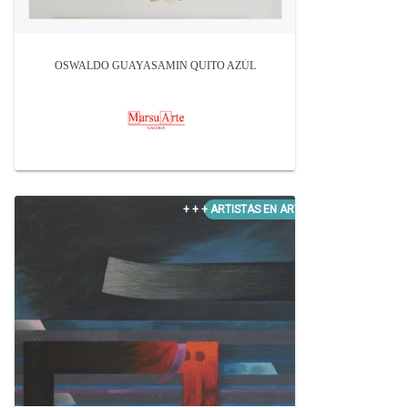
OSWALDO GUAYASAMIN QUITO AZÚL