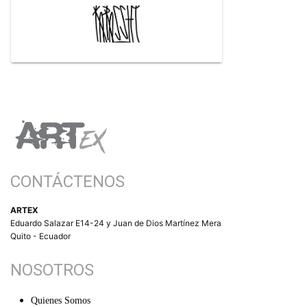
CONTÁCTENOS
ARTEX
Eduardo Salazar E14-24 y Juan de Dios Martínez Mera
Quito - Ecuador
NOSOTROS
Quienes Somos