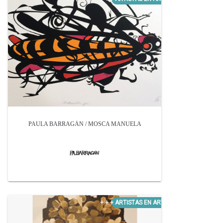
PAULA BARRAGÁN / MOSCA MANUELA