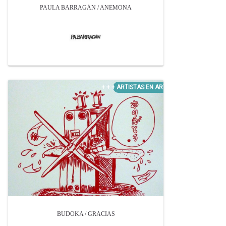
PAULA BARRAGÁN / ANEMONA
BUDOKA / GRACIAS