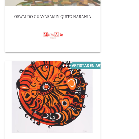
OSWALDO GUAYASAMIN QUITO NARANJA