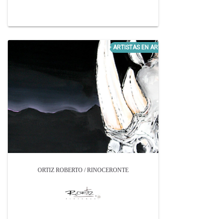
ORTIZ ROBERTO / RINOCERONTE