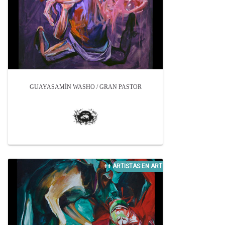
GUAYASAMÍN WASHO / GRAN PASTOR