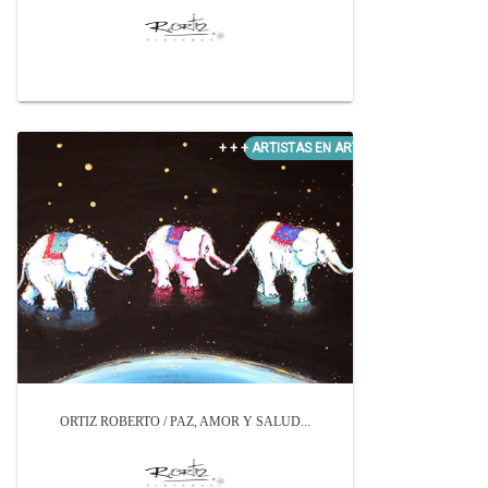
ORTIZ ROBERTO / PAZ, AMOR Y SALUD...