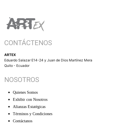
CONTÁCTENOS
ARTEX
Eduardo Salazar E14-24 y Juan de Dios Martínez Mera
Quito - Ecuador
NOSOTROS
Quienes Somos
Exhibir con Nosotros
Alianzas Estatégicas
Términos y Condiciones
Contáctanos