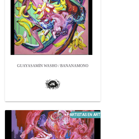
GUAYASAMÍN WASHO / BANANAMONO