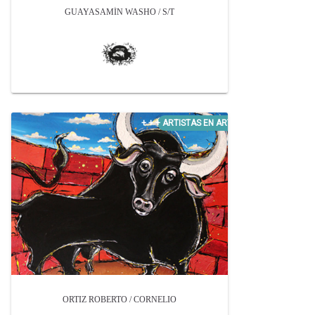
GUAYASAMÍN WASHO / S/T
ORTIZ ROBERTO / CORNELIO