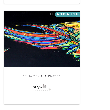
ORTIZ ROBERTO / PLUMAS