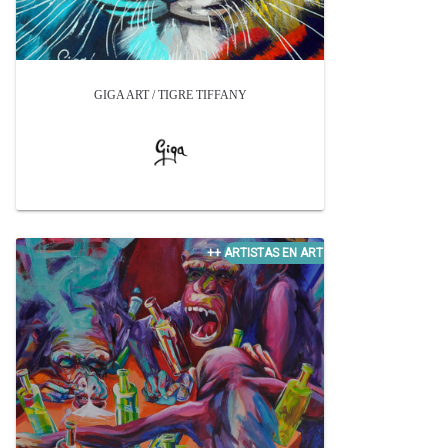
GIGA ART / TIGRE TIFFANY