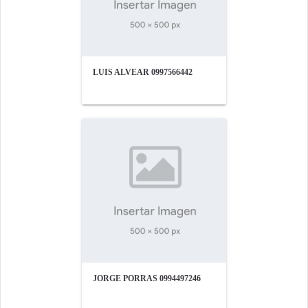
LUIS ALVEAR 0997566442
JORGE PORRAS 0994497246