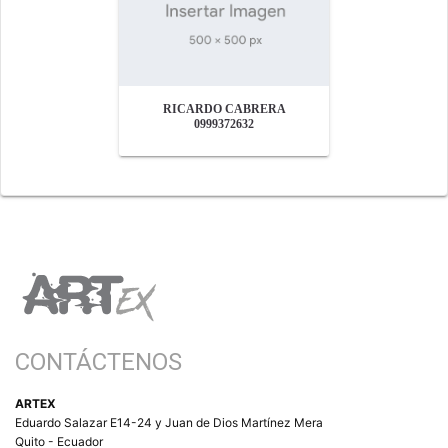
RICARDO CABRERA
0999372632
CONTÁCTENOS
ARTEX
Eduardo Salazar E14-24 y Juan de Dios Martínez Mera
Quito - Ecuador