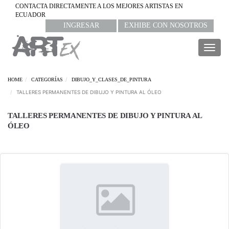
CONTACTA DIRECTAMENTE A LOS MEJORES ARTISTAS EN
ECUADOR
INGRESAR
EXHIBE CON NOSOTROS
Togg
navig
HOME
CATEGORÍAS
DIBUJO_Y_CLASES_DE_PINTURA
TALLERES PERMANENTES DE DIBUJO Y PINTURA AL ÓLEO
TALLERES PERMANENTES DE DIBUJO Y PINTURA AL
ÓLEO