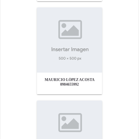
MAURICIO LÓPEZ ACOSTA
0984655992