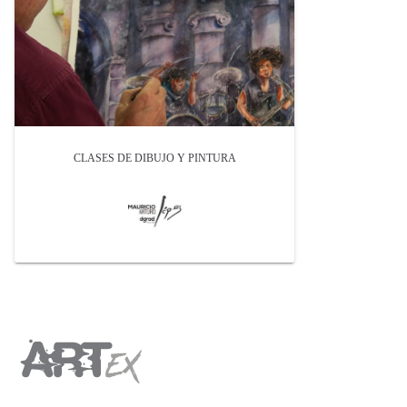
CLASES DE DIBUJO Y PINTURA