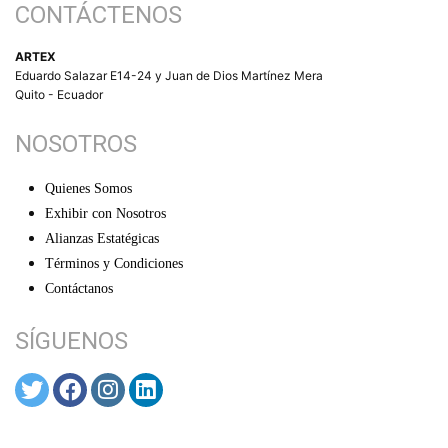
CONTÁCTENOS
ARTEX
Eduardo Salazar E14-24 y Juan de Dios Martínez Mera
Quito - Ecuador
NOSOTROS
Quienes Somos
Exhibir con Nosotros
Alianzas Estatégicas
Términos y Condiciones
Contáctanos
SÍGUENOS