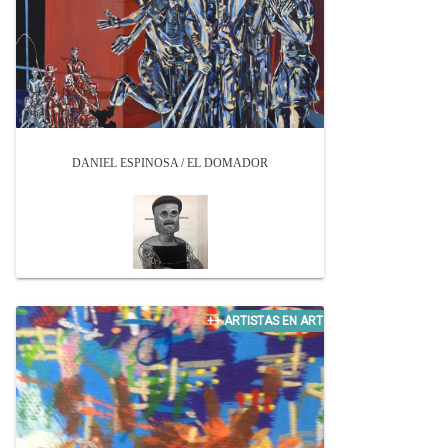
DANIEL ESPINOSA / EL DOMADOR