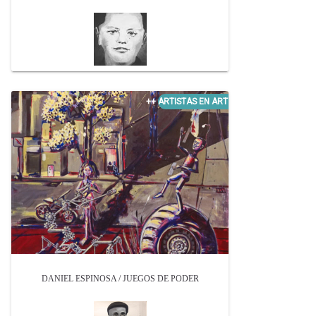
DANIEL ESPINOSA / JUEGOS DE PODER