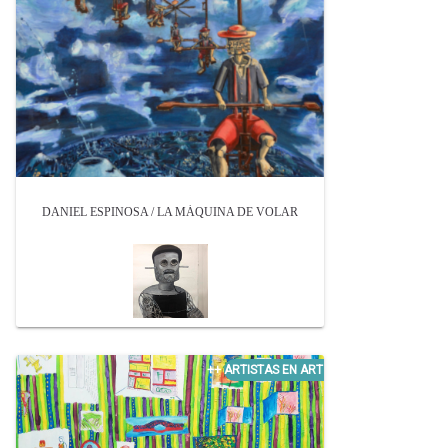
DANIEL ESPINOSA / LA MÁQUINA DE VOLAR