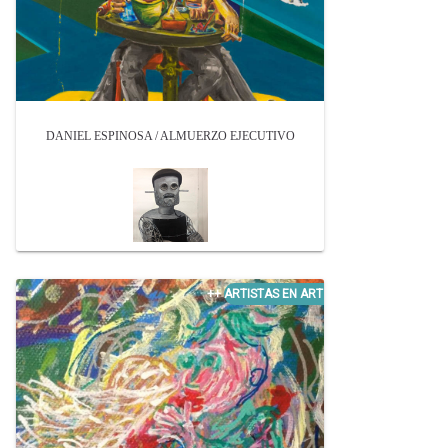
DANIEL ESPINOSA / ALMUERZO EJECUTIVO