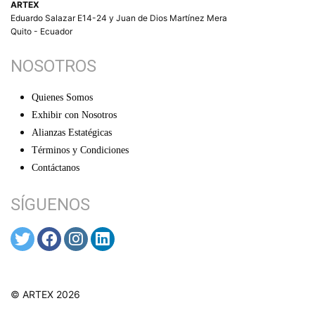
ARTEX
Eduardo Salazar E14-24 y Juan de Dios Martínez Mera
Quito - Ecuador
NOSOTROS
Quienes Somos
Exhibir con Nosotros
Alianzas Estatégicas
Términos y Condiciones
Contáctanos
SÍGUENOS
© ARTEX 2026