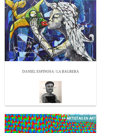
DANIEL ESPINOSA / LA BAGRERA