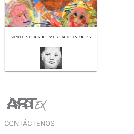
MINELLI'S BRIGADOON: UNA BODA ESCOCESA
CONTÁCTENOS