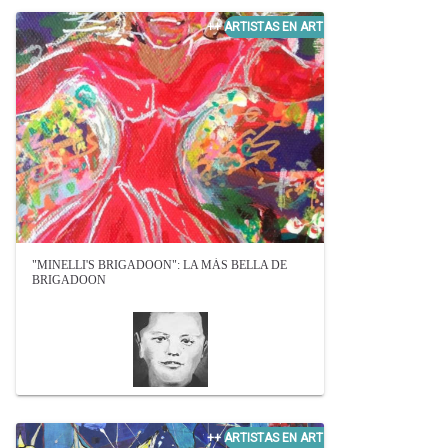
"MINELLI'S BRIGADOON": LA MÁS BELLA DE
BRIGADOON