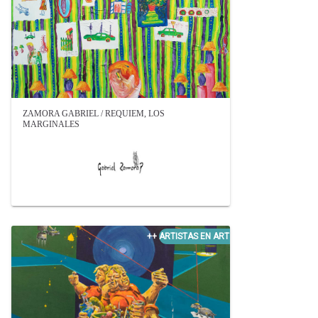
ZAMORA GABRIEL / REQUIEM, LOS
MARGINALES