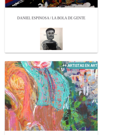
DANIEL ESPINOSA / LA BOLA DE GENTE