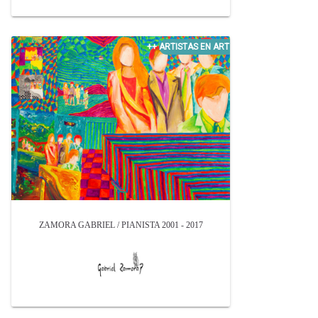
ZAMORA GABRIEL / PIANISTA 2001 - 2017