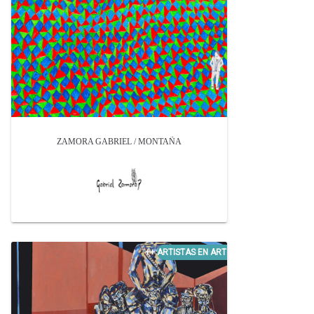
ZAMORA GABRIEL / MONTAÑA