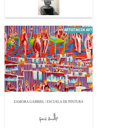
ZAMORA GABRIEL / ESCUELA DE PINTURA