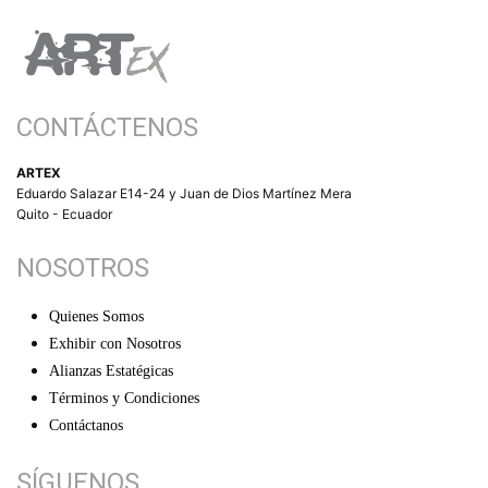
CONTÁCTENOS
ARTEX
Eduardo Salazar E14-24 y Juan de Dios Martínez Mera
Quito - Ecuador
NOSOTROS
Quienes Somos
Exhibir con Nosotros
Alianzas Estatégicas
Términos y Condiciones
Contáctanos
SÍGUENOS