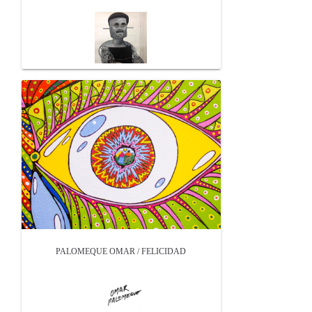
PALOMEQUE OMAR / FELICIDAD