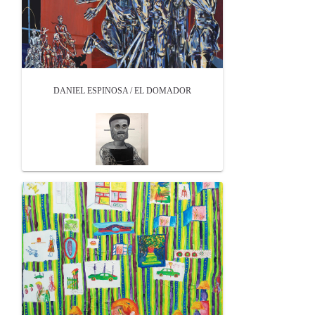
DANIEL ESPINOSA / EL DOMADOR