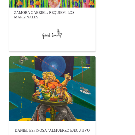
ZAMORA GABRIEL / REQUIEM, LOS
MARGINALES
DANIEL ESPINOSA / ALMUERZO EJECUTIVO