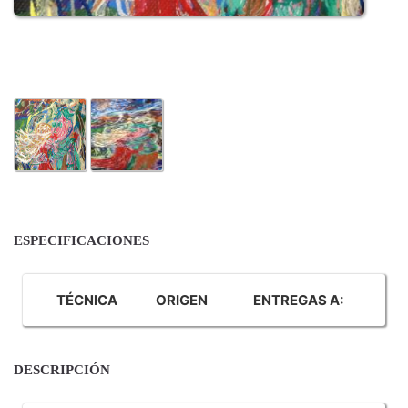
ESPECIFICACIONES
TÉCNICA
ORIGEN
ENTREGAS A:
DESCRIPCIÓN