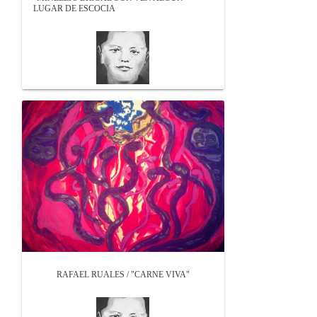
LUGAR DE ESCOCIA
RAFAEL RUALES / "CARNE VIVA"