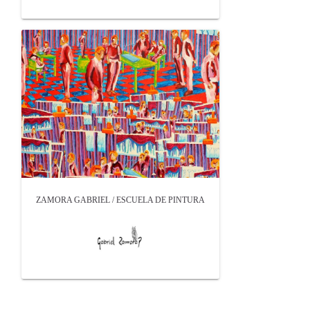
ZAMORA GABRIEL / ESCUELA DE PINTURA