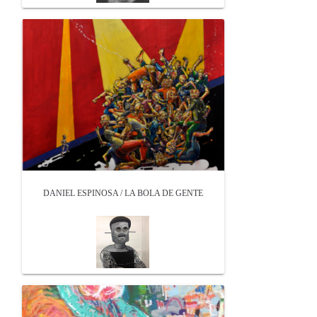
DANIEL ESPINOSA / LA BOLA DE GENTE