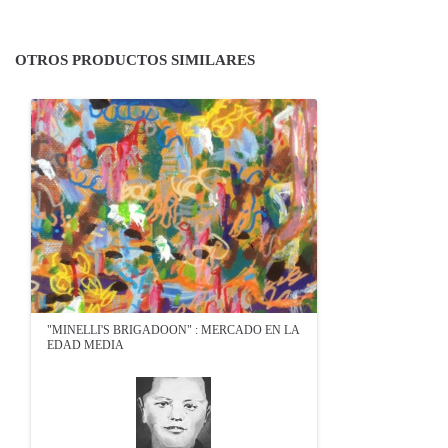
OTROS PRODUCTOS SIMILARES
"MINELLI'S BRIGADOON" : MERCADO EN LA
EDAD MEDIA