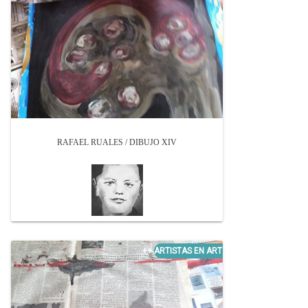
RAFAEL RUALES / DIBUJO XIV