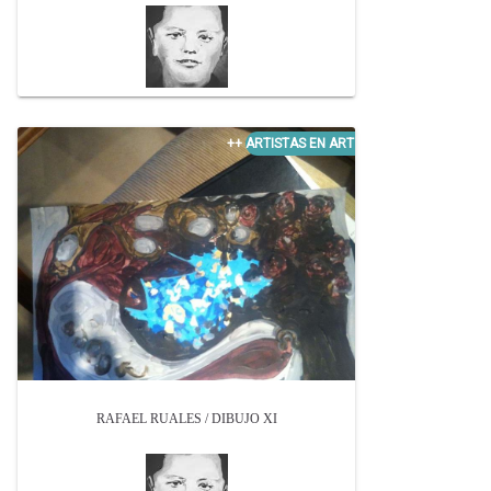
RAFAEL RUALES / DIBUJO XI