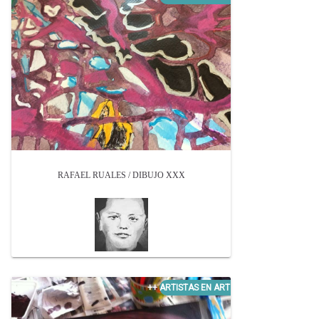
RAFAEL RUALES / DIBUJO XXX