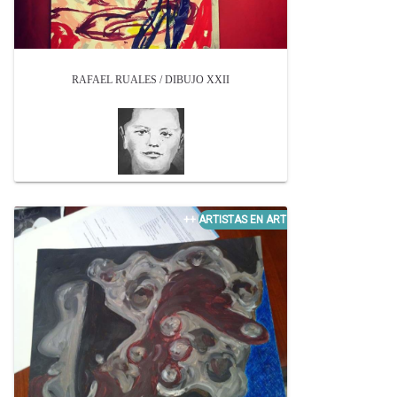
RAFAEL RUALES / DIBUJO XXII