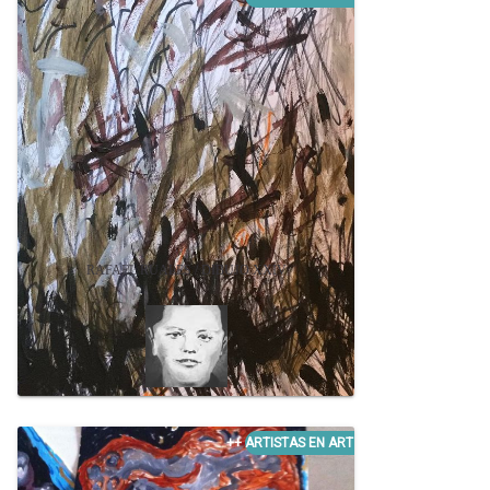
RAFAEL RUALES / DIBUJO XXIV