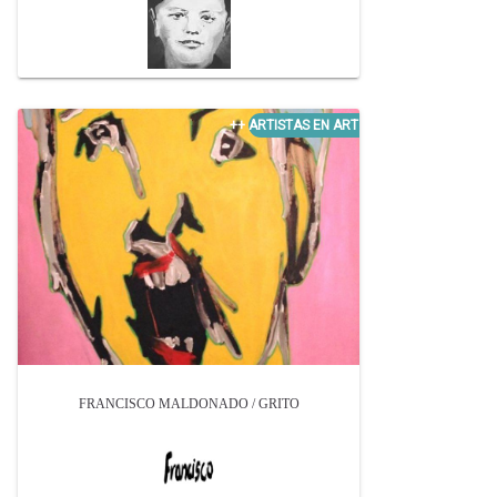
FRANCISCO MALDONADO / GRITO