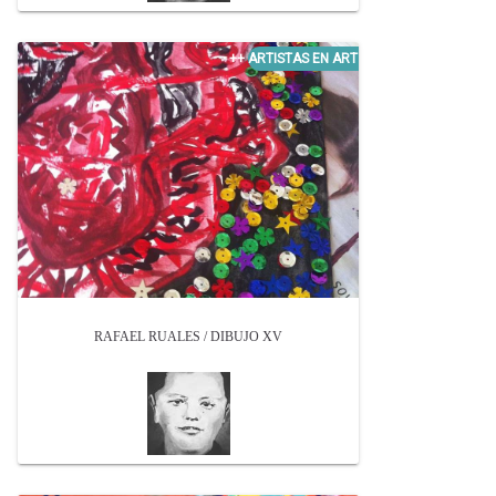
RAFAEL RUALES / DIBUJO XV