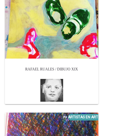
RAFAEL RUALES / DIBUJO XIX