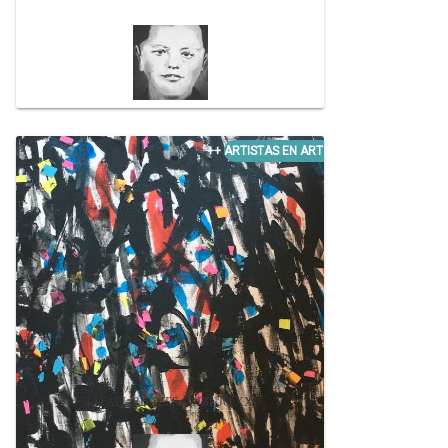
RAFAEL RUALES / DIBUJO XXI