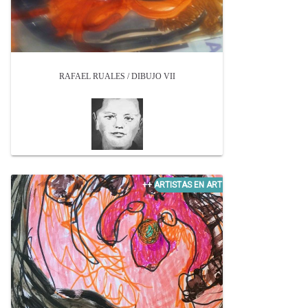
RAFAEL RUALES / DIBUJO VII