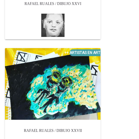
RAFAEL RUALES / DIBUJO XXVI
RAFAEL RUALES / DIBUJO XXVII