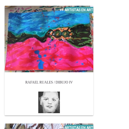
RAFAEL RUALES / DIBUJO IV