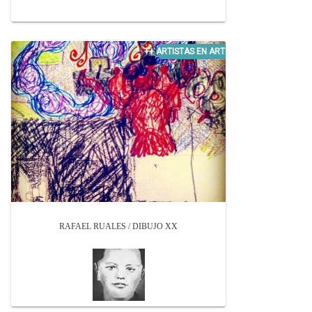
RAFAEL RUALES / DIBUJO XX