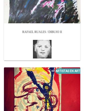
RAFAEL RUALES / DIBUJO II