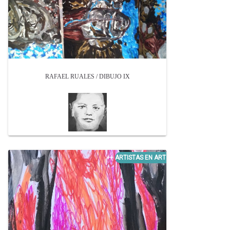
RAFAEL RUALES / DIBUJO IX