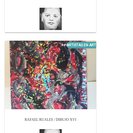
RAFAEL RUALES / DIBUJO XVI