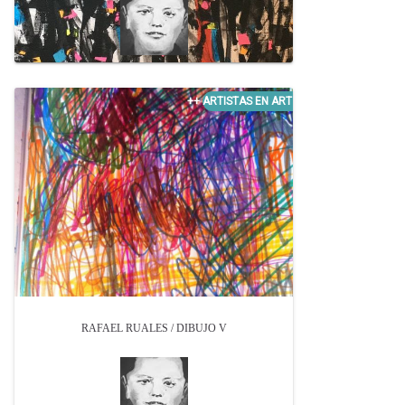
RAFAEL RUALES / DIBUJO V