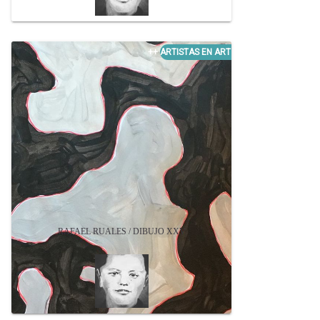
RAFAEL RUALES / DIBUJO XXV