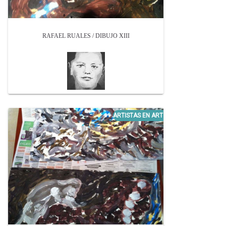
RAFAEL RUALES / DIBUJO XIII