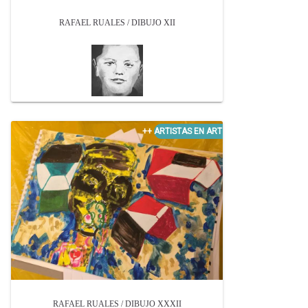
RAFAEL RUALES / DIBUJO XII
RAFAEL RUALES / DIBUJO XXXII