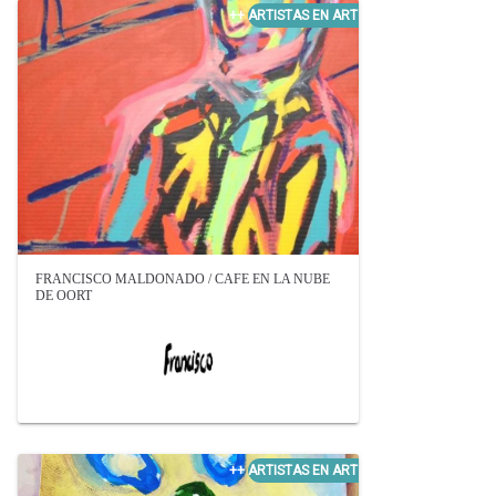
FRANCISCO MALDONADO / CAFE EN LA NUBE
DE OORT