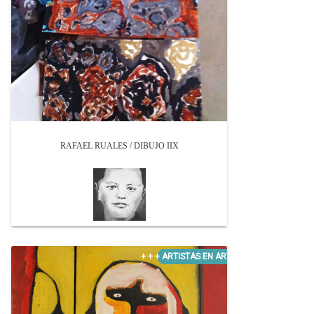
RAFAEL RUALES / DIBUJO IIX