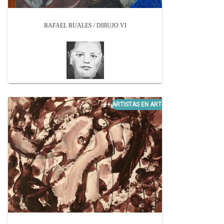
RAFAEL RUALES / DIBUJO VI