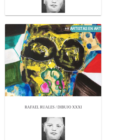
RAFAEL RUALES / DIBUJO XXXI