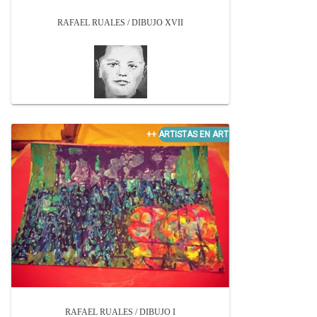
RAFAEL RUALES / DIBUJO XVII
RAFAEL RUALES / DIBUJO I