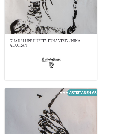
GUADALUPE HUERTA TONANTZIN / NIÑA
ALACRÁN