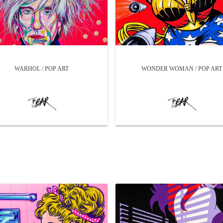
WARHOL / POP ART
WONDER WOMAN / POP ART