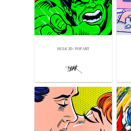
HULK 3D / POP ART