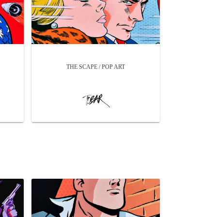
THE SCAPE / POP ART