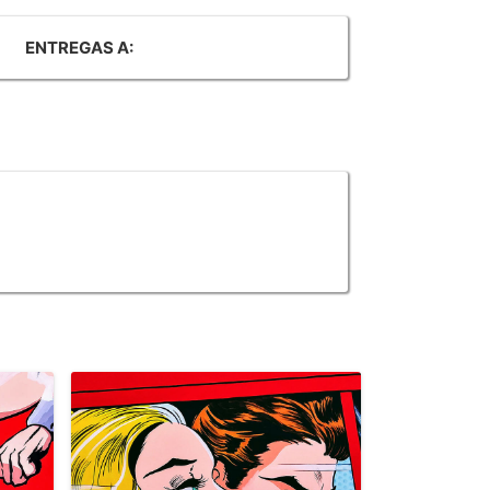
ENTREGAS A: