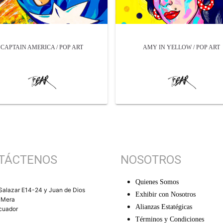
CAPTAIN AMERICA / POP ART
AMY IN YELLOW / POP ART
TÁCTENOS
NOSOTROS
Quienes Somos
Salazar E14-24 y Juan de Dios
Exhibir con Nosotros
 Mera
Alianzas Estatégicas
Ecuador
Términos y Condiciones