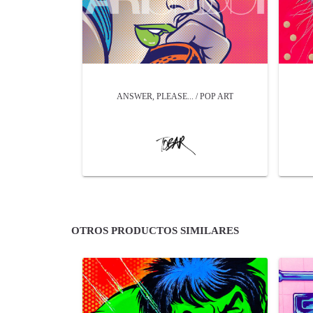
ANSWER, PLEASE... / POP ART
OTROS PRODUCTOS SIMILARES