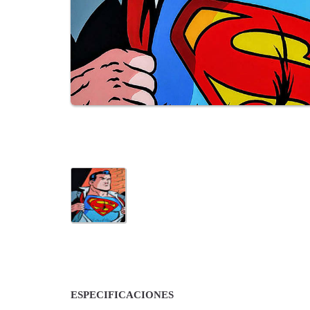
ESPECIFICACIONES