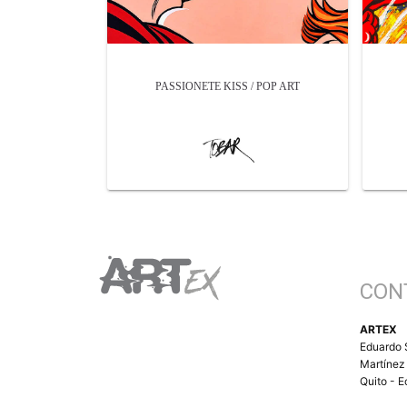
PASSIONETE KISS / POP ART
CON
ARTEX
Eduardo 
Martínez
Quito - 