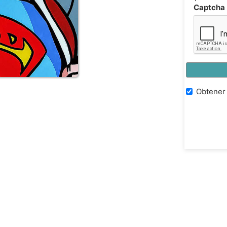
Captcha
Obtener 