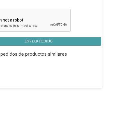
ENVIAR PEDIDO
pedidos de productos similares