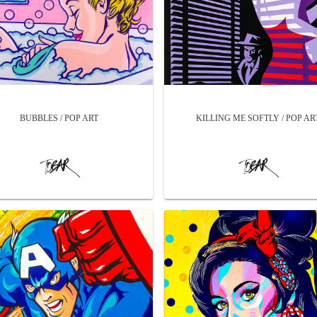
BUBBLES / POP ART
KILLING ME SOFTLY / POP AR