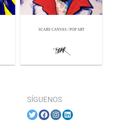
SCARE CANVAS / POP ART
SÍGUENOS