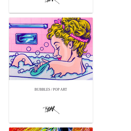
BUBBLES / POP ART