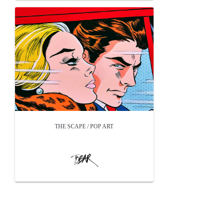
THE SCAPE / POP ART