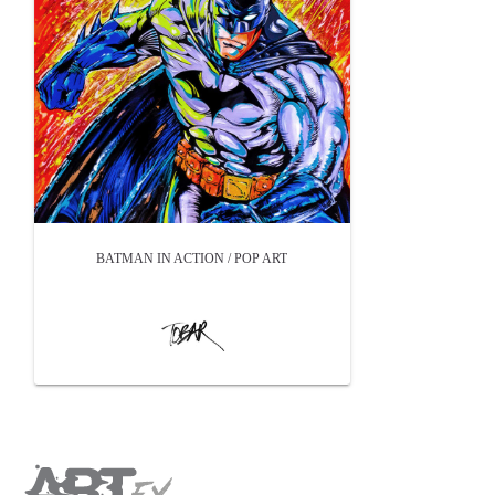
BATMAN IN ACTION / POP ART