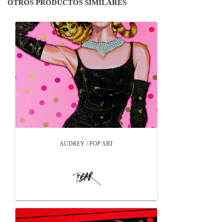
OTROS PRODUCTOS SIMILARES
AUDREY / POP ART