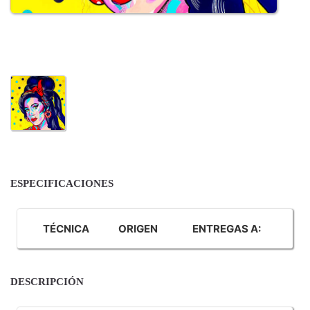
ESPECIFICACIONES
TÉCNICA
ORIGEN
ENTREGAS A:
DESCRIPCIÓN