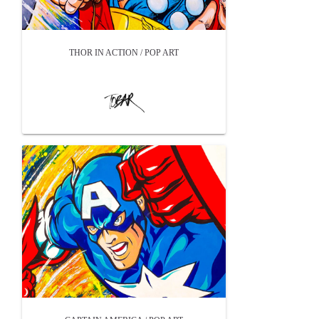
THOR IN ACTION / POP ART