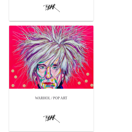
WARHOL / POP ART