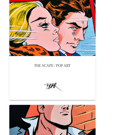
THE SCAPE / POP ART