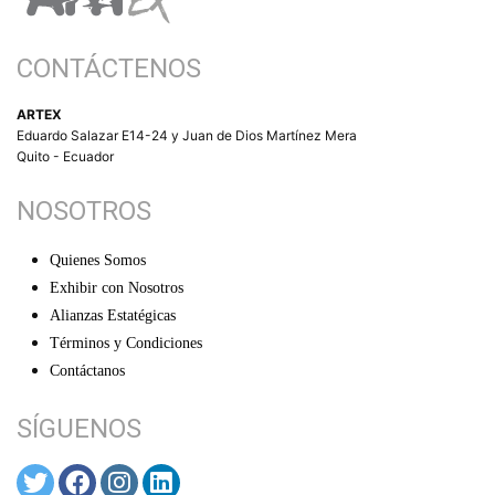
CONTÁCTENOS
ARTEX
Eduardo Salazar E14-24 y Juan de Dios Martínez Mera
Quito - Ecuador
NOSOTROS
Quienes Somos
Exhibir con Nosotros
Alianzas Estatégicas
Términos y Condiciones
Contáctanos
SÍGUENOS