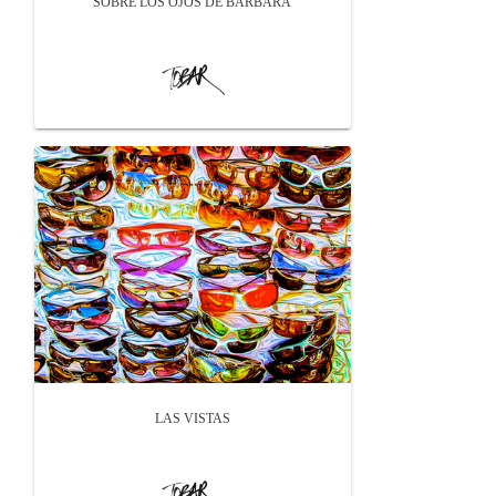
SOBRE LOS OJOS DE BARBARA
LAS VISTAS