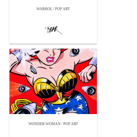
WARHOL / POP ART
WONDER WOMAN / POP ART