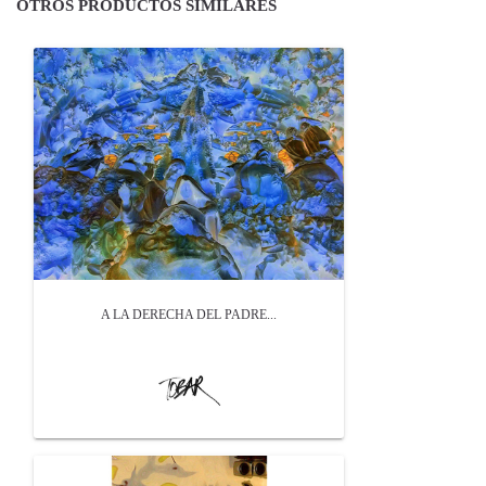
OTROS PRODUCTOS SIMILARES
A LA DERECHA DEL PADRE...