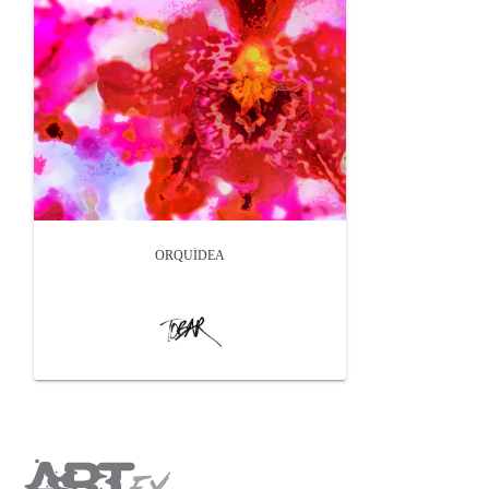
ORQUÍDEA