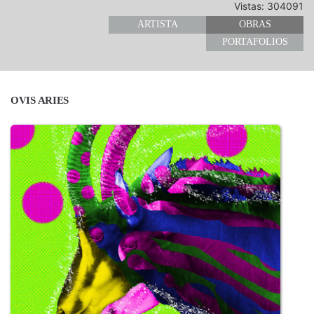
Vistas: 304091
ARTISTA
OBRAS
PORTAFOLIOS
OVIS ARIES