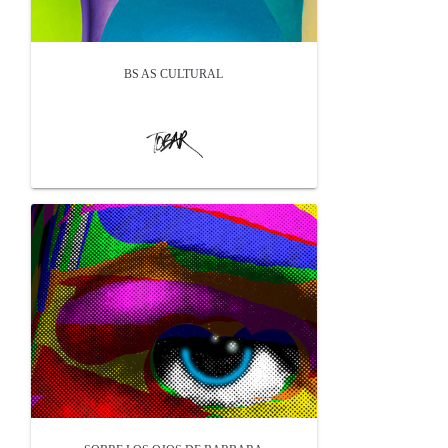
BS AS CULTURAL