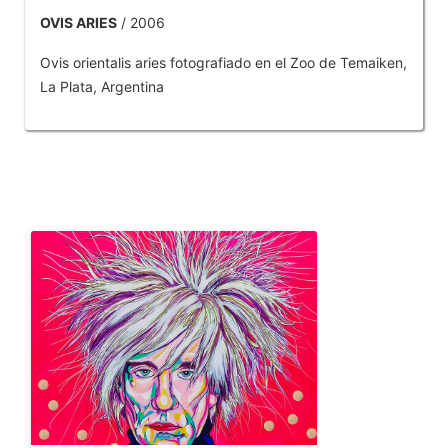
OVIS ARIES
/ 2006
Ovis orientalis aries fotografiado en el Zoo de Temaiken,
La Plata, Argentina
OTROS PRODUCTOS DE TOBAR JOSE