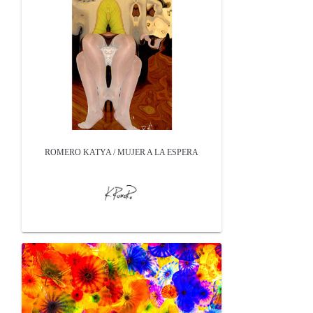
ROMERO KATYA / MUJER A LA ESPERA