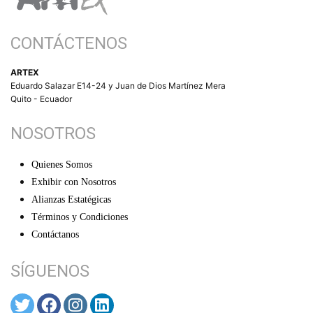
CONTÁCTENOS
ARTEX
Eduardo Salazar E14-24 y Juan de Dios Martínez Mera
Quito - Ecuador
NOSOTROS
Quienes Somos
Exhibir con Nosotros
Alianzas Estatégicas
Términos y Condiciones
Contáctanos
SÍGUENOS