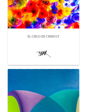
EL CIELO DE CHIHULY