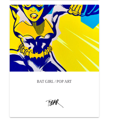
BAT GIRL / POP ART