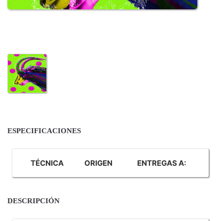
ESPECIFICACIONES
TÉCNICA
ORIGEN
ENTREGAS A:
DESCRIPCIÓN