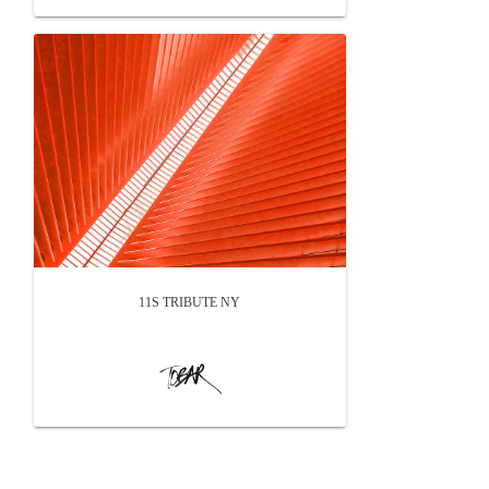
11S TRIBUTE NY