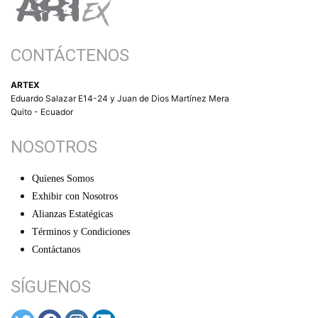
CONTÁCTENOS
ARTEX
Eduardo Salazar E14-24 y Juan de Dios Martínez Mera
Quito - Ecuador
NOSOTROS
Quienes Somos
Exhibir con Nosotros
Alianzas Estatégicas
Términos y Condiciones
Contáctanos
SÍGUENOS