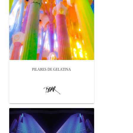
PILARES DE GELATINA