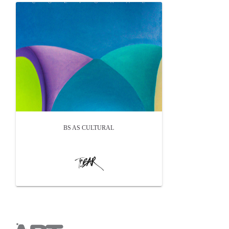
BS AS CULTURAL