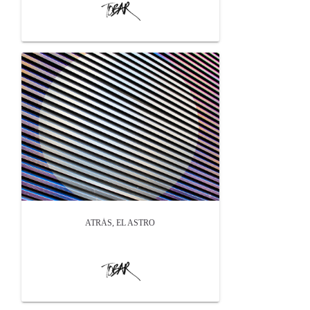
ATRÁS, EL ASTRO