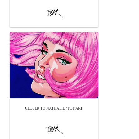
CLOSER TO NATHALIE / POP ART