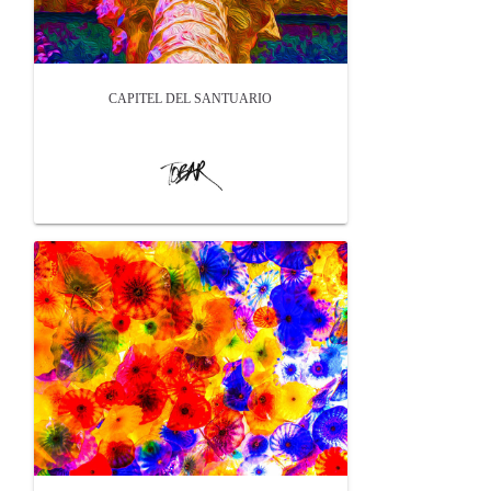
CAPITEL DEL SANTUARIO