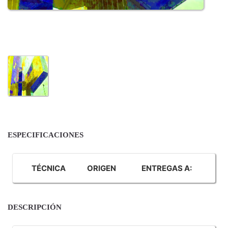
ESPECIFICACIONES
TÉCNICA
ORIGEN
ENTREGAS A:
DESCRIPCIÓN