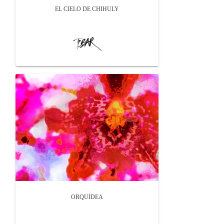
EL CIELO DE CHIHULY
ORQUÍDEA