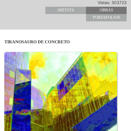
Vistas: 303723
ARTISTA
OBRAS
PORTAFOLIOS
TIRANOSAURO DE CONCRETO