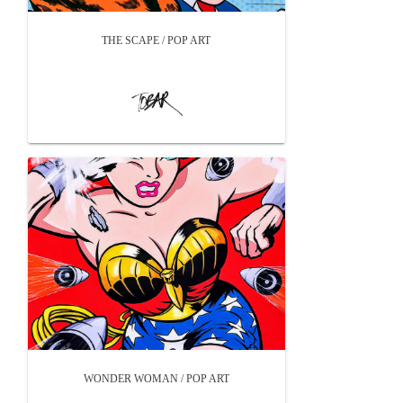
THE SCAPE / POP ART
WONDER WOMAN / POP ART