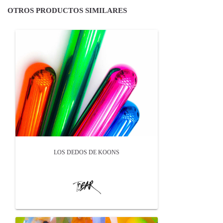
OTROS PRODUCTOS SIMILARES
LOS DEDOS DE KOONS