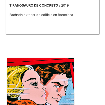
TIRANOSAURO DE CONCRETO
/ 2019
Fachada exterior de edificio en Barcelona
OTROS PRODUCTOS DE TOBAR JOSE