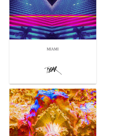
MIAMI