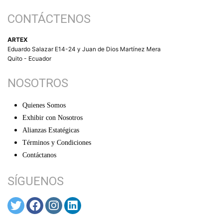
CONTÁCTENOS
ARTEX
Eduardo Salazar E14-24 y Juan de Dios Martínez Mera
Quito - Ecuador
NOSOTROS
Quienes Somos
Exhibir con Nosotros
Alianzas Estatégicas
Términos y Condiciones
Contáctanos
SÍGUENOS