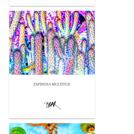
ESPINOSA MULTITUD