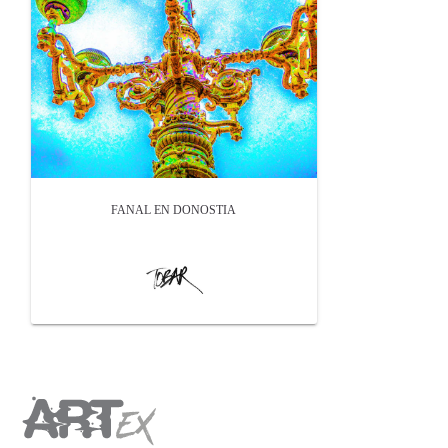
FANAL EN DONOSTIA