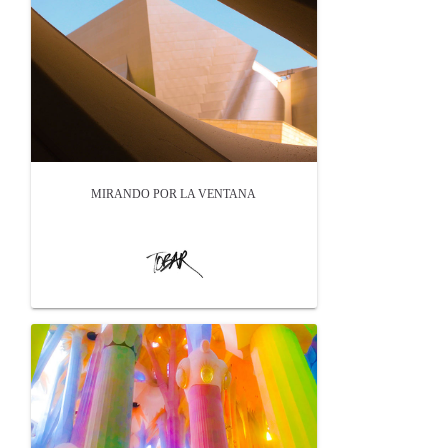
MIRANDO POR LA VENTANA