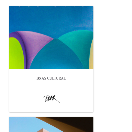
BS AS CULTURAL