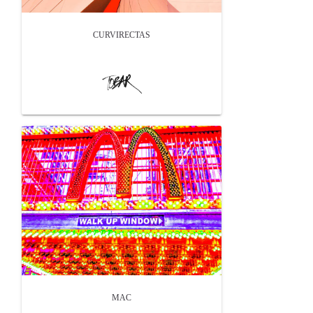
CURVIRECTAS
MAC