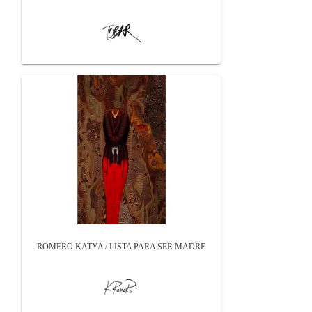
ROMERO KATYA / LISTA PARA SER MADRE