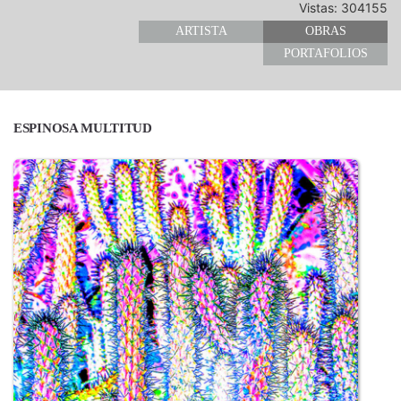
Vistas: 304155
ARTISTA
OBRAS
PORTAFOLIOS
ESPINOSA MULTITUD