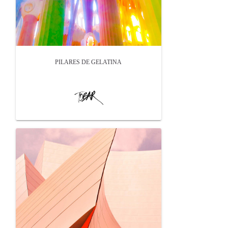
PILARES DE GELATINA