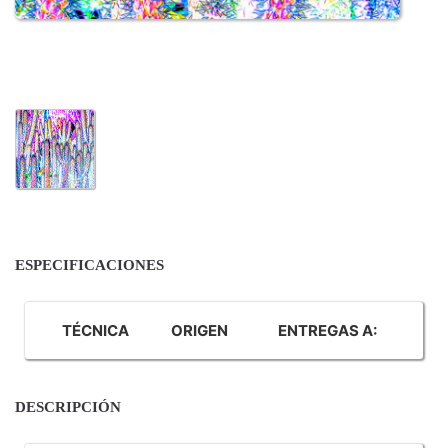
ESPECIFICACIONES
TÉCNICA
ORIGEN
ENTREGAS A:
DESCRIPCIÓN