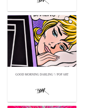
GOOD MORNING DARLING ! / POP ART