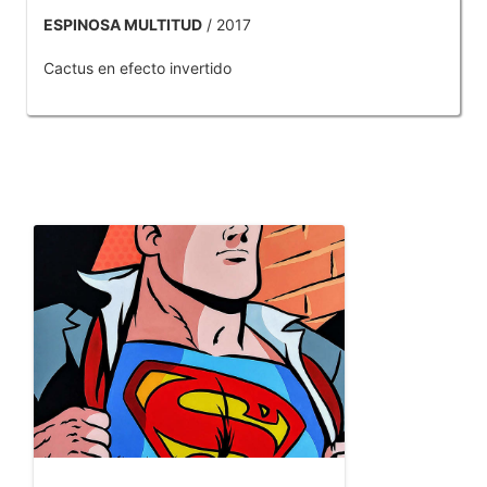
ESPINOSA MULTITUD
/ 2017
Cactus en efecto invertido
OTROS PRODUCTOS DE TOBAR JOSE