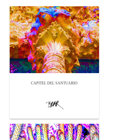
CAPITEL DEL SANTUARIO