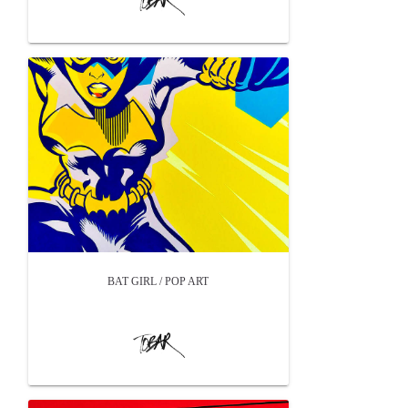
BAT GIRL / POP ART