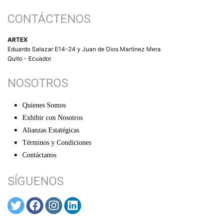
CONTÁCTENOS
ARTEX
Eduardo Salazar E14-24 y Juan de Dios Martínez Mera
Quito - Ecuador
NOSOTROS
Quienes Somos
Exhibir con Nosotros
Alianzas Estatégicas
Términos y Condiciones
Contáctanos
SÍGUENOS