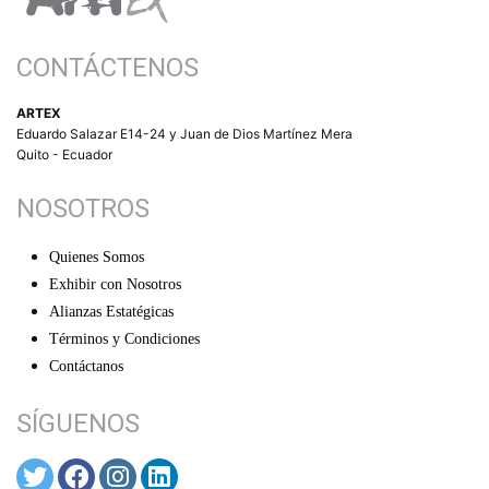
CONTÁCTENOS
ARTEX
Eduardo Salazar E14-24 y Juan de Dios Martínez Mera
Quito - Ecuador
NOSOTROS
Quienes Somos
Exhibir con Nosotros
Alianzas Estatégicas
Términos y Condiciones
Contáctanos
SÍGUENOS