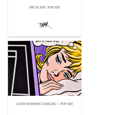
THE SCAPE / POP ART
GOOD MORNING DARLING ! / POP ART