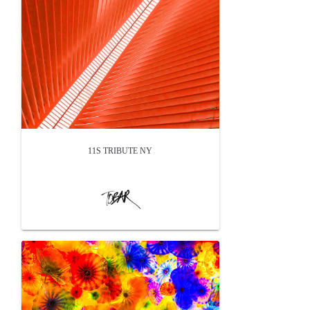
11S TRIBUTE NY