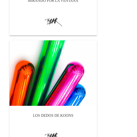
MIRANDO POR LA VENTANA
LOS DEDOS DE KOONS