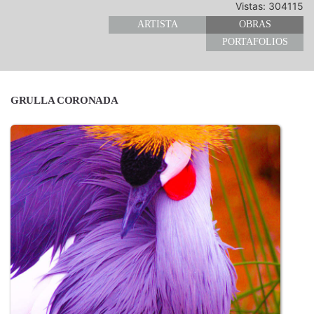
Vistas: 304115
ARTISTA
OBRAS
PORTAFOLIOS
GRULLA CORONADA