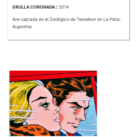
GRULLA CORONADA
/ 2014
Ave captada en el Zoológico de Temaiken en La Plata,
Argentina
OTROS PRODUCTOS DE TOBAR JOSE