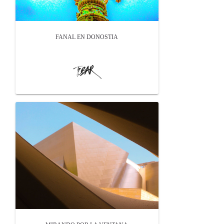
FANAL EN DONOSTIA