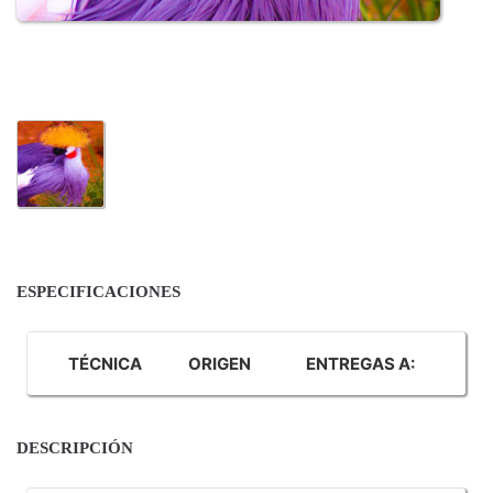
ESPECIFICACIONES
TÉCNICA
ORIGEN
ENTREGAS A:
DESCRIPCIÓN