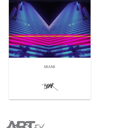
MIAMI