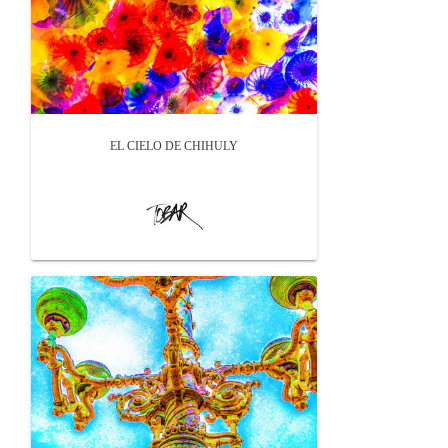
EL CIELO DE CHIHULY