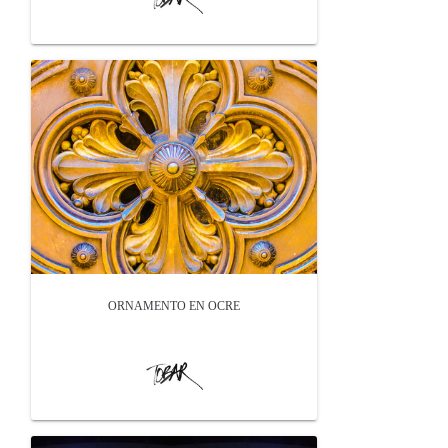
ORNAMENTO EN OCRE