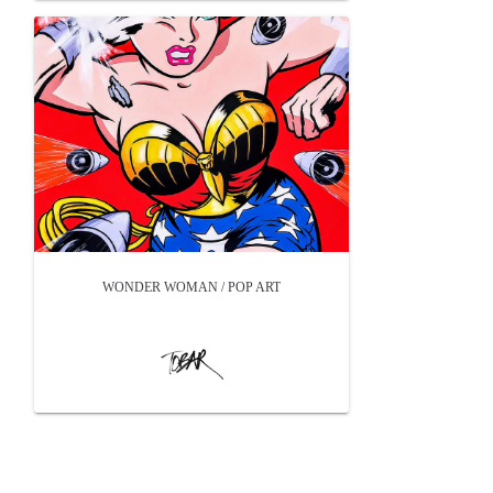
WONDER WOMAN / POP ART