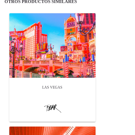
OTROS PRODUCTOS SIMILARES
LAS VEGAS