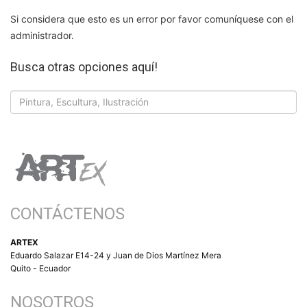
Si considera que esto es un error por favor comuníquese con el
administrador.
Busca otras opciones aquí!
CONTÁCTENOS
ARTEX
Eduardo Salazar E14-24 y Juan de Dios Martínez Mera
Quito - Ecuador
NOSOTROS