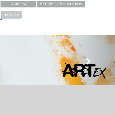
INGRESAR
EXHIBE CON NOSOTROS
BUSCAR
Next