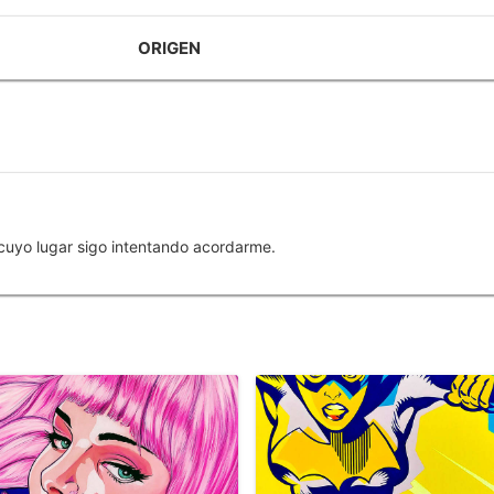
ORIGEN
cuyo lugar sigo intentando acordarme.