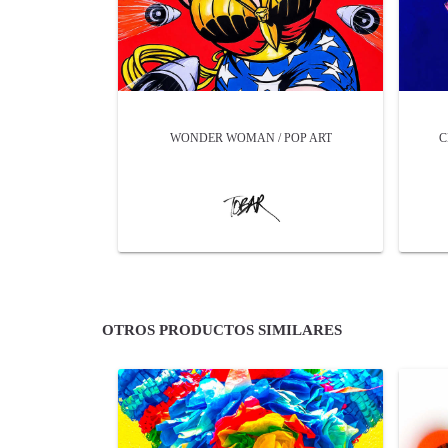
WONDER WOMAN / POP ART
C
OTROS PRODUCTOS SIMILARES