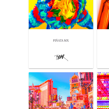
PIÑATA MX