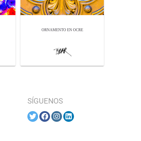
ORNAMENTO EN OCRE
SÍGUENOS