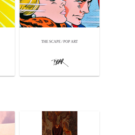
THE SCAPE / POP ART