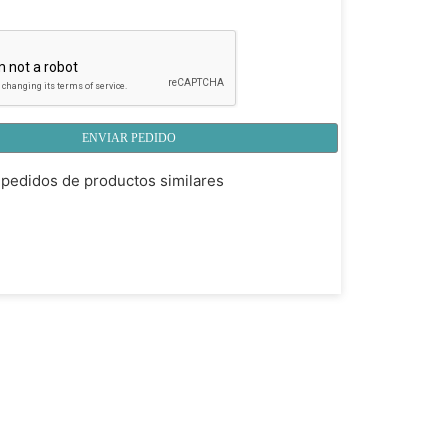
ENVIAR PEDIDO
pedidos de productos similares