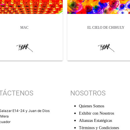
MAC
EL CIELO DE CHIHULY
TÁCTENOS
NOSOTROS
Quienes Somos
Salazar E14-24 y Juan de Dios
Exhibir con Nosotros
 Mera
Alianzas Estatégicas
Ecuador
Términos y Condiciones