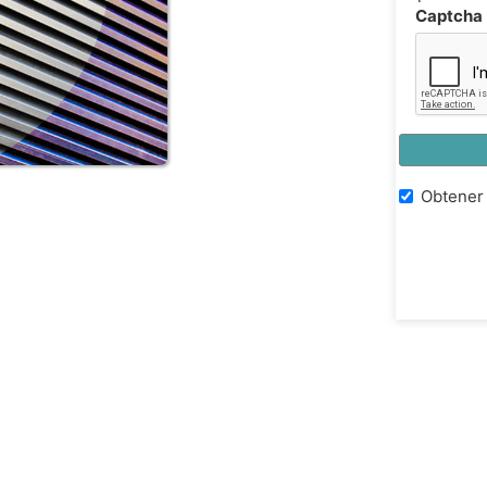
Captcha
Obtener 