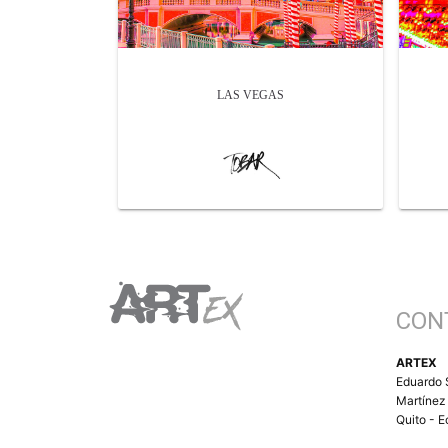
LAS VEGAS
CON
ARTEX
Eduardo 
Martínez
Quito - 