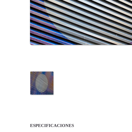
ESPECIFICACIONES