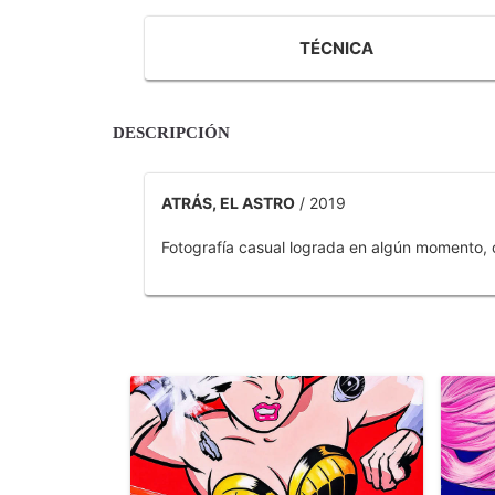
TÉCNICA
DESCRIPCIÓN
ATRÁS, EL ASTRO
/ 2019
Fotografía casual lograda en algún momento, 
OTROS PRODUCTOS DE TOBAR JOSE