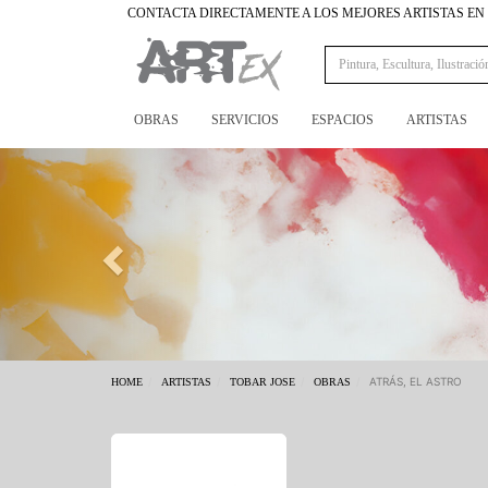
CONTACTA DIRECTAMENTE A LOS MEJORES ARTISTAS E
OBRAS
SERVICIOS
ESPACIOS
ARTISTAS
Previous
ATRÁS, EL ASTRO
HOME
ARTISTAS
TOBAR JOSE
OBRAS