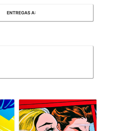
ENTREGAS A: