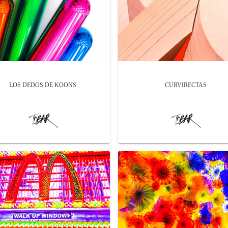
LOS DEDOS DE KOONS
CURVIRECTAS