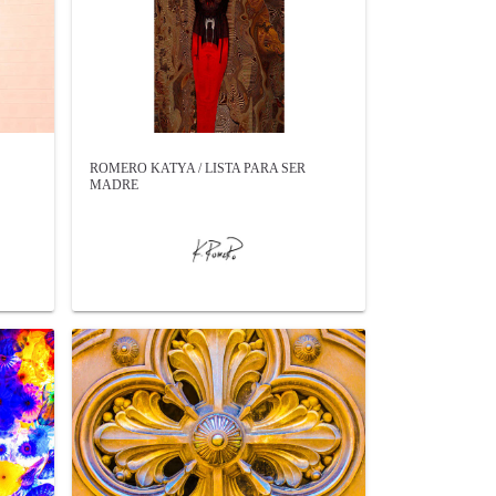
ROMERO KATYA / LISTA PARA SER
MADRE