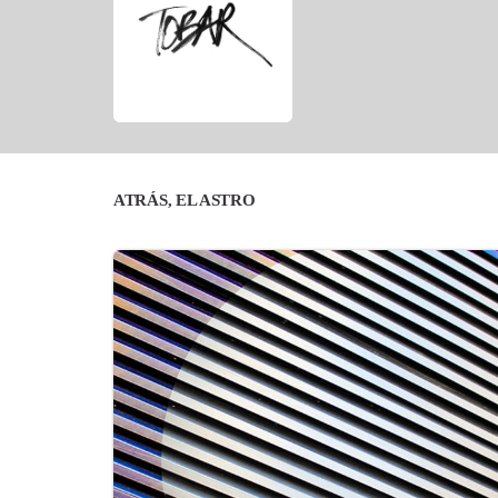
ATRÁS, EL ASTRO