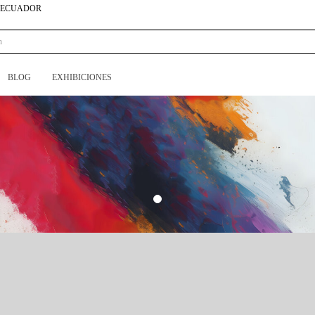
N ECUADOR
BLOG
EXHIBICIONES