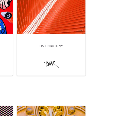
11S TRIBUTE NY