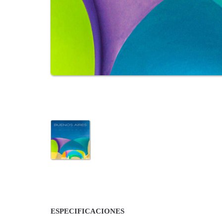
ESPECIFICACIONES