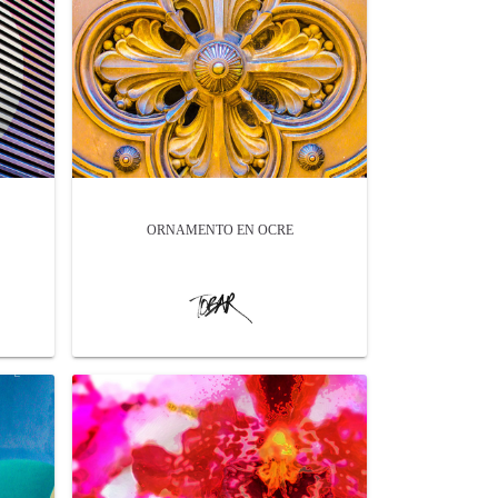
ORNAMENTO EN OCRE