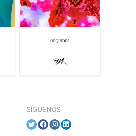
ORQUÍDEA
SÍGUENOS