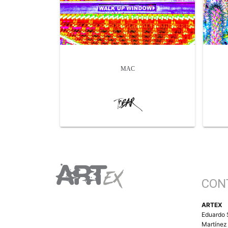
MAC
CON
ARTEX
Eduardo 
Martínez