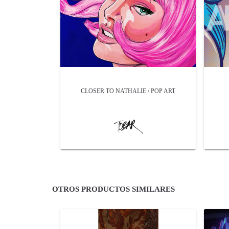
CLOSER TO NATHALIE / POP ART
OTROS PRODUCTOS SIMILARES