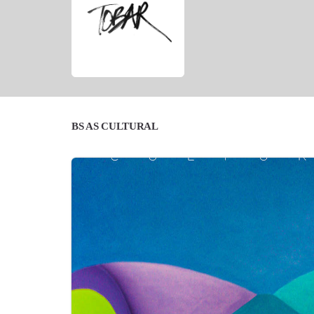
BS AS CULTURAL