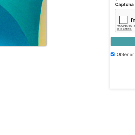
Captcha
Obtener 