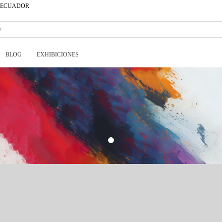
N ECUADOR
BLOG
EXHIBICIONES