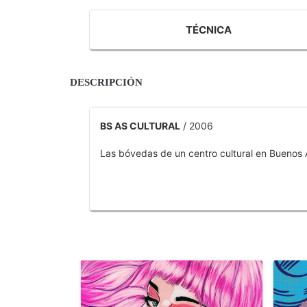
TÉCNICA
DESCRIPCIÓN
BS AS CULTURAL
/ 2006
Las bóvedas de un centro cultural en Buenos A
OTROS PRODUCTOS DE TOBAR JOSE