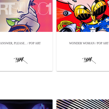
ANSWER, PLEASE... / POP ART
WONDER WOMAN / POP ART