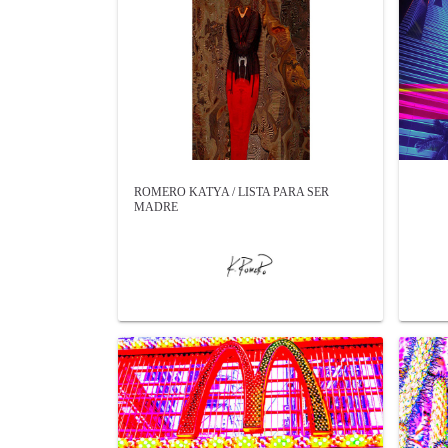
ROMERO KATYA / LISTA PARA SER
MADRE