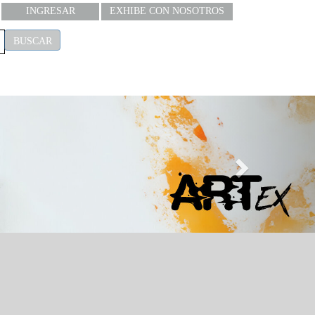
INGRESAR
EXHIBE CON NOSOTROS
BUSCAR
Next