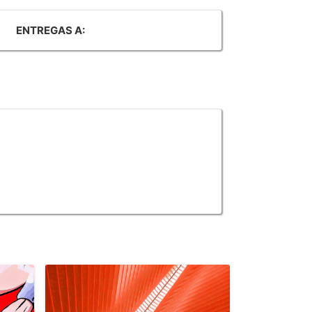
ENTREGAS A: