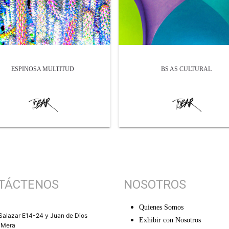
ESPINOSA MULTITUD
BS AS CULTURAL
TÁCTENOS
NOSOTROS
Quienes Somos
Salazar E14-24 y Juan de Dios
Exhibir con Nosotros
 Mera