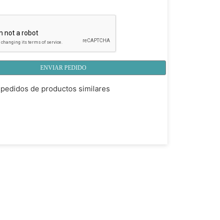
ENVIAR PEDIDO
pedidos de productos similares