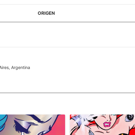
ORIGEN
ires, Argentina