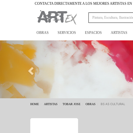
CONTACTA DIRECTAMENTE A LOS MEJORES ARTISTAS E
OBRAS
SERVICIOS
ESPACIOS
ARTISTAS
Previous
BS AS CULTURAL
HOME
ARTISTAS
TOBAR JOSE
OBRAS