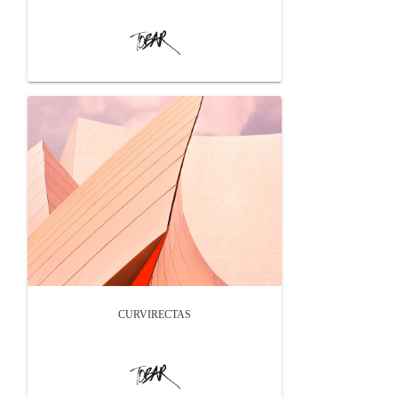
CURVIRECTAS