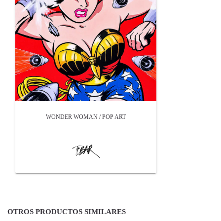
WONDER WOMAN / POP ART
OTROS PRODUCTOS SIMILARES