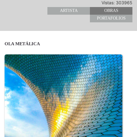
Vistas: 303965
ARTISTA
OBRAS
PORTAFOLIOS
OLA METÁLICA