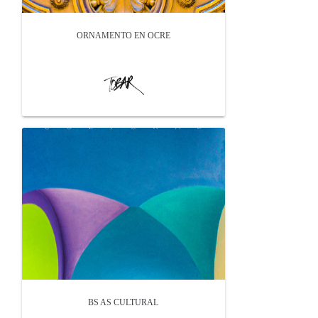
ORNAMENTO EN OCRE
BS AS CULTURAL