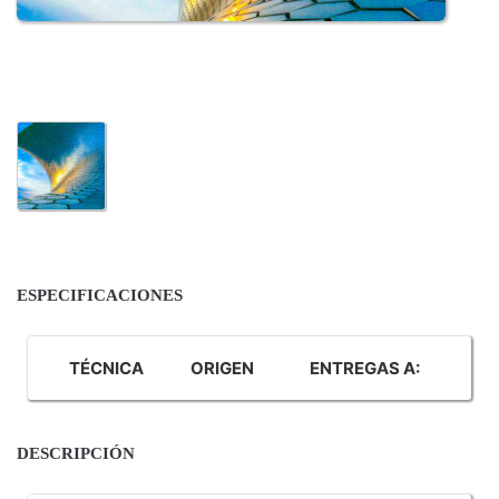
ESPECIFICACIONES
TÉCNICA
ORIGEN
ENTREGAS A:
DESCRIPCIÓN