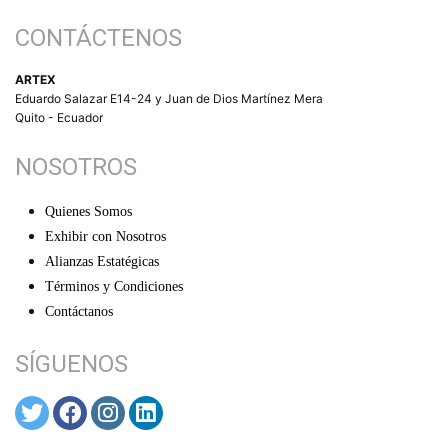
CONTÁCTENOS
ARTEX
Eduardo Salazar E14-24 y Juan de Dios Martínez Mera
Quito - Ecuador
NOSOTROS
Quienes Somos
Exhibir con Nosotros
Alianzas Estatégicas
Términos y Condiciones
Contáctanos
SÍGUENOS