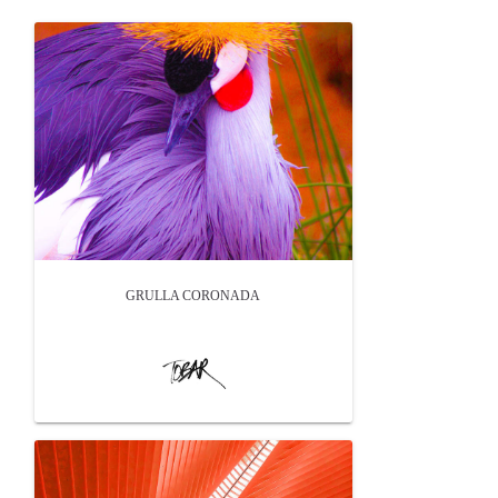
GRULLA CORONADA