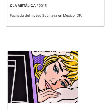
OLA METÁLICA
/ 2015
Fachada del museo Soumaya en México, DF.
OTROS PRODUCTOS DE TOBAR JOSE