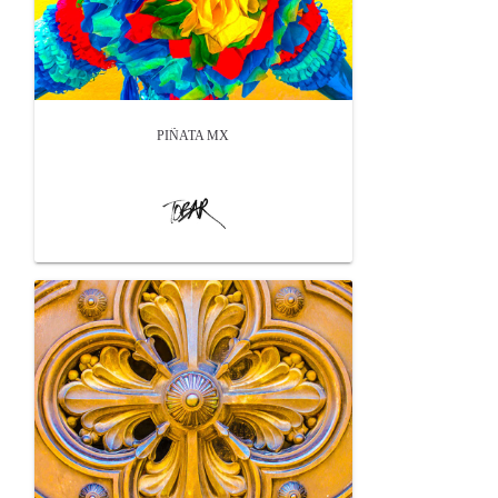
PIÑATA MX