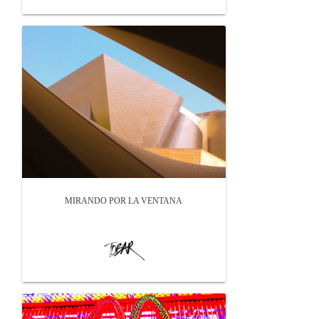
MIRANDO POR LA VENTANA