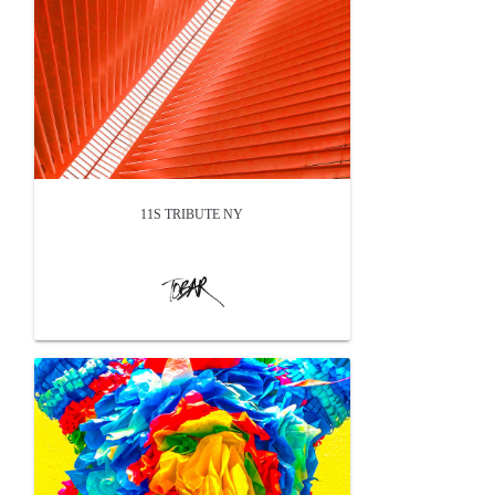
11S TRIBUTE NY