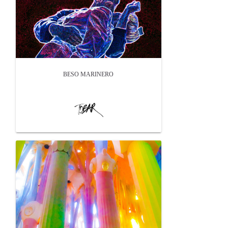
BESO MARINERO