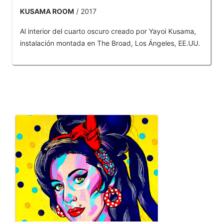
KUSAMA ROOM
/ 2017
Al interior del cuarto oscuro creado por Yayoi Kusama,
instalación montada en The Broad, Los Ángeles, EE.UU.
OTROS PRODUCTOS DE TOBAR JOSE