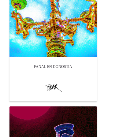
FANAL EN DONOSTIA