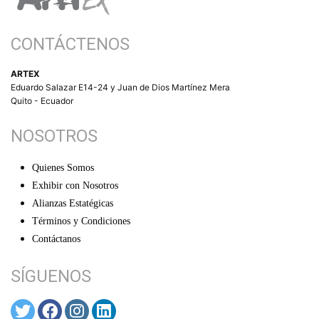
CONTÁCTENOS
ARTEX
Eduardo Salazar E14-24 y Juan de Dios Martínez Mera
Quito - Ecuador
NOSOTROS
Quienes Somos
Exhibir con Nosotros
Alianzas Estatégicas
Términos y Condiciones
Contáctanos
SÍGUENOS