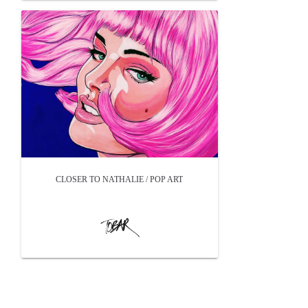
CLOSER TO NATHALIE / POP ART