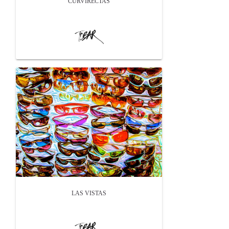
CURVIRECTAS
LAS VISTAS