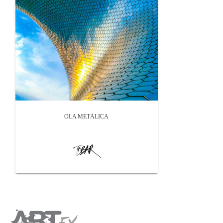
OLA METÁLICA