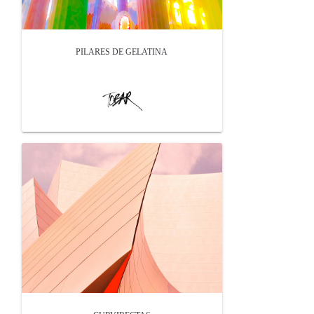
PILARES DE GELATINA