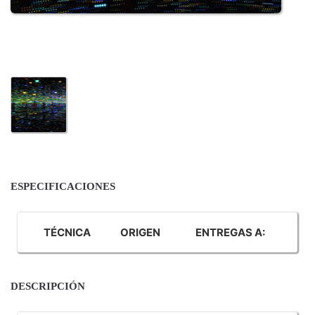
ESPECIFICACIONES
TÉCNICA
ORIGEN
ENTREGAS A:
DESCRIPCIÓN