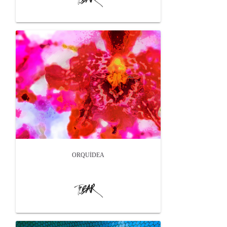
ORQUÍDEA