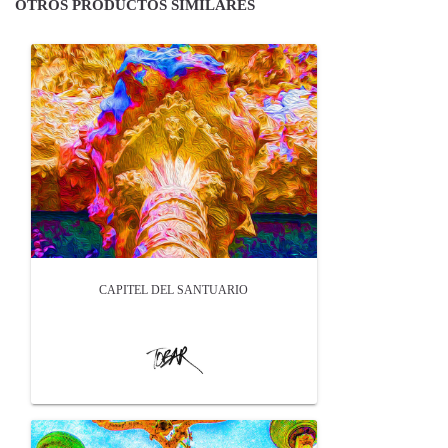
OTROS PRODUCTOS SIMILARES
CAPITEL DEL SANTUARIO