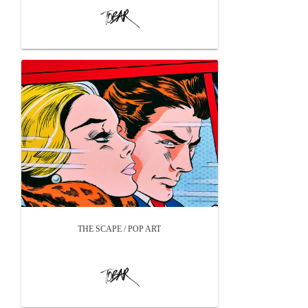
THE SCAPE / POP ART