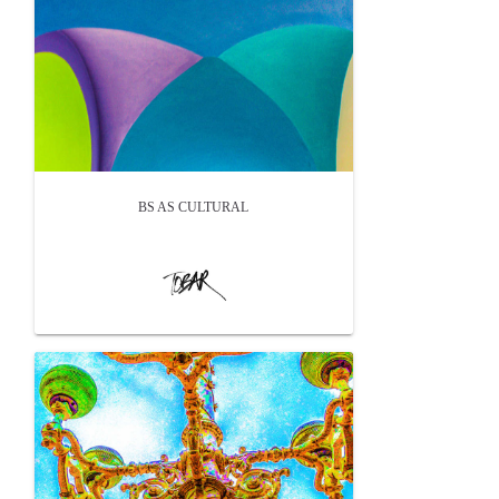
BS AS CULTURAL