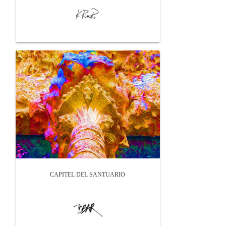
CAPITEL DEL SANTUARIO