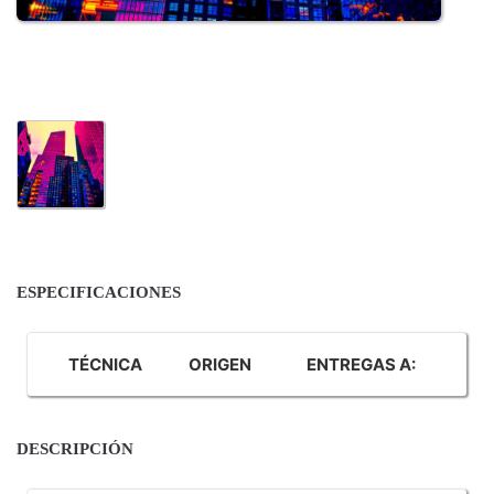
ESPECIFICACIONES
TÉCNICA
ORIGEN
ENTREGAS A:
DESCRIPCIÓN