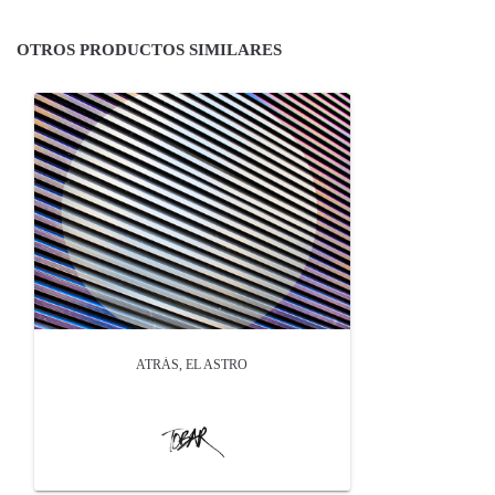
OTROS PRODUCTOS SIMILARES
ATRÁS, EL ASTRO