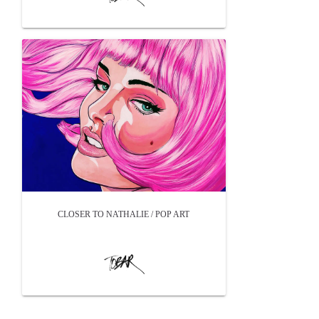
CLOSER TO NATHALIE / POP ART