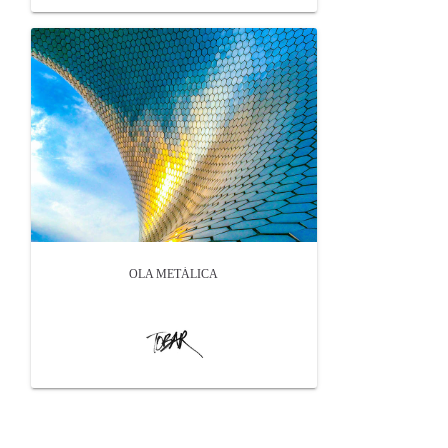
OLA METÁLICA