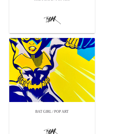
BAT GIRL / POP ART