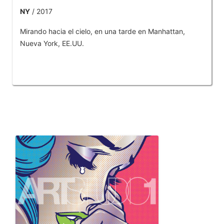
NY
/ 2017
Mirando hacia el cielo, en una tarde en Manhattan,
Nueva York, EE.UU.
OTROS PRODUCTOS DE TOBAR JOSE