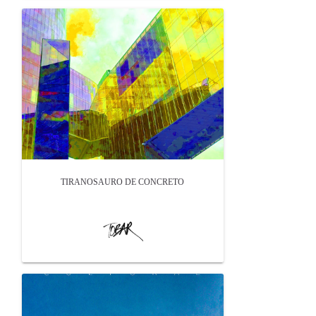
TIRANOSAURO DE CONCRETO