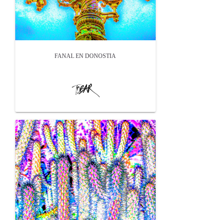
FANAL EN DONOSTIA