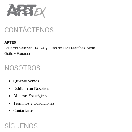
CONTÁCTENOS
ARTEX
Eduardo Salazar E14-24 y Juan de Dios Martínez Mera
Quito - Ecuador
NOSOTROS
Quienes Somos
Exhibir con Nosotros
Alianzas Estatégicas
Términos y Condiciones
Contáctanos
SÍGUENOS