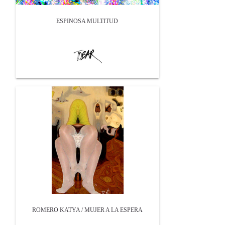
ESPINOSA MULTITUD
ROMERO KATYA / MUJER A LA ESPERA