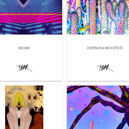
MIAMI
ESPINOSA MULTITUD