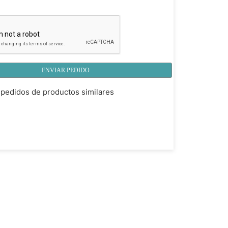
ENVIAR PEDIDO
pedidos de productos similares