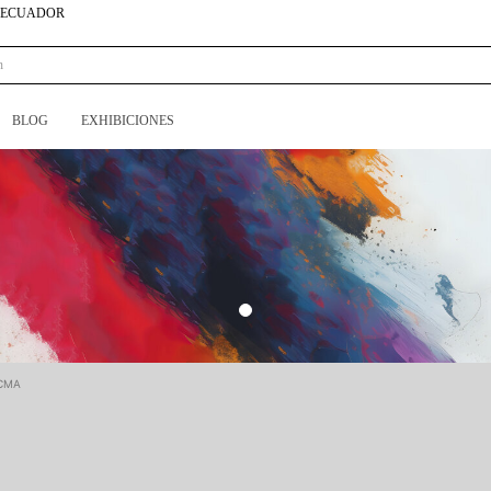
N ECUADOR
BLOG
EXHIBICIONES
ACMA