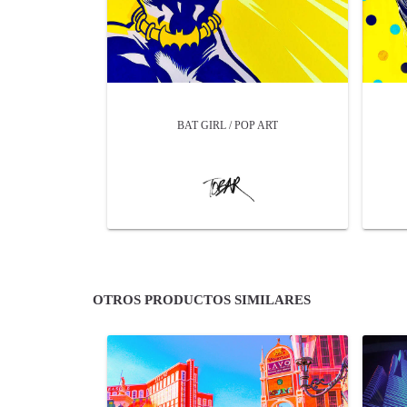
BAT GIRL / POP ART
OTROS PRODUCTOS SIMILARES