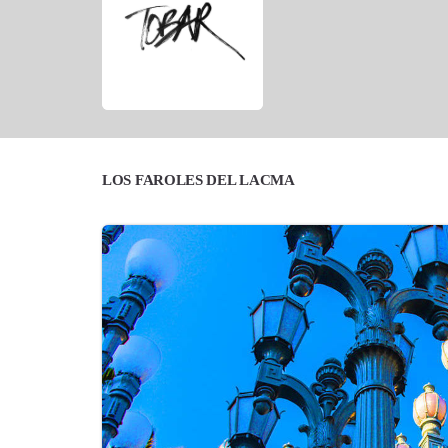
LOS FAROLES DEL LACMA