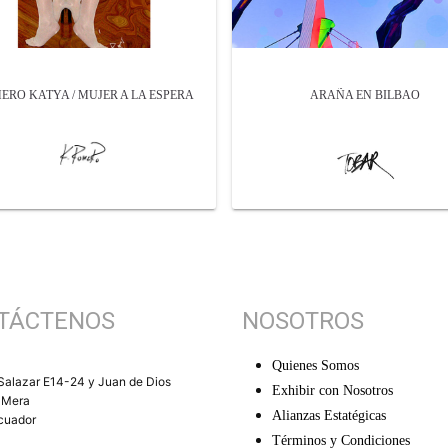
ERO KATYA / MUJER A LA ESPERA
ARAÑA EN BILBAO
TÁCTENOS
NOSOTROS
Quienes Somos
Salazar E14-24 y Juan de Dios
Exhibir con Nosotros
 Mera
Alianzas Estatégicas
Ecuador
Términos y Condiciones