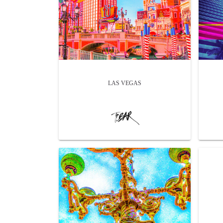
LAS VEGAS