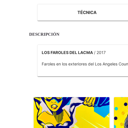
TÉCNICA
DESCRIPCIÓN
LOS FAROLES DEL LACMA
/ 2017
Faroles en los exteriores del Los Angeles Co
OTROS PRODUCTOS DE TOBAR JOSE