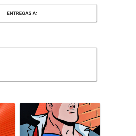
ENTREGAS A: