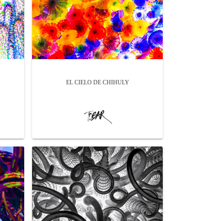
EL CIELO DE CHIHULY