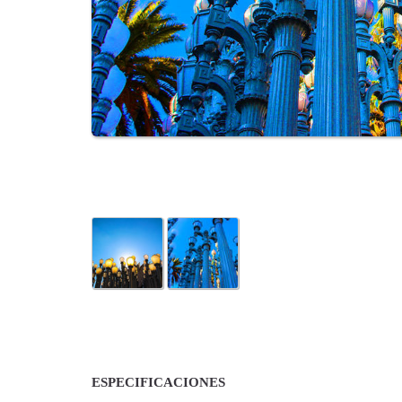
ESPECIFICACIONES