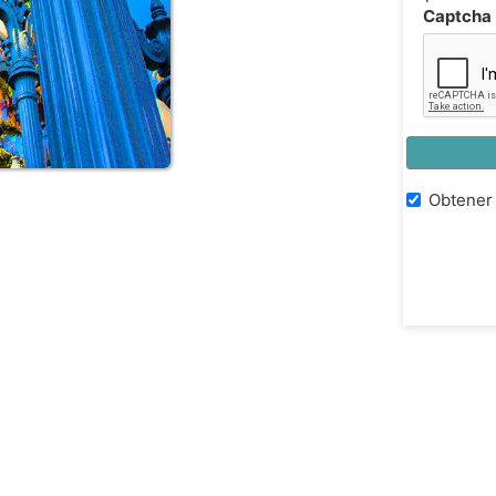
Captcha
Obtener 