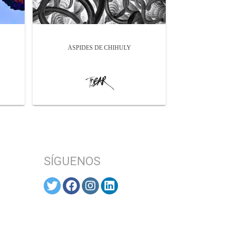
ÁSPIDES DE CHIHULY
SÍGUENOS