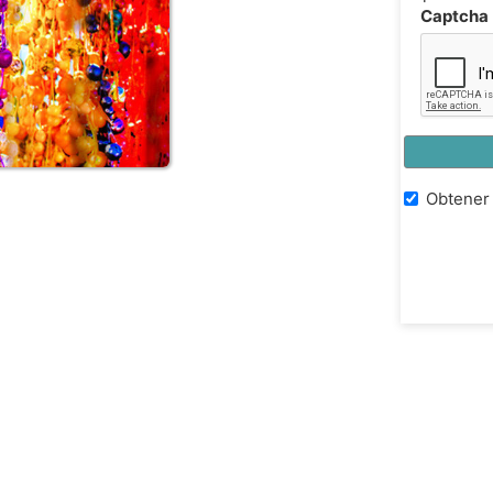
Captcha
Obtener 