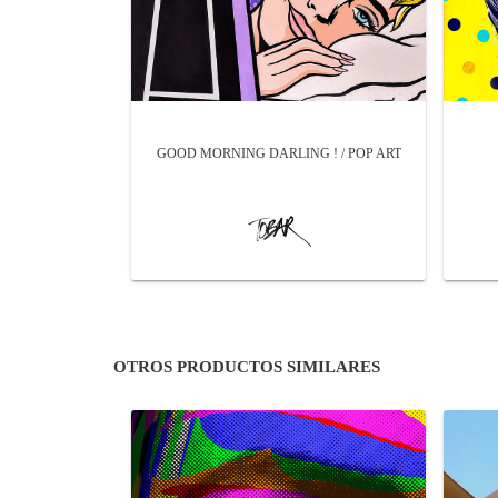
GOOD MORNING DARLING ! / POP ART
OTROS PRODUCTOS SIMILARES