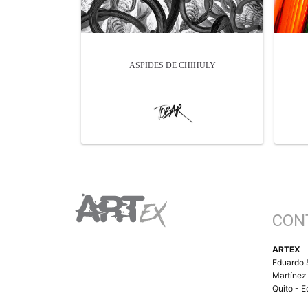
ÁSPIDES DE CHIHULY
CON
ARTEX
Eduardo 
Martínez
Quito - 