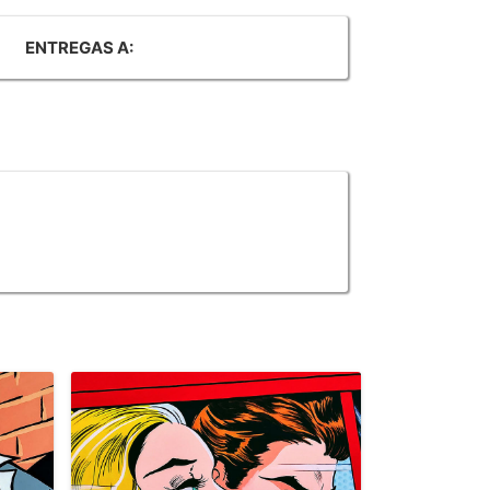
ENTREGAS A: