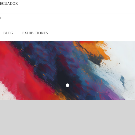
N ECUADOR
BLOG
EXHIBICIONES