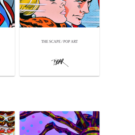
THE SCAPE / POP ART