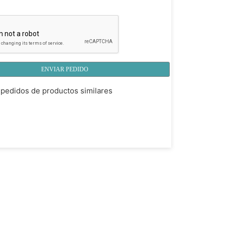
ENVIAR PEDIDO
pedidos de productos similares