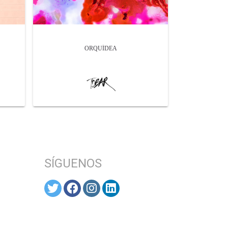
ORQUÍDEA
SÍGUENOS