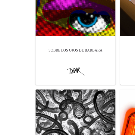
SOBRE LOS OJOS DE BARBARA