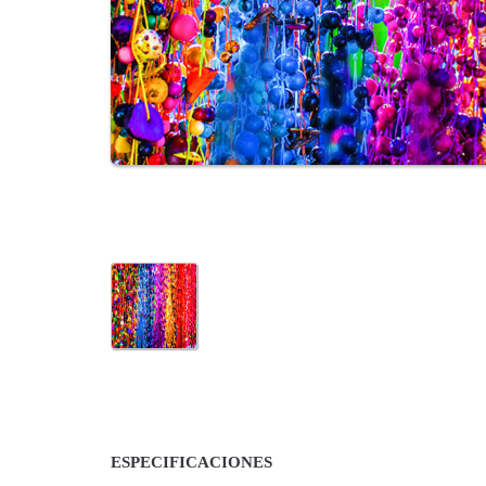
ESPECIFICACIONES