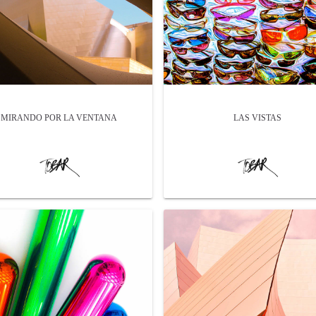
MIRANDO POR LA VENTANA
LAS VISTAS