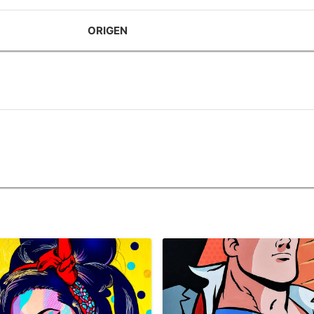
ORIGEN