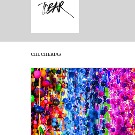
CHUCHERÍAS