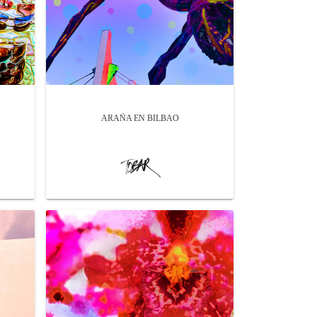
ARAÑA EN BILBAO