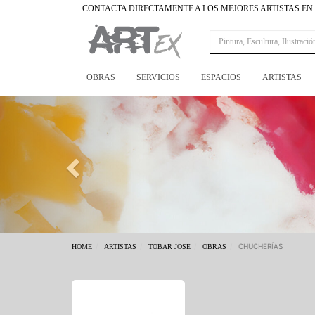
CONTACTA DIRECTAMENTE A LOS MEJORES ARTISTAS E
OBRAS
SERVICIOS
ESPACIOS
ARTISTAS
Previous
CHUCHERÍAS
HOME
ARTISTAS
TOBAR JOSE
OBRAS