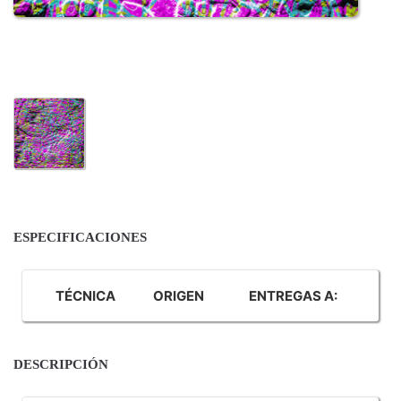
ESPECIFICACIONES
TÉCNICA
ORIGEN
ENTREGAS A:
DESCRIPCIÓN