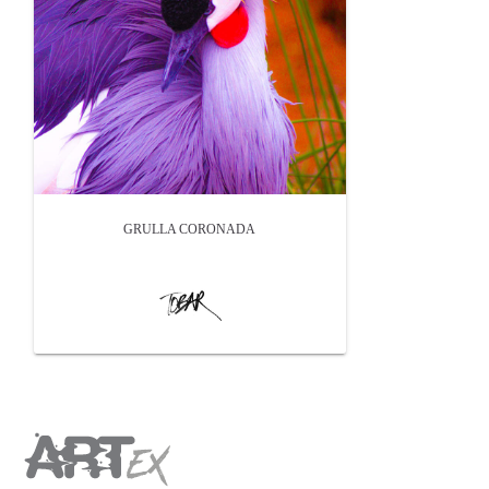
GRULLA CORONADA