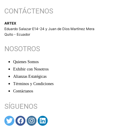
CONTÁCTENOS
ARTEX
Eduardo Salazar E14-24 y Juan de Dios Martínez Mera
Quito - Ecuador
NOSOTROS
Quienes Somos
Exhibir con Nosotros
Alianzas Estatégicas
Términos y Condiciones
Contáctanos
SÍGUENOS