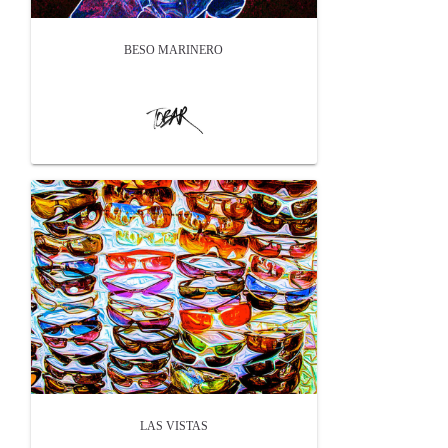
BESO MARINERO
LAS VISTAS