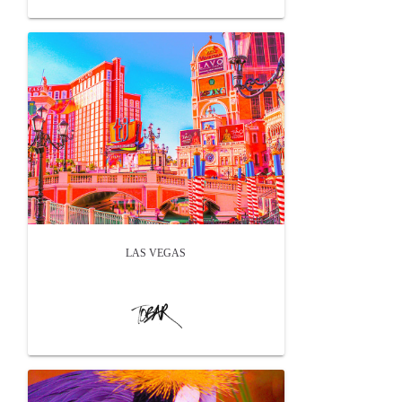
LAS VEGAS