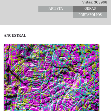
Vistas: 303968
ARTISTA
OBRAS
PORTAFOLIOS
ANCESTRAL