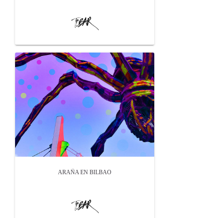
ARAÑA EN BILBAO