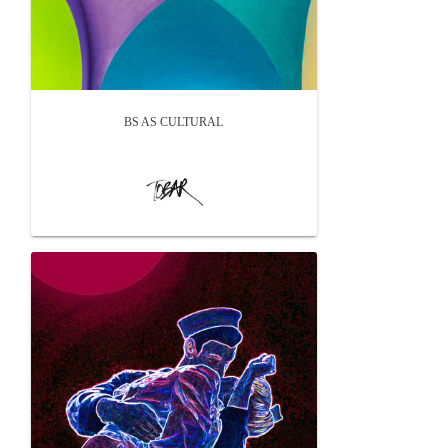
BS AS CULTURAL