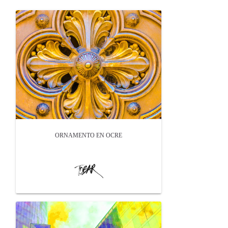
ORNAMENTO EN OCRE