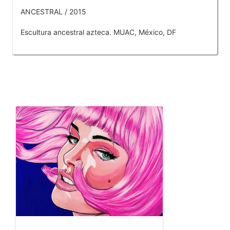
ANCESTRAL / 2015
Escultura ancestral azteca. MUAC, México, DF
OTROS PRODUCTOS DE TOBAR JOSE