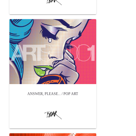
ANSWER, PLEASE... / POP ART