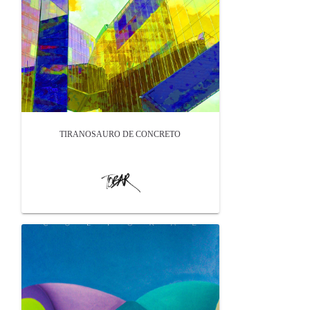
TIRANOSAURO DE CONCRETO