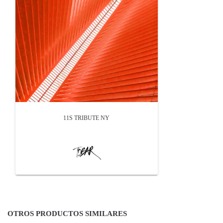
11S TRIBUTE NY
OTROS PRODUCTOS SIMILARES