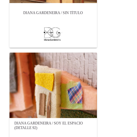
DIANA GARDENEIRA / SIN TÍTULO
DIANA GARDENEIRA / SOY EL ESPACIO
(DETALLE 92)