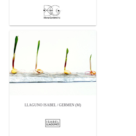
LLAGUNO ISABEL / GERMEN (M)