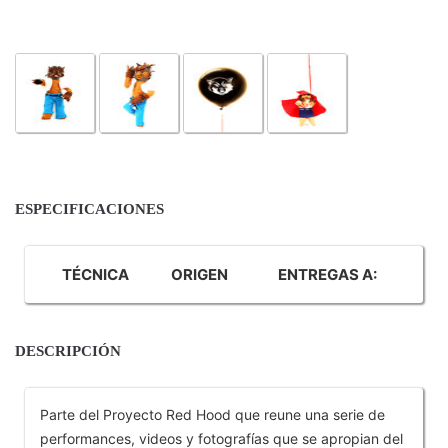
ESPECIFICACIONES
TÉCNICA
ORIGEN
ENTREGAS A:
DESCRIPCIÓN
Parte del Proyecto Red Hood que reune una serie de
performances, videos y fotografías que se apropian del