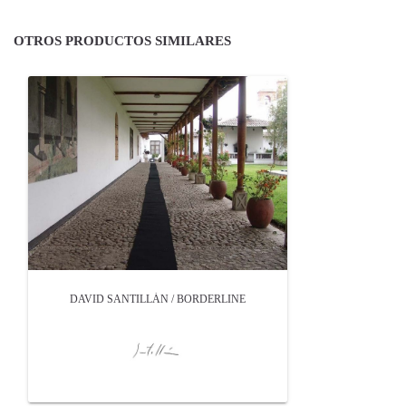
OTROS PRODUCTOS SIMILARES
DAVID SANTILLÁN / BORDERLINE