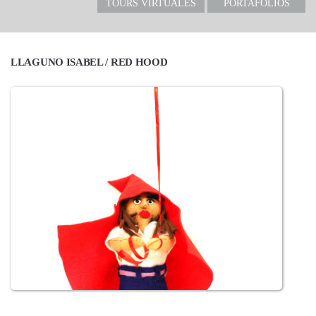
TOURS VIRTUALES
PORTAFOLIOS
LLAGUNO ISABEL / RED HOOD