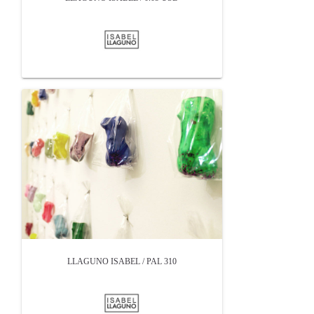
LLAGUNO ISABEL / PAL 310