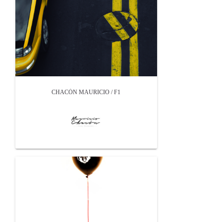
CHACÓN MAURICIO / F1