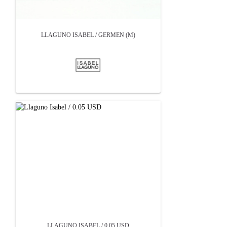
LLAGUNO ISABEL / GERMEN (M)
LLAGUNO ISABEL / 0.05 USD