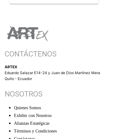
CONTÁCTENOS
ARTEX
Eduardo Salazar E14-24 y Juan de Dios Martínez Mera
Quito - Ecuador
NOSOTROS
Quienes Somos
Exhibir con Nosotros
Alianzas Estatégicas
Términos y Condiciones
Contáctanos