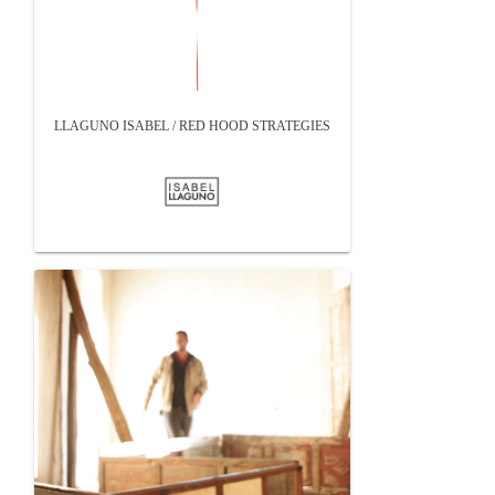
LLAGUNO ISABEL / RED HOOD STRATEGIES