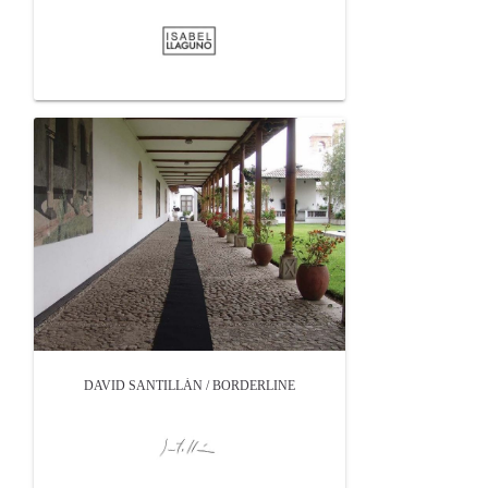
DAVID SANTILLÁN / BORDERLINE