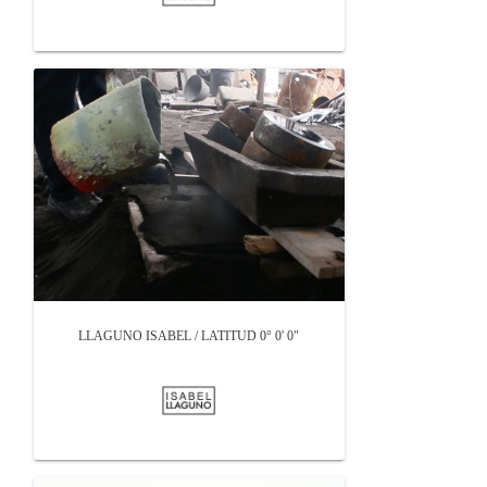
LLAGUNO ISABEL / LATITUD 0° 0' 0"