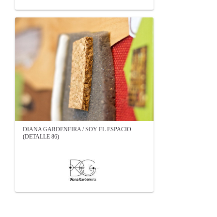
DIANA GARDENEIRA / SOY EL ESPACIO
(DETALLE 86)