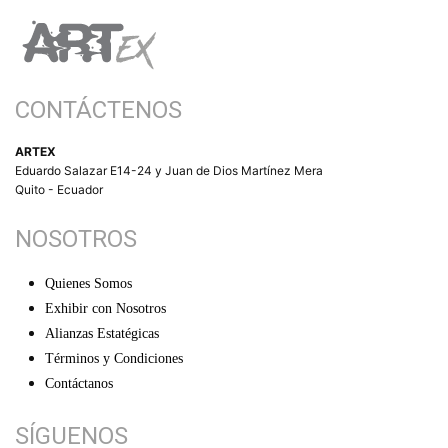
CONTÁCTENOS
ARTEX
Eduardo Salazar E14-24 y Juan de Dios Martínez Mera
Quito - Ecuador
NOSOTROS
Quienes Somos
Exhibir con Nosotros
Alianzas Estatégicas
Términos y Condiciones
Contáctanos
SÍGUENOS