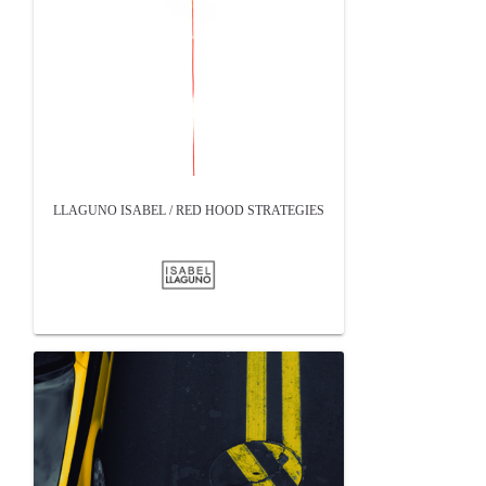
LLAGUNO ISABEL / RED HOOD STRATEGIES