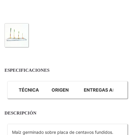
ESPECIFICACIONES
TÉCNICA
ORIGEN
ENTREGAS A:
DESCRIPCIÓN
Maíz germinado sobre placa de centavos fundidos.