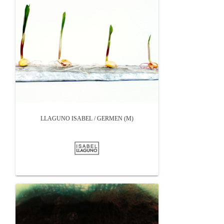
LLAGUNO ISABEL / GERMEN (M)