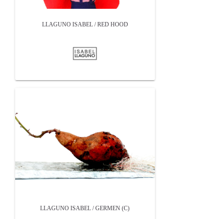
LLAGUNO ISABEL / RED HOOD
LLAGUNO ISABEL / GERMEN (C)