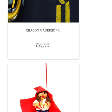
CHACÓN MAURICIO / F1