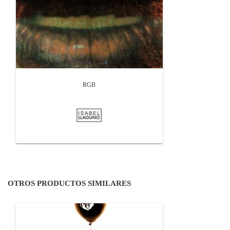
RGB
OTROS PRODUCTOS SIMILARES