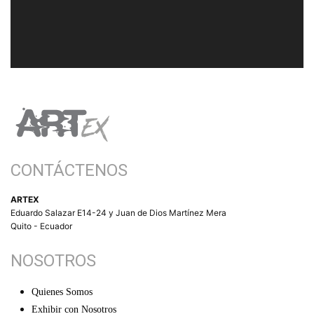
CONTÁCTENOS
ARTEX
Eduardo Salazar E14-24 y Juan de Dios Martínez Mera
Quito - Ecuador
NOSOTROS
Quienes Somos
Exhibir con Nosotros