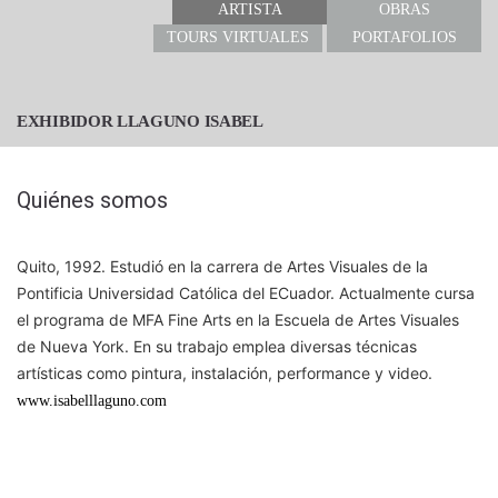
ARTISTA
OBRAS
TOURS VIRTUALES
PORTAFOLIOS
EXHIBIDOR LLAGUNO ISABEL
Quiénes somos
Quito, 1992. Estudió en la carrera de Artes Visuales de la
Pontificia Universidad Católica del ECuador. Actualmente cursa
el programa de MFA Fine Arts en la Escuela de Artes Visuales
de Nueva York. En su trabajo emplea diversas técnicas
artísticas como pintura, instalación, performance y video.
www.isabelllaguno.com