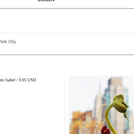
York City