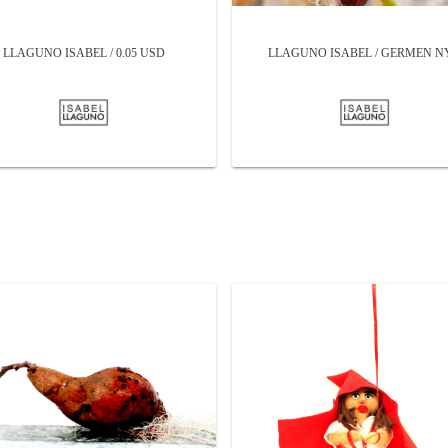
LLAGUNO ISABEL / 0.05 USD
LLAGUNO ISABEL / GERMEN N