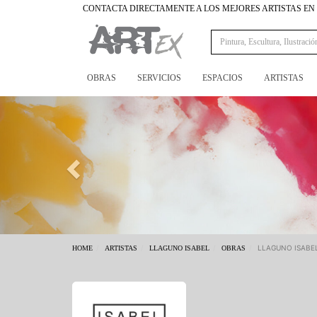
CONTACTA DIRECTAMENTE A LOS MEJORES ARTISTAS E
OBRAS
SERVICIOS
ESPACIOS
ARTISTAS
Previous
LLAGUNO ISABE
HOME
ARTISTAS
LLAGUNO ISABEL
OBRAS