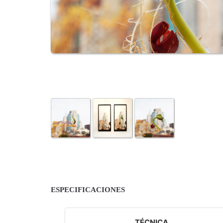
ESPECIFICACIONES
TÉCNICA