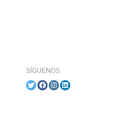
SÍGUENOS