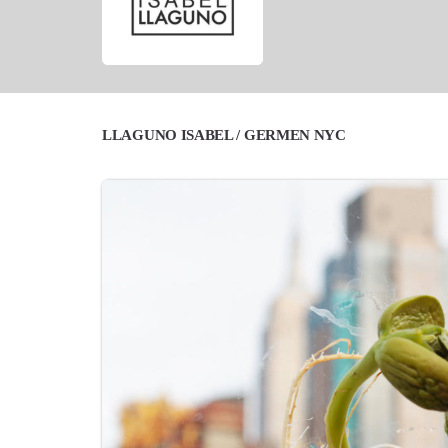
LLAGUNO ISABEL / GERMEN NYC