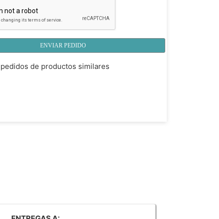
ENVIAR PEDIDO
pedidos de productos similares
ENTREGAS A: