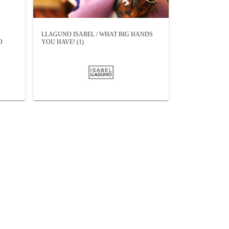
LLAGUNO ISABEL / WHAT BIG HANDS
D
YOU HAVE! (1)