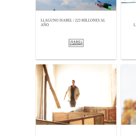
LLAGUNO ISABEL / 223 MILLONES AL
AÑO
L