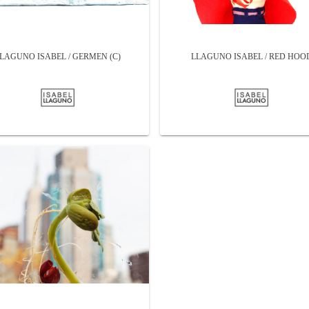
LAGUNO ISABEL / GERMEN (C)
LLAGUNO ISABEL / RED HOO