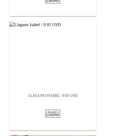
LLAGUNO ISABEL / 0.05 USD