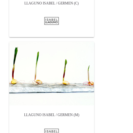
LLAGUNO ISABEL / GERMEN (C)
LLAGUNO ISABEL / GERMEN (M)