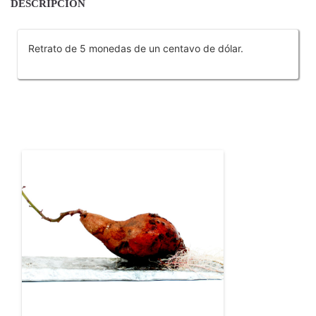
DESCRIPCIÓN
Retrato de 5 monedas de un centavo de dólar.
OTROS PRODUCTOS DE LLAGUNO ISABEL