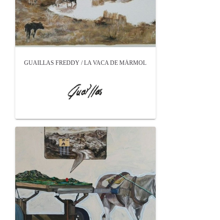
GUAILLAS FREDDY / LA VACA DE MÁRMOL