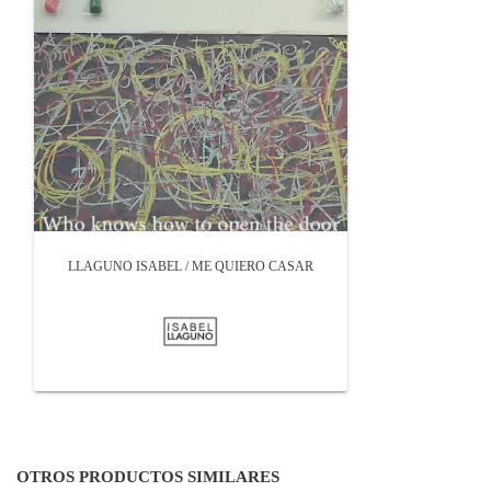
LLAGUNO ISABEL / ME QUIERO CASAR
OTROS PRODUCTOS SIMILARES