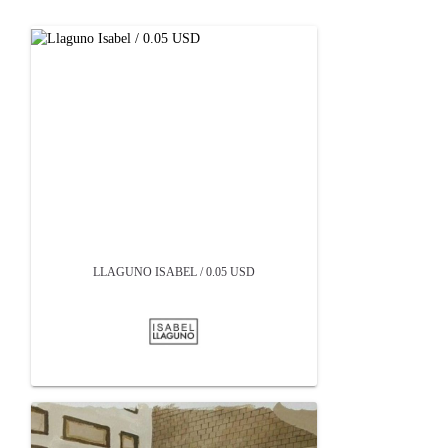
LLAGUNO ISABEL / 0.05 USD