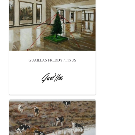
GUAILLAS FREDDY / PINUS