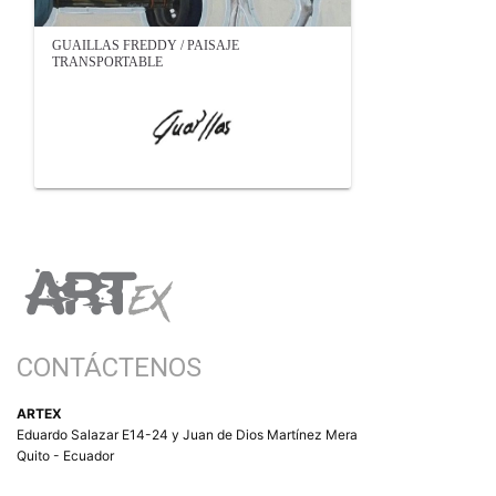
GUAILLAS FREDDY / PAISAJE
TRANSPORTABLE
CONTÁCTENOS
ARTEX
Eduardo Salazar E14-24 y Juan de Dios Martínez Mera
Quito - Ecuador