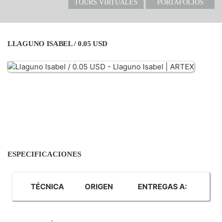
TOURS VIRTUALES
PORTAFOLIOS
LLAGUNO ISABEL / 0.05 USD
ESPECIFICACIONES
TÉCNICA
ORIGEN
ENTREGAS A: