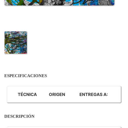
ESPECIFICACIONES
TÉCNICA
ORIGEN
ENTREGAS A:
DESCRIPCIÓN