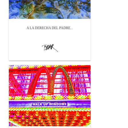
A LA DERECHA DEL PADRE...