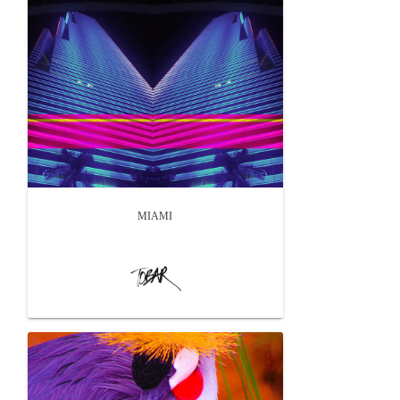
MIAMI