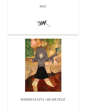
MAC
ROMERO KATYA / MUJER FELIZ