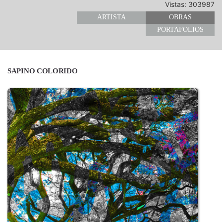
Vistas: 303987
ARTISTA
OBRAS
PORTAFOLIOS
SAPINO COLORIDO