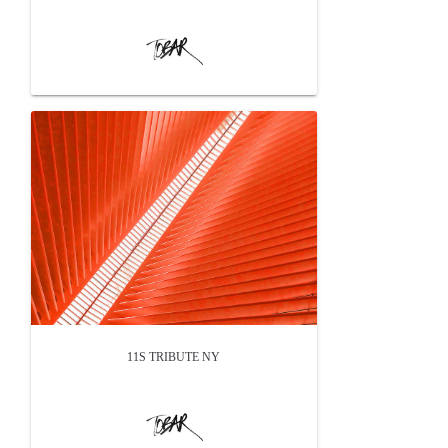
11S TRIBUTE NY