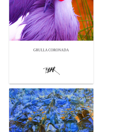
GRULLA CORONADA