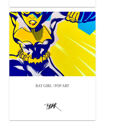
BAT GIRL / POP ART