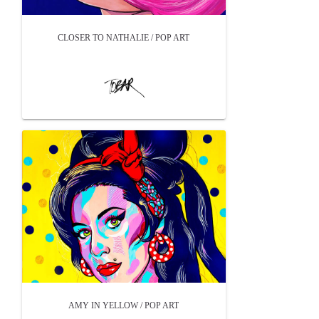
CLOSER TO NATHALIE / POP ART
AMY IN YELLOW / POP ART