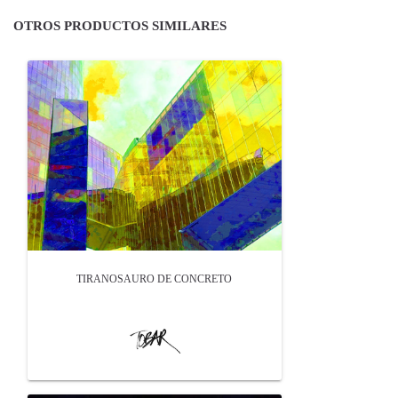
OTROS PRODUCTOS SIMILARES
TIRANOSAURO DE CONCRETO