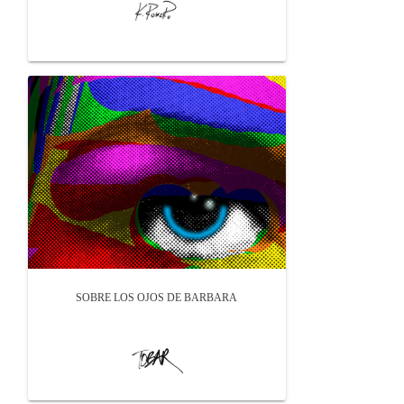
SOBRE LOS OJOS DE BARBARA