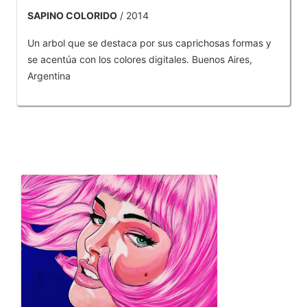
SAPINO COLORIDO
/ 2014
Un arbol que se destaca por sus caprichosas formas y
se acentúa con los colores digitales. Buenos Aires,
Argentina
OTROS PRODUCTOS DE TOBAR JOSE