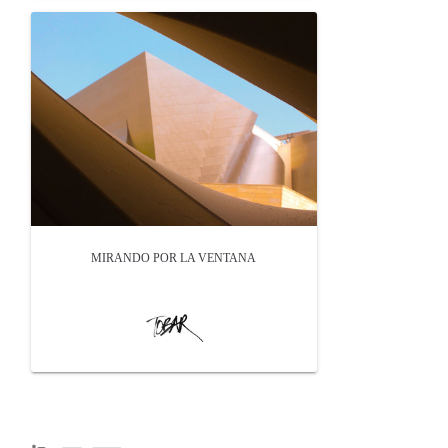
MIRANDO POR LA VENTANA