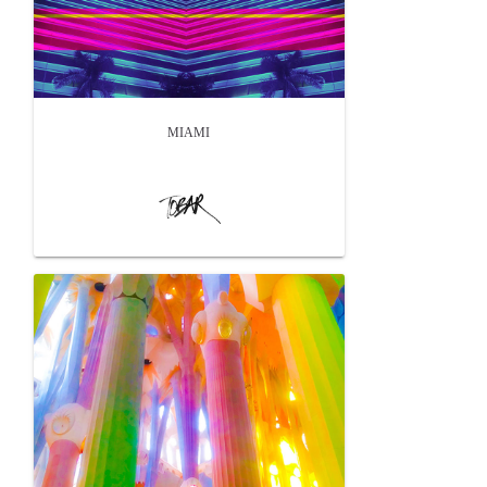
MIAMI