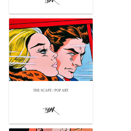
THE SCAPE / POP ART