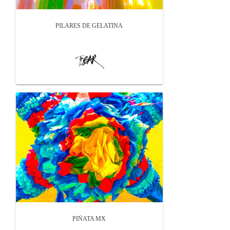
PILARES DE GELATINA
PIÑATA MX