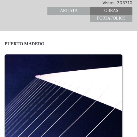
Vistas: 303710
ARTISTA
OBRAS
PORTAFOLIOS
PUERTO MADERO