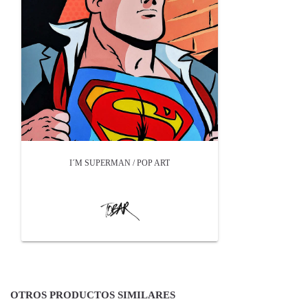
I´M SUPERMAN / POP ART
OTROS PRODUCTOS SIMILARES