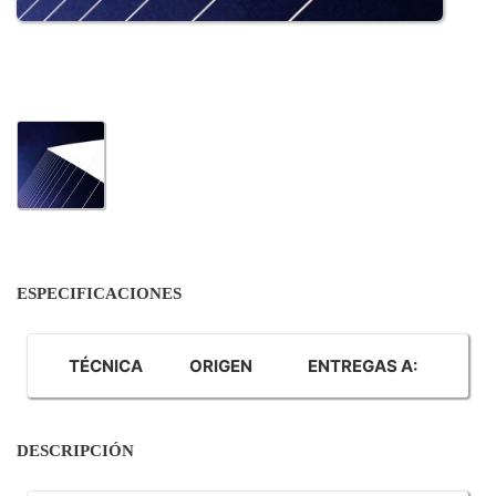
ESPECIFICACIONES
TÉCNICA
ORIGEN
ENTREGAS A:
DESCRIPCIÓN