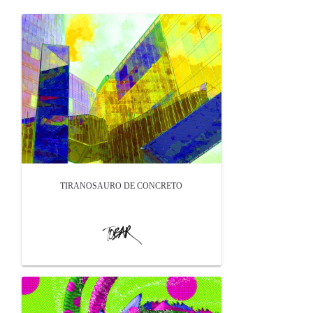
TIRANOSAURO DE CONCRETO