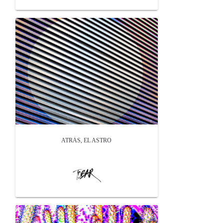
ATRÁS, EL ASTRO