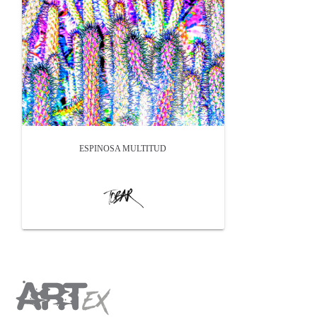
ESPINOSA MULTITUD