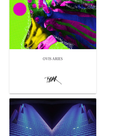
OVIS ARIES