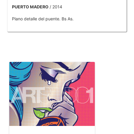
PUERTO MADERO
/ 2014
Plano detalle del puente. Bs As.
OTROS PRODUCTOS DE TOBAR JOSE