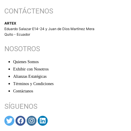
CONTÁCTENOS
ARTEX
Eduardo Salazar E14-24 y Juan de Dios Martínez Mera
Quito - Ecuador
NOSOTROS
Quienes Somos
Exhibir con Nosotros
Alianzas Estatégicas
Términos y Condiciones
Contáctanos
SÍGUENOS