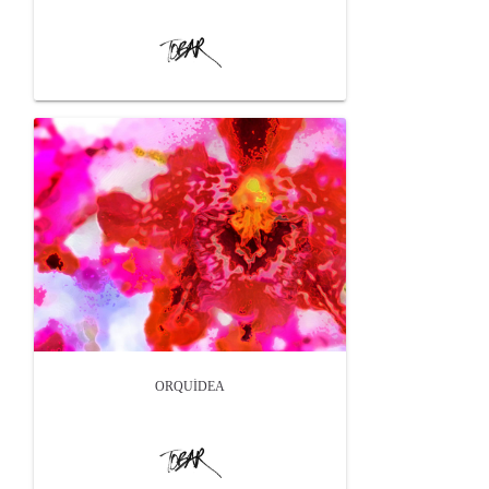
ORQUÍDEA