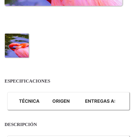
ESPECIFICACIONES
TÉCNICA
ORIGEN
ENTREGAS A:
DESCRIPCIÓN