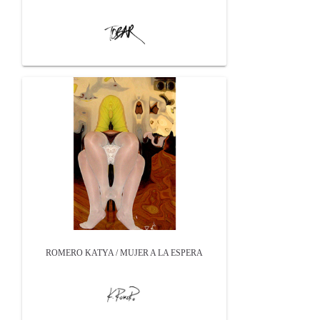
ROMERO KATYA / MUJER A LA ESPERA