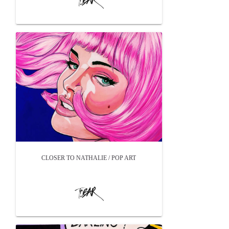
CLOSER TO NATHALIE / POP ART