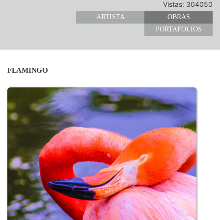
Vistas: 304050
ARTISTA
OBRAS
PORTAFOLIOS
FLAMINGO