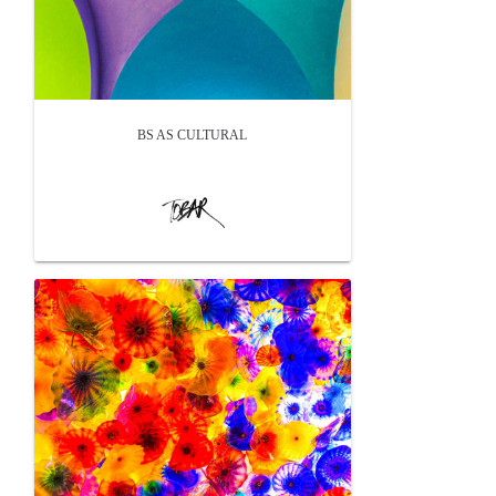
BS AS CULTURAL