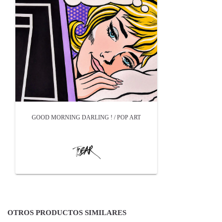
GOOD MORNING DARLING ! / POP ART
OTROS PRODUCTOS SIMILARES