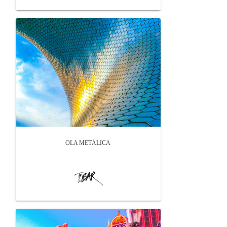
OLA METÁLICA