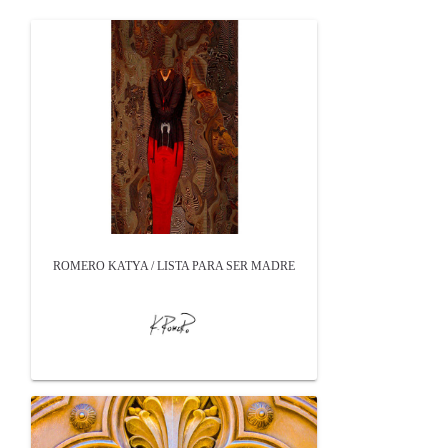
ROMERO KATYA / LISTA PARA SER MADRE