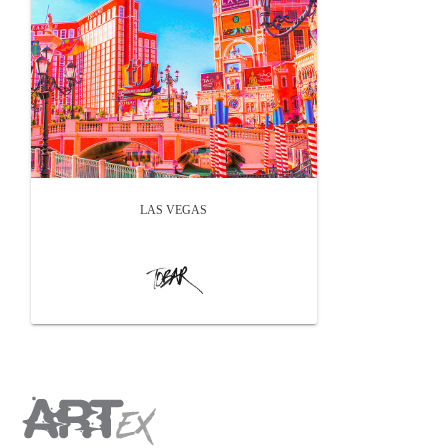
LAS VEGAS