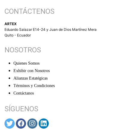
CONTÁCTENOS
ARTEX
Eduardo Salazar E14-24 y Juan de Dios Martínez Mera
Quito - Ecuador
NOSOTROS
Quienes Somos
Exhibir con Nosotros
Alianzas Estatégicas
Términos y Condiciones
Contáctanos
SÍGUENOS