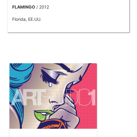
FLAMINGO
/ 2012
Florida, EE.UU.
OTROS PRODUCTOS DE TOBAR JOSE