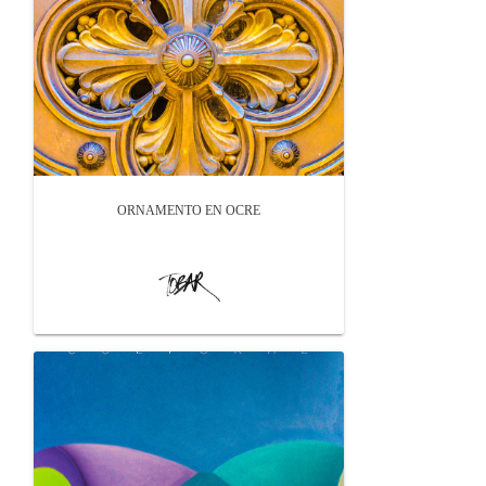
ORNAMENTO EN OCRE