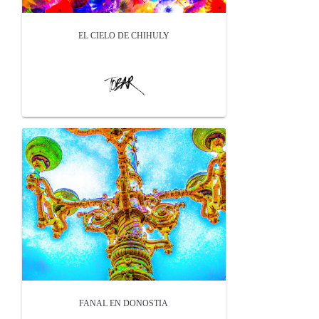
EL CIELO DE CHIHULY
FANAL EN DONOSTIA