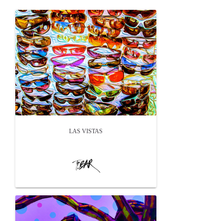
LAS VISTAS