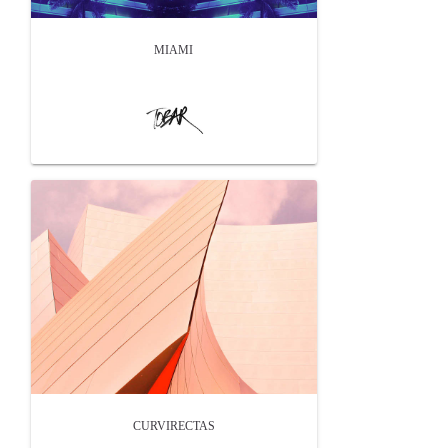
MIAMI
CURVIRECTAS