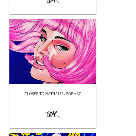
CLOSER TO NATHALIE / POP ART