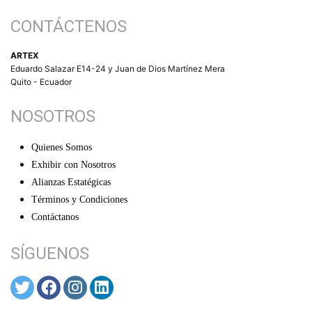
CONTÁCTENOS
ARTEX
Eduardo Salazar E14-24 y Juan de Dios Martínez Mera
Quito - Ecuador
NOSOTROS
Quienes Somos
Exhibir con Nosotros
Alianzas Estatégicas
Términos y Condiciones
Contáctanos
SÍGUENOS