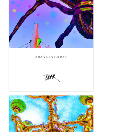
ARAÑA EN BILBAO