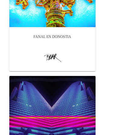
FANAL EN DONOSTIA