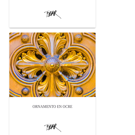
ORNAMENTO EN OCRE