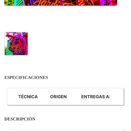
ESPECIFICACIONES
TÉCNICA
ORIGEN
ENTREGAS A:
DESCRIPCIÓN