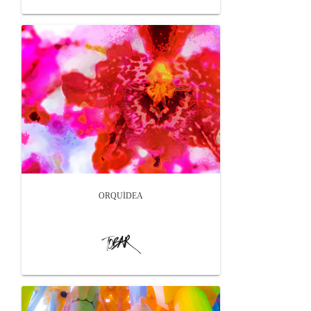
ORQUÍDEA