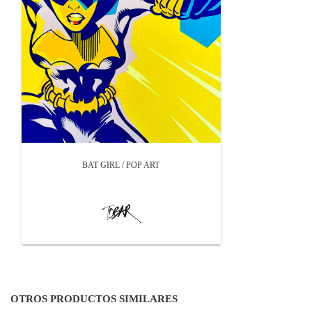
BAT GIRL / POP ART
OTROS PRODUCTOS SIMILARES