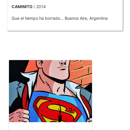
CAMINITO
/ 2014
Que el tiempo ha borrado... Buenos Aire, Argentina
OTROS PRODUCTOS DE TOBAR JOSE