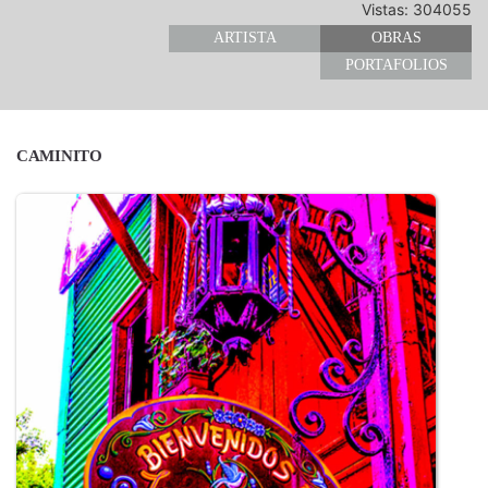
Vistas: 304055
ARTISTA
OBRAS
PORTAFOLIOS
CAMINITO