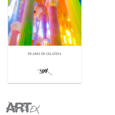
PILARES DE GELATINA