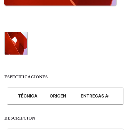
ESPECIFICACIONES
TÉCNICA
ORIGEN
ENTREGAS A:
DESCRIPCIÓN