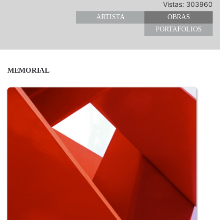
Vistas: 303960
ARTISTA
OBRAS
PORTAFOLIOS
MEMORIAL