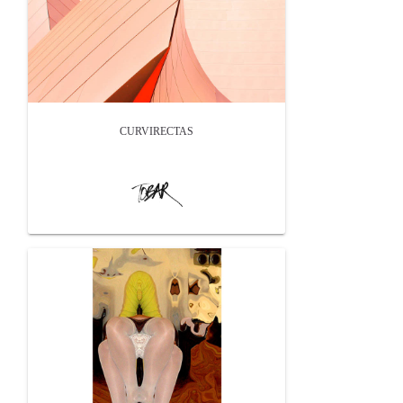
CURVIRECTAS