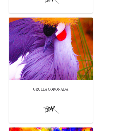
GRULLA CORONADA