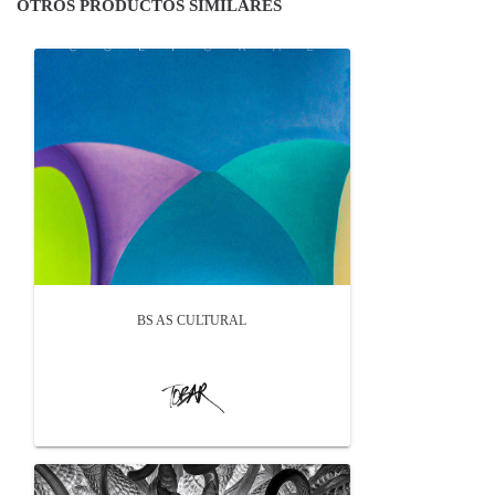
OTROS PRODUCTOS SIMILARES
BS AS CULTURAL