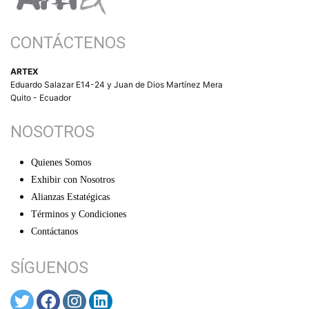
CONTÁCTENOS
ARTEX
Eduardo Salazar E14-24 y Juan de Dios Martínez Mera
Quito - Ecuador
NOSOTROS
Quienes Somos
Exhibir con Nosotros
Alianzas Estatégicas
Términos y Condiciones
Contáctanos
SÍGUENOS