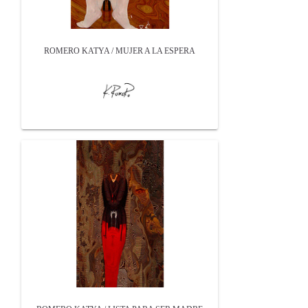
ROMERO KATYA / MUJER A LA ESPERA