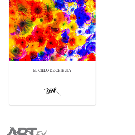
EL CIELO DE CHIHULY