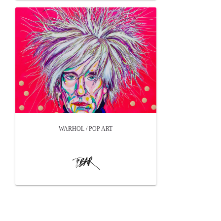
WARHOL / POP ART