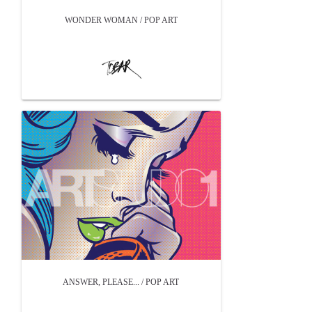
WONDER WOMAN / POP ART
ANSWER, PLEASE... / POP ART