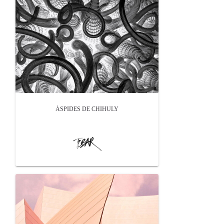
ÁSPIDES DE CHIHULY