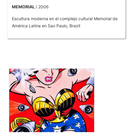
MEMORIAL
/ 2006
Escultura moderna en el complejo cultural Memorial de
América Latina en Sao Paulo, Brazil
OTROS PRODUCTOS DE TOBAR JOSE