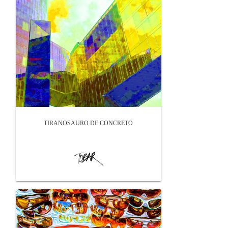
TIRANOSAURO DE CONCRETO