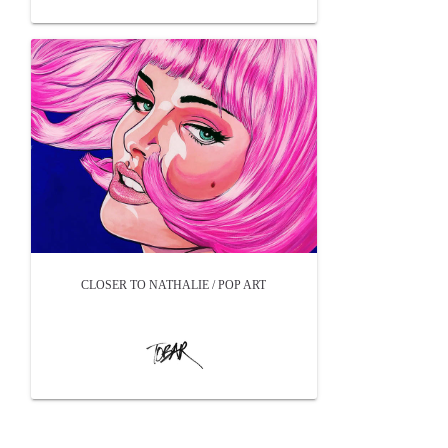
CLOSER TO NATHALIE / POP ART