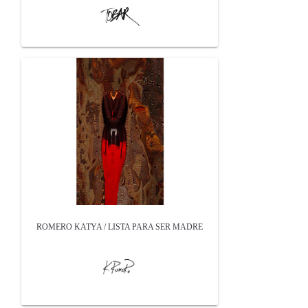
ROMERO KATYA / LISTA PARA SER MADRE