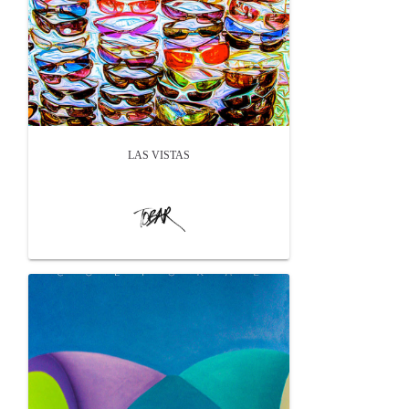
LAS VISTAS