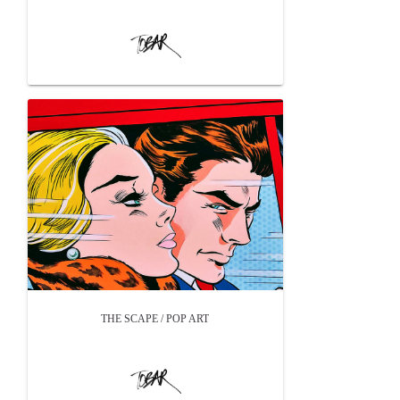
THE SCAPE / POP ART