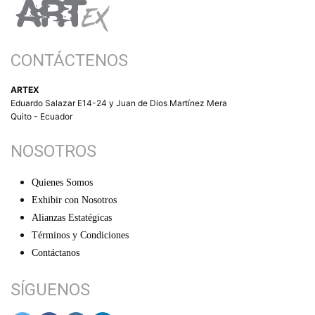
CONTÁCTENOS
ARTEX
Eduardo Salazar E14-24 y Juan de Dios Martínez Mera
Quito - Ecuador
NOSOTROS
Quienes Somos
Exhibir con Nosotros
Alianzas Estatégicas
Términos y Condiciones
Contáctanos
SÍGUENOS