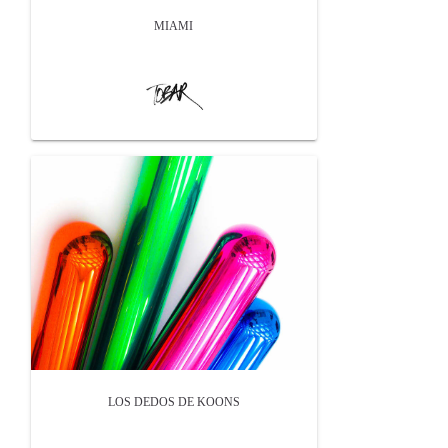
MIAMI
LOS DEDOS DE KOONS