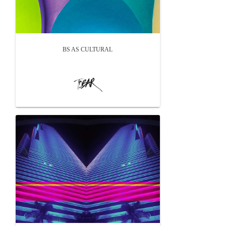
BS AS CULTURAL