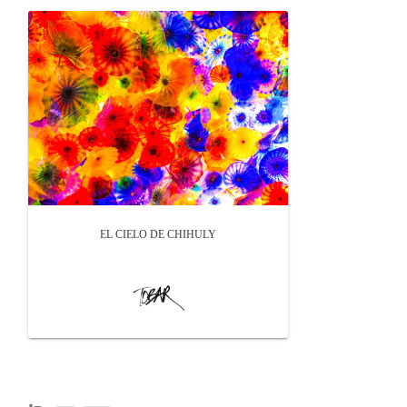
EL CIELO DE CHIHULY