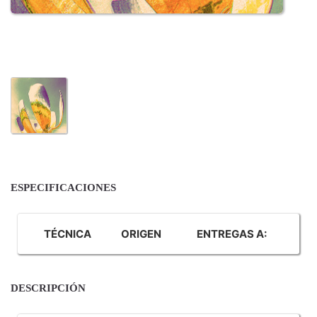
ESPECIFICACIONES
TÉCNICA
ORIGEN
ENTREGAS A:
DESCRIPCIÓN