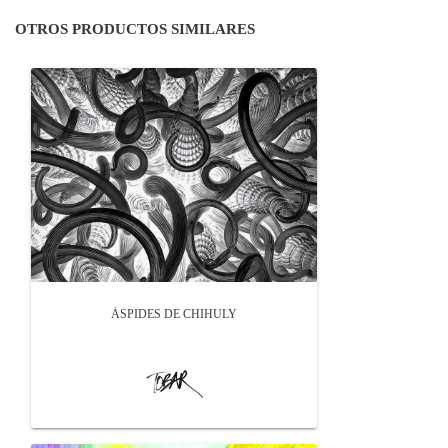
OTROS PRODUCTOS SIMILARES
ÁSPIDES DE CHIHULY