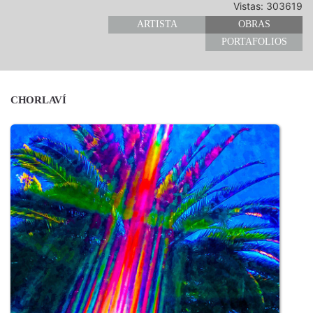
Vistas: 303619
ARTISTA
OBRAS
PORTAFOLIOS
CHORLAVÍ