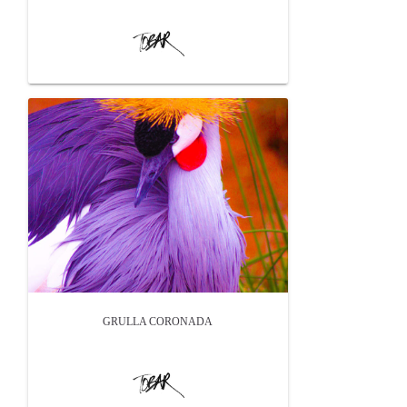
GRULLA CORONADA