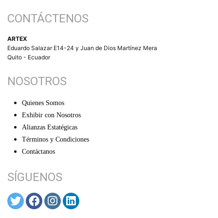
CONTÁCTENOS
ARTEX
Eduardo Salazar E14-24 y Juan de Dios Martínez Mera
Quito - Ecuador
NOSOTROS
Quienes Somos
Exhibir con Nosotros
Alianzas Estatégicas
Términos y Condiciones
Contáctanos
SÍGUENOS