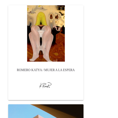
ROMERO KATYA / MUJER A LA ESPERA