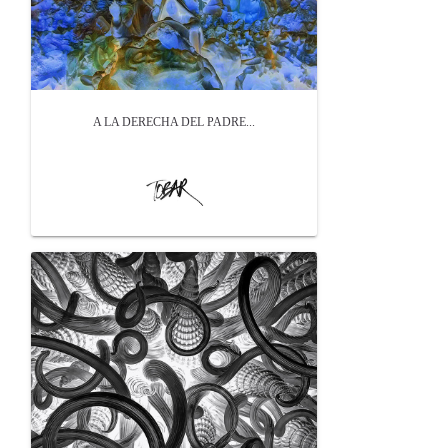
A LA DERECHA DEL PADRE...