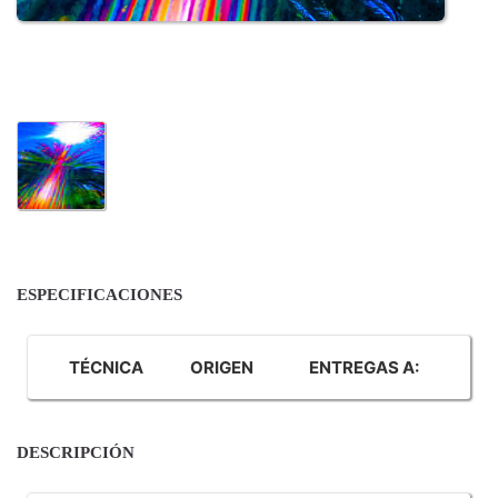
ESPECIFICACIONES
TÉCNICA
ORIGEN
ENTREGAS A:
DESCRIPCIÓN