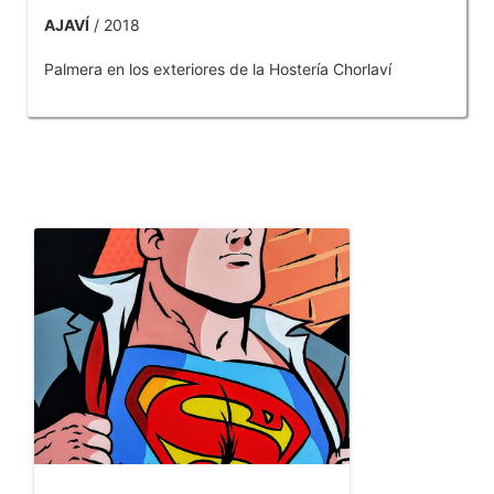
AJAVÍ
/ 2018
Palmera en los exteriores de la Hostería Chorlaví
OTROS PRODUCTOS DE TOBAR JOSE