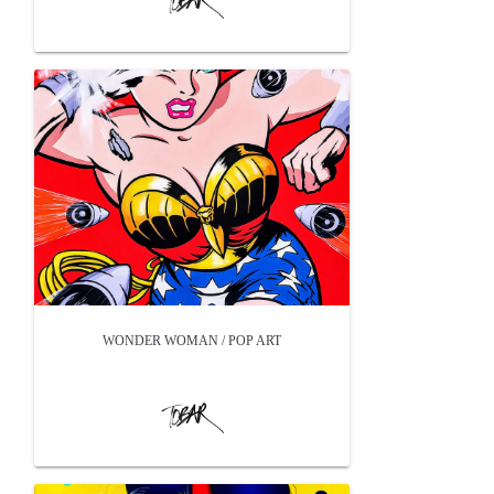
WONDER WOMAN / POP ART