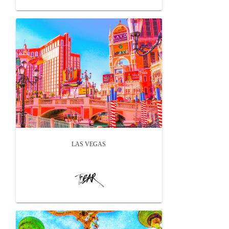
LAS VEGAS