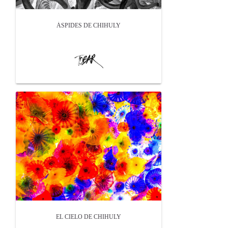
ÁSPIDES DE CHIHULY
EL CIELO DE CHIHULY