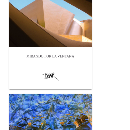
MIRANDO POR LA VENTANA