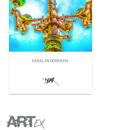
FANAL EN DONOSTIA