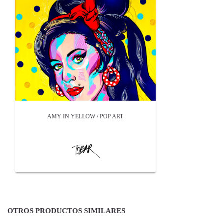
AMY IN YELLOW / POP ART
OTROS PRODUCTOS SIMILARES