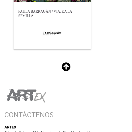
PAULA BARRAGÁN / VIAJE A LA
SEMILLA
CONTÁCTENOS
ARTEX