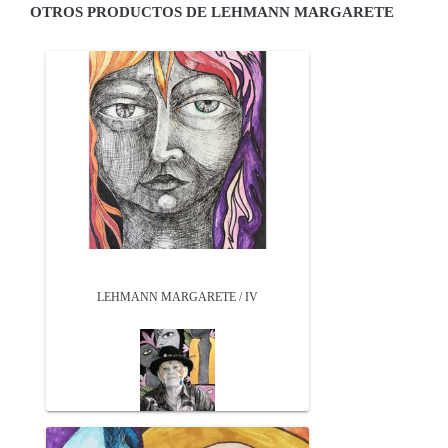
OTROS PRODUCTOS DE LEHMANN MARGARETE
LEHMANN MARGARETE / IV