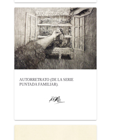
AUTORRETRATO (DE LA SERIE
PUNTADA FAMILIAR).