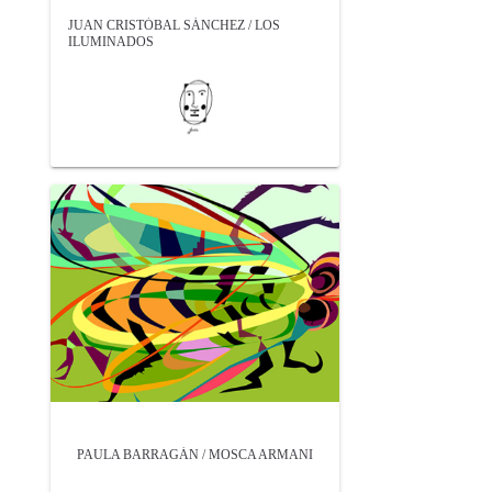
JUAN CRISTÓBAL SÁNCHEZ / LOS
ILUMINADOS
PAULA BARRAGÁN / MOSCA ARMANI