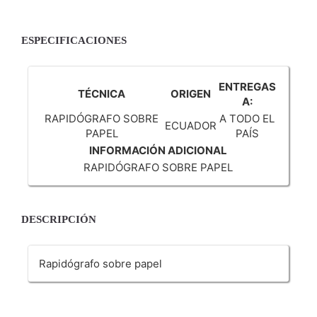
ESPECIFICACIONES
ENTREGAS
TÉCNICA
ORIGEN
A:
RAPIDÓGRAFO SOBRE
A TODO EL
ECUADOR
PAPEL
PAÍS
INFORMACIÓN ADICIONAL
RAPIDÓGRAFO SOBRE PAPEL
DESCRIPCIÓN
Rapidógrafo sobre papel