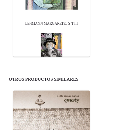
LEHMANN MARGARETE / S-T III
OTROS PRODUCTOS SIMILARES