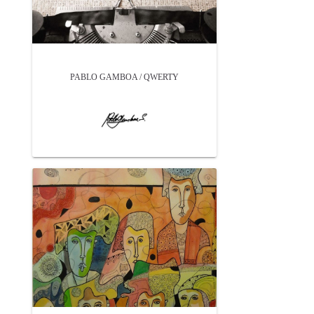
PABLO GAMBOA / QWERTY