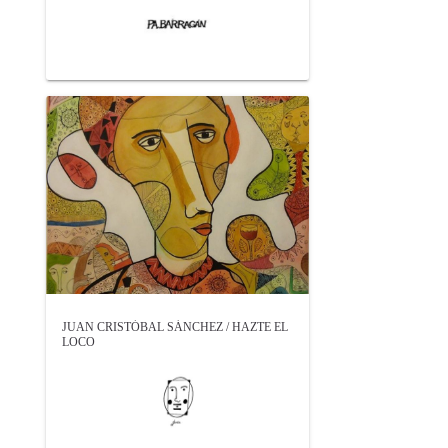
JUAN CRISTÓBAL SÁNCHEZ / HAZTE EL
LOCO