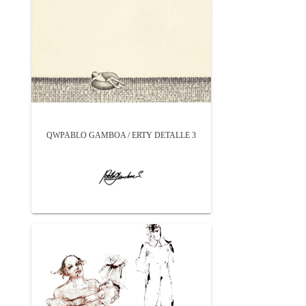
QWPABLO GAMBOA / ERTY DETALLE 3