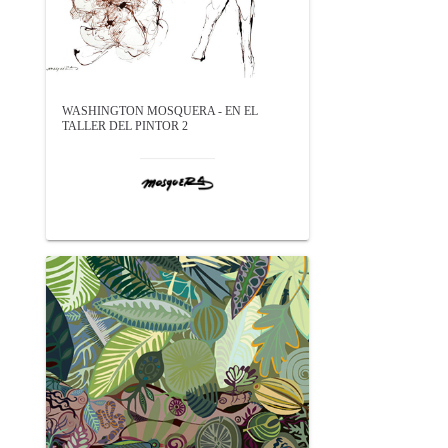
WASHINGTON MOSQUERA - EN EL
TALLER DEL PINTOR 2