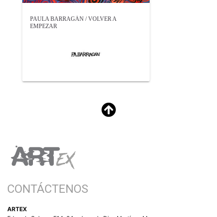
PAULA BARRAGÁN / VOLVER A
EMPEZAR
CONTÁCTENOS
ARTEX