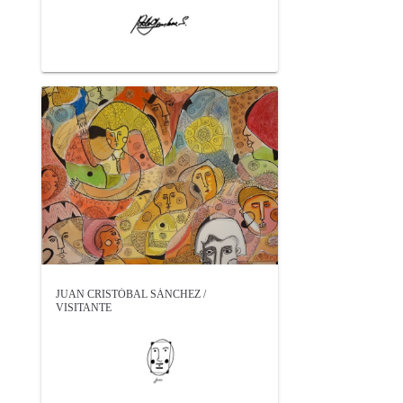
JUAN CRISTÓBAL SÁNCHEZ /
VISITANTE