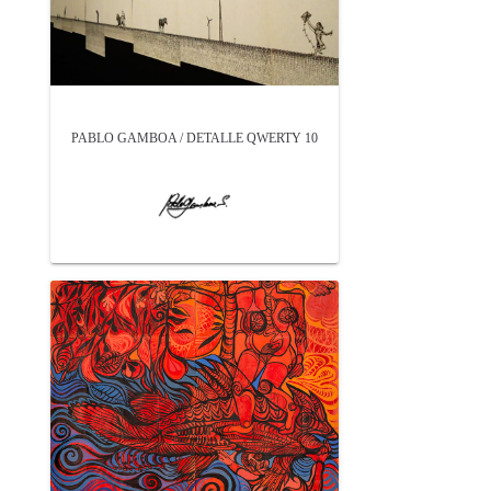
PABLO GAMBOA / DETALLE QWERTY 10