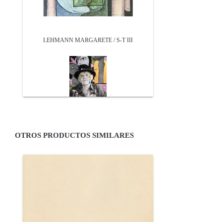
LEHMANN MARGARETE / S-T III
OTROS PRODUCTOS SIMILARES