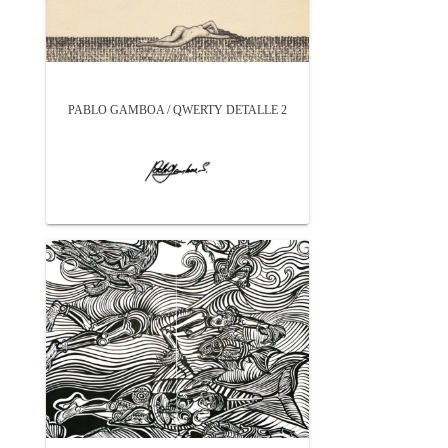
PABLO GAMBOA / QWERTY DETALLE 2