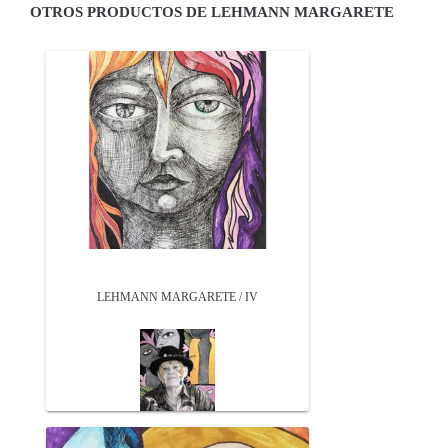
OTROS PRODUCTOS DE LEHMANN MARGARETE
LEHMANN MARGARETE / IV