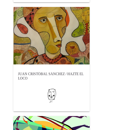
JUAN CRISTÓBAL SÁNCHEZ / HAZTE EL
LOCO