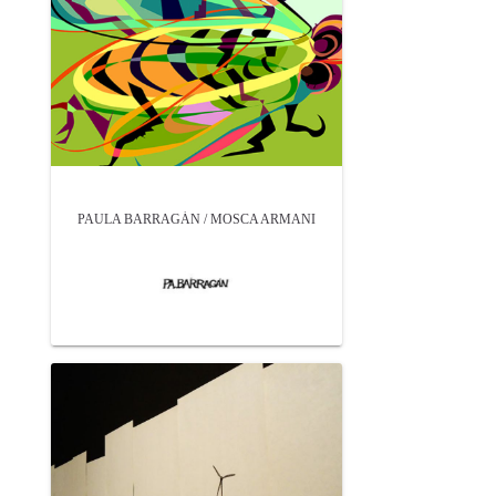
PAULA BARRAGÁN / MOSCA ARMANI