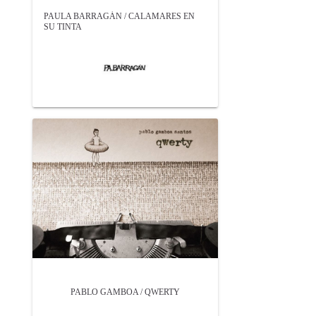
PAULA BARRAGÁN / CALAMARES EN
SU TINTA
PABLO GAMBOA / QWERTY