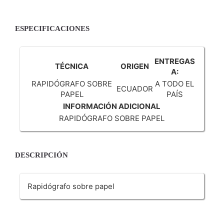
ESPECIFICACIONES
ENTREGAS
TÉCNICA
ORIGEN
A:
RAPIDÓGRAFO SOBRE
A TODO EL
ECUADOR
PAPEL
PAÍS
INFORMACIÓN ADICIONAL
RAPIDÓGRAFO SOBRE PAPEL
DESCRIPCIÓN
Rapidógrafo sobre papel