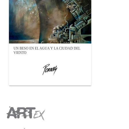
UN BESO EN EL AGUA Y LA CIUDAD DEL
VIENTO