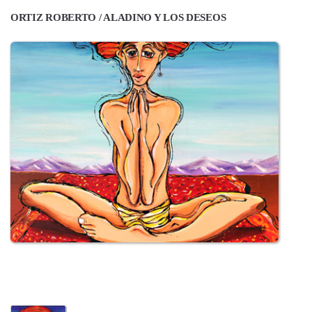
ORTIZ ROBERTO / ALADINO Y LOS DESEOS