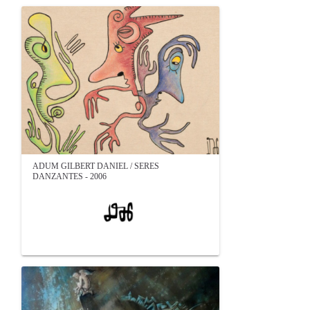
ADUM GILBERT DANIEL / SERES
DANZANTES - 2006