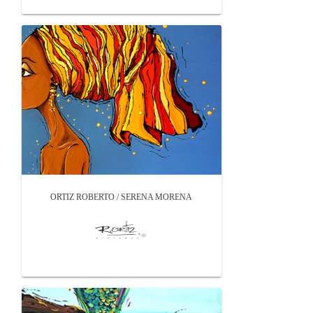
ORTIZ ROBERTO / SERENA MORENA