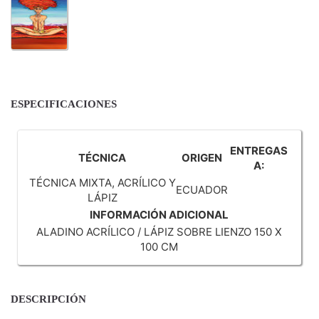
ESPECIFICACIONES
ENTREGAS
TÉCNICA
ORIGEN
A:
TÉCNICA MIXTA, ACRÍLICO Y
ECUADOR
LÁPIZ
INFORMACIÓN ADICIONAL
ALADINO ACRÍLICO / LÁPIZ SOBRE LIENZO 150 X
100 CM
DESCRIPCIÓN