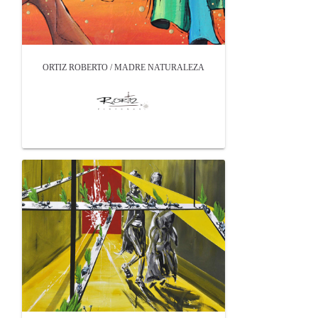
ORTIZ ROBERTO / MADRE NATURALEZA