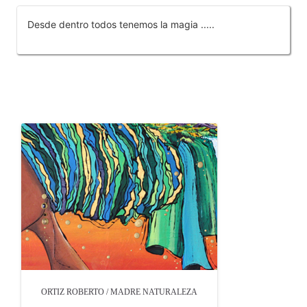
Desde dentro todos tenemos la magia .....
OTROS PRODUCTOS DE ORTIZ ROBERTO
ORTIZ ROBERTO / MADRE NATURALEZA