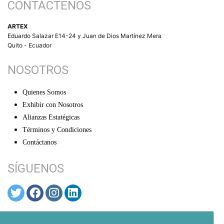
CONTÁCTENOS
ARTEX
Eduardo Salazar E14-24 y Juan de Dios Martínez Mera
Quito - Ecuador
NOSOTROS
Quienes Somos
Exhibir con Nosotros
Alianzas Estatégicas
Términos y Condiciones
Contáctanos
SÍGUENOS