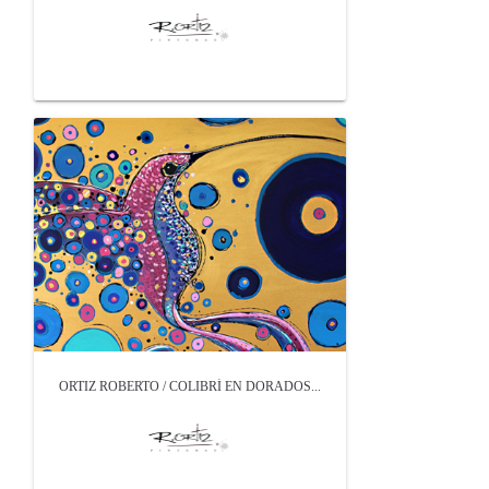
ORTIZ ROBERTO / COLIBRÍ EN DORADOS...