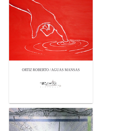
ORTIZ ROBERTO / AGUAS MANSAS