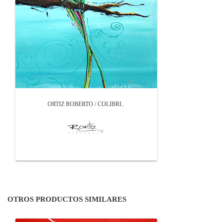
ORTIZ ROBERTO / COLIBRI..
OTROS PRODUCTOS SIMILARES