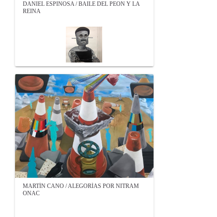
DANIEL ESPINOSA / BAILE DEL PEON Y LA
REINA
MARTÍN CANO / ALEGORÍAS POR NITRAM
ONAC