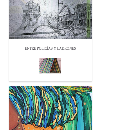
ENTRE POLICÍAS Y LADRONES