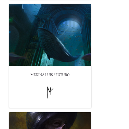
MEDINA LUIS / FUTURO