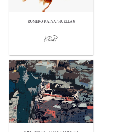
ROMERO KATYA / HUELLA 6