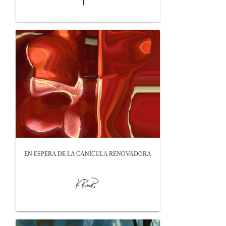
EN ESPERA DE LA CANÍCULA RENOVADORA