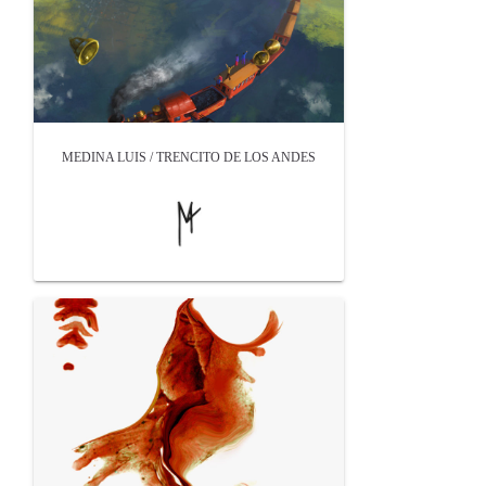
MEDINA LUIS / TRENCITO DE LOS ANDES