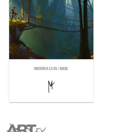
MEDINA LUIS / RIDE