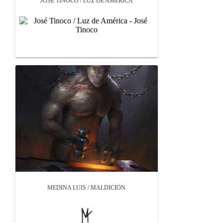
JOSÉ TINOCO / LUZ DE AMÉRICA
MEDINA LUIS / MALDICIÓN