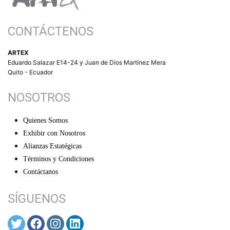
CONTÁCTENOS
ARTEX
Eduardo Salazar E14-24 y Juan de Dios Martínez Mera
Quito - Ecuador
NOSOTROS
Quienes Somos
Exhibir con Nosotros
Alianzas Estatégicas
Términos y Condiciones
Contáctanos
SÍGUENOS