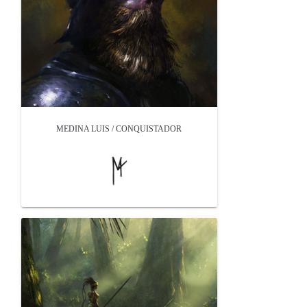
MEDINA LUIS / CONQUISTADOR