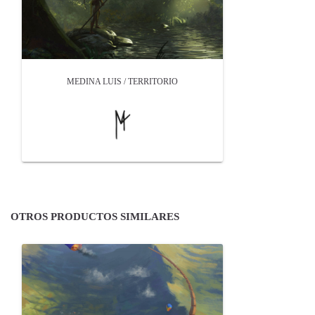
MEDINA LUIS / TERRITORIO
OTROS PRODUCTOS SIMILARES