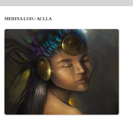
MEDINA LUIS / ACLLA