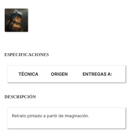
ESPECIFICACIONES
TÉCNICA
ORIGEN
ENTREGAS A:
DESCRIPCIÓN
Retrato pintado a partir de imaginación.