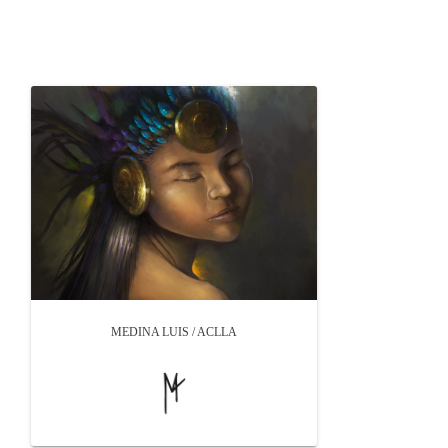
OTROS PRODUCTOS DE MEDINA LUIS
MEDINA LUIS / ACLLA