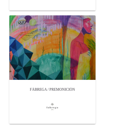
FÁBREGA / PREMONICIÓN