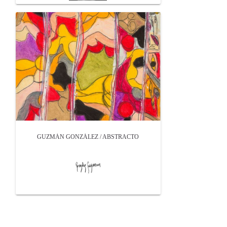
GUZMÁN GONZÁLEZ / ABSTRACTO