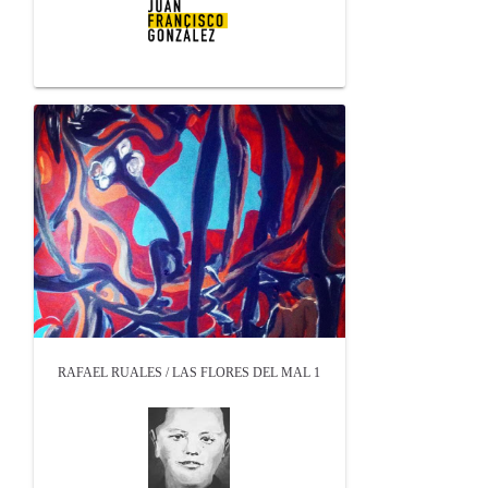
RAFAEL RUALES / LAS FLORES DEL MAL 1