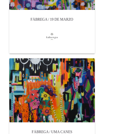
FÁBREGA / 19 DE MARZO
FÁBREGA / UMA CANES