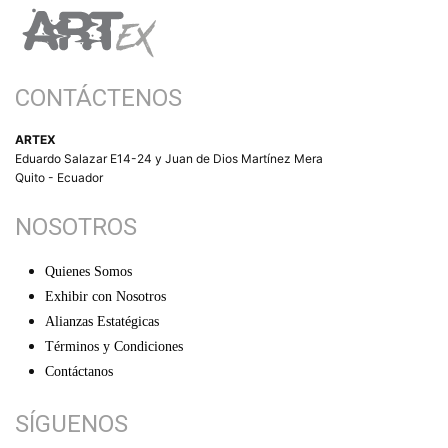
CONTÁCTENOS
ARTEX
Eduardo Salazar E14-24 y Juan de Dios Martínez Mera
Quito - Ecuador
NOSOTROS
Quienes Somos
Exhibir con Nosotros
Alianzas Estatégicas
Términos y Condiciones
Contáctanos
SÍGUENOS