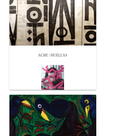
ACHE / HUELLAS