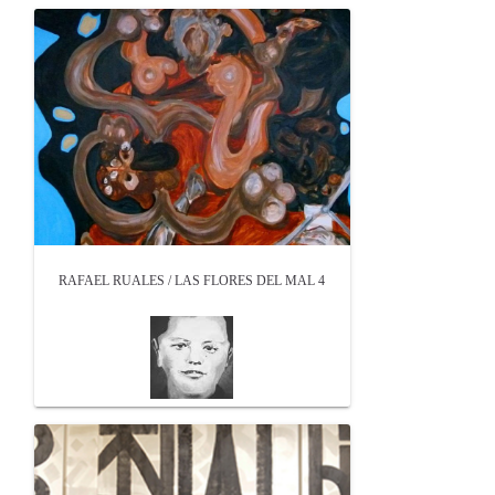
RAFAEL RUALES / LAS FLORES DEL MAL 4