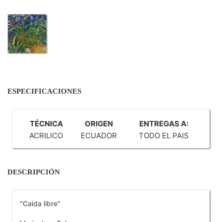
ESPECIFICACIONES
TÉCNICA
ORIGEN
ENTREGAS A:
ACRILICO
ECUADOR
TODO EL PAIS
DESCRIPCIÓN
"Caida libre"