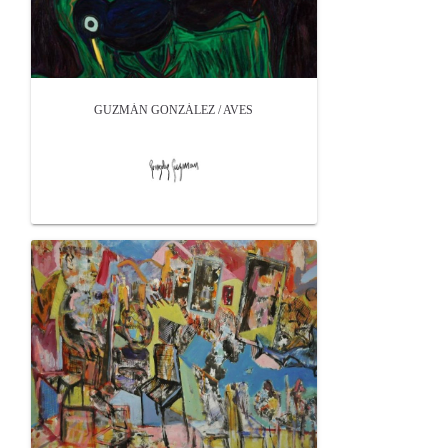
GUZMÁN GONZÁLEZ / AVES