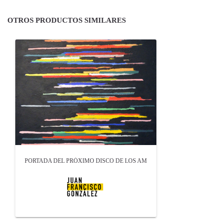
OTROS PRODUCTOS SIMILARES
PORTADA DEL PRÓXIMO DISCO DE LOS AM