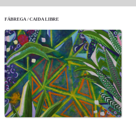
FÁBREGA / CAIDA LIBRE