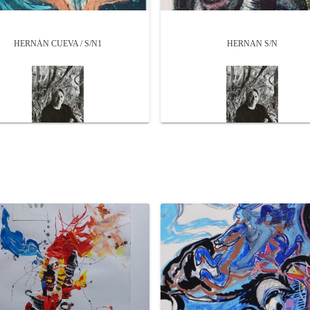
HERNÁN CUEVA / S/N1
HERNAN S/N