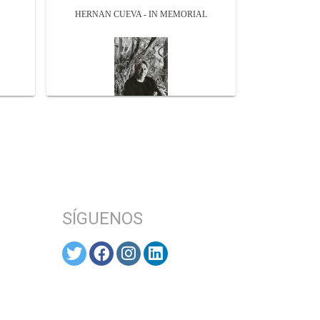
S
HERNAN CUEVA - IN MEMORIAL
SÍGUENOS