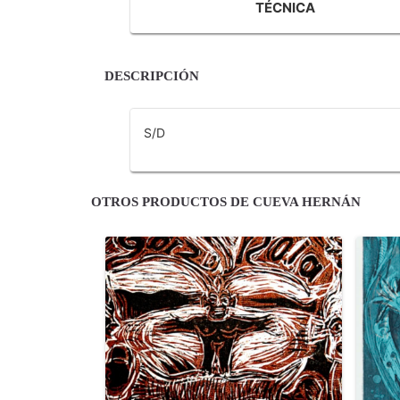
TÉCNICA
DESCRIPCIÓN
S/D
OTROS PRODUCTOS DE CUEVA HERNÁN