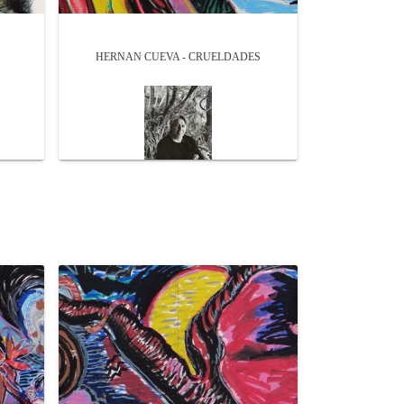
HERNAN CUEVA - CRUELDADES