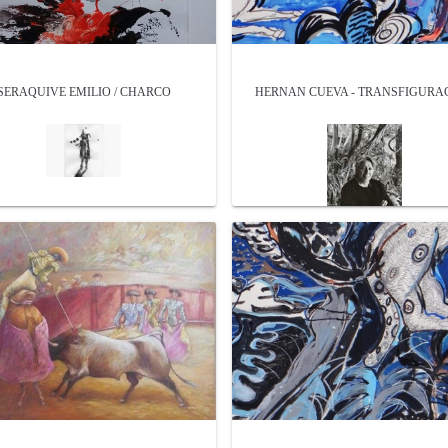
SERAQUIVE EMILIO / CHARCO
HERNAN CUEVA - TRANSFIGURA