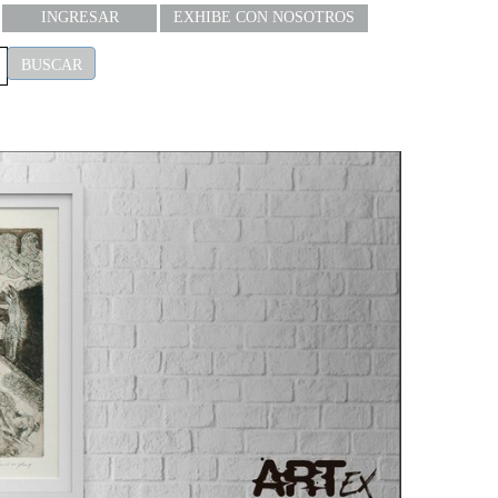
INGRESAR
EXHIBE CON NOSOTROS
BUSCAR