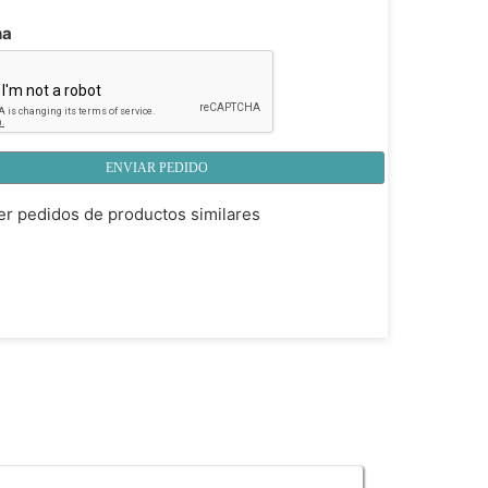
ha
ENVIAR PEDIDO
r pedidos de productos similares