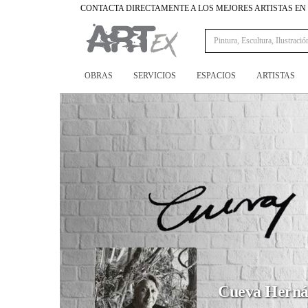
CONTACTA DIRECTAMENTE A LOS MEJORES ARTISTAS E
OBRAS
SERVICIOS
ESPACIOS
ARTISTAS
Cueva Hern