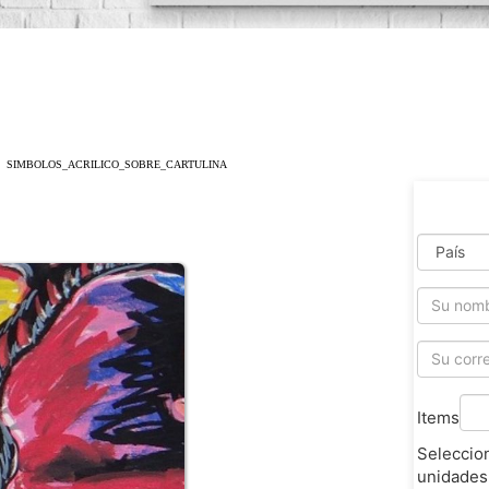
SIMBOLOS_ACRILICO_SOBRE_CARTULINA
Items
Seleccio
unidades