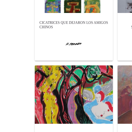
CICATRICES QUE DEJARON LOS AMIGOS
CHINOS