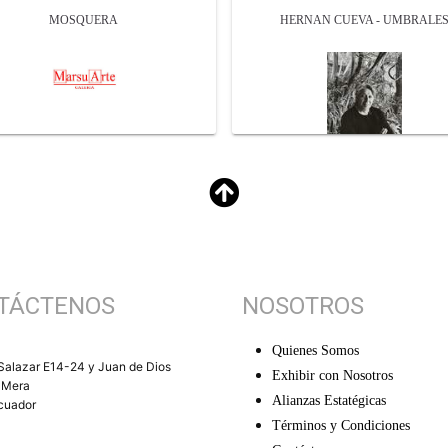
MOSQUERA
HERNAN CUEVA - UMBRALE
TÁCTENOS
NOSOTROS
Quienes Somos
Salazar E14-24 y Juan de Dios
Exhibir con Nosotros
 Mera
Alianzas Estatégicas
Ecuador
Términos y Condiciones