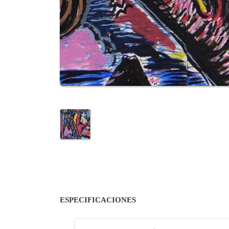
ESPECIFICACIONES