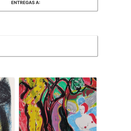
ENTREGAS A: