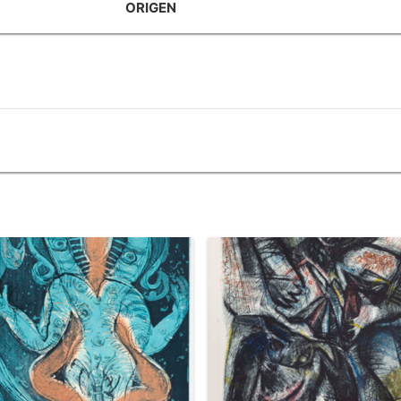
ORIGEN