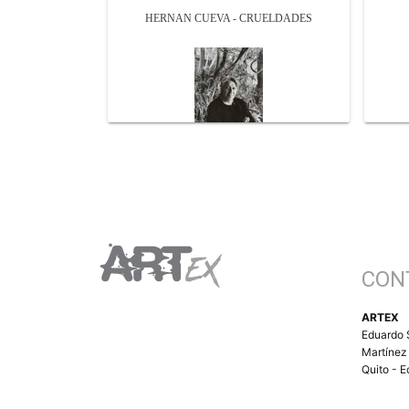
HERNAN CUEVA - CRUELDADES
CON
ARTEX
Eduardo 
Martínez
Quito - 