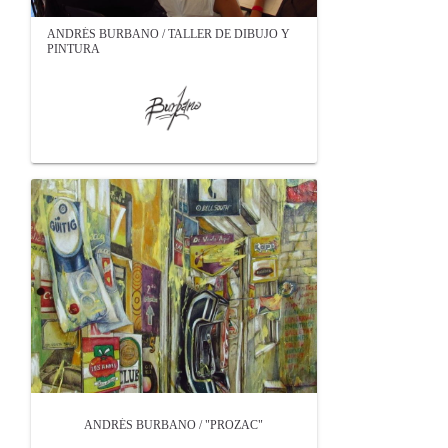
ANDRÉS BURBANO / TALLER DE DIBUJO Y
PINTURA
ANDRÉS BURBANO / "PROZAC"