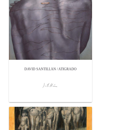
DAVID SANTILLÁN / ATIGRADO