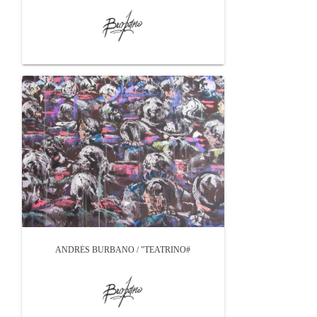
ANDRÉS BURBANO / "TEATRINO#