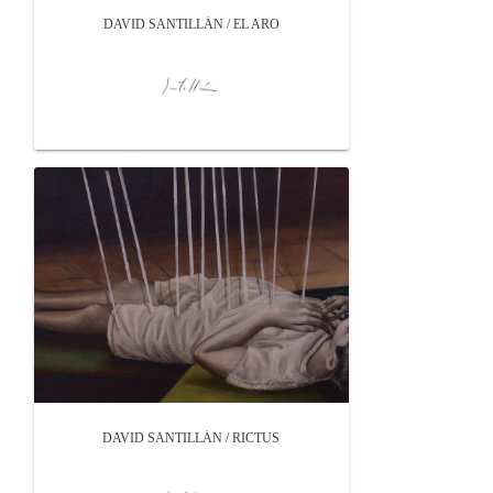
DAVID SANTILLÁN / EL ARO
DAVID SANTILLÁN / RICTUS