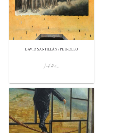
DAVID SANTILLÁN / PETROLEO