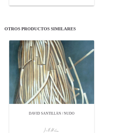
OTROS PRODUCTOS SIMILARES
DAVID SANTILLÁN / NUDO