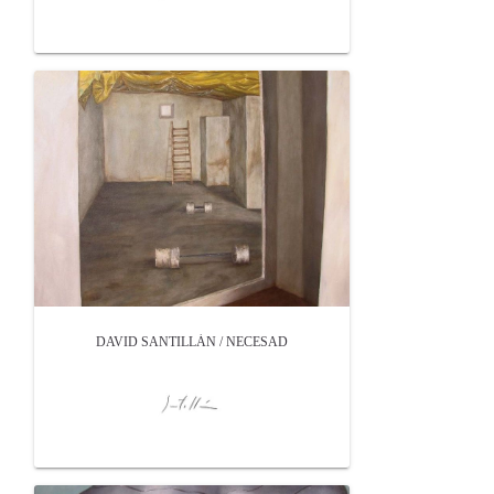
DAVID SANTILLÁN / NECESAD