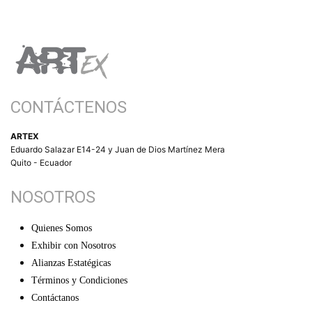
CONTÁCTENOS
ARTEX
Eduardo Salazar E14-24 y Juan de Dios Martínez Mera
Quito - Ecuador
NOSOTROS
Quienes Somos
Exhibir con Nosotros
Alianzas Estatégicas
Términos y Condiciones
Contáctanos