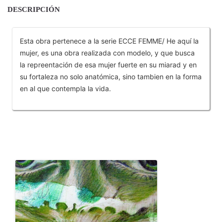
DESCRIPCIÓN
Esta obra pertenece a la serie ECCE FEMME/ He aquí la
mujer, es una obra realizada con modelo, y que busca
la repreentación de esa mujer fuerte en su miarad y en
su fortaleza no solo anatómica, sino tambien en la forma
en al que contempla la vida.
OTROS PRODUCTOS DE BURBANO ANDRÉS