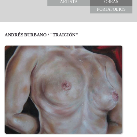
ARTISTA
OBRAS
PORTAFOLIOS
ANDRÉS BURBANO / "TRAICIÓN"