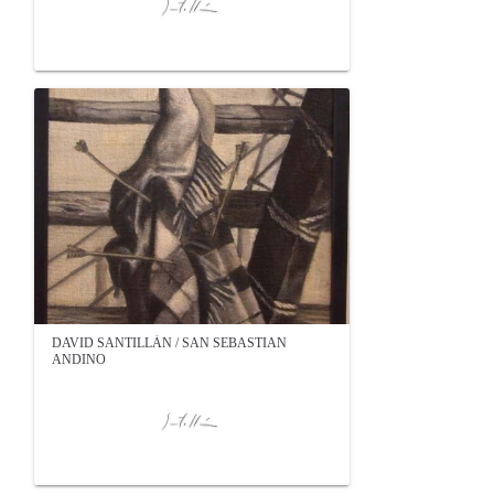
DAVID SANTILLÁN / SAN SEBASTIAN
ANDINO