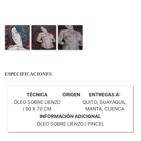
ESPECIFICACIONES
TÉCNICA
ORIGEN
ENTREGAS A:
ÓLEO SOBRE LIENZO
QUITO, GUAYAQUIL,
/ 90 X 70 CM
MANTA, CUENCA
INFORMACIÓN ADICIONAL
ÓLEO SOBRE LIENZO / PINCEL