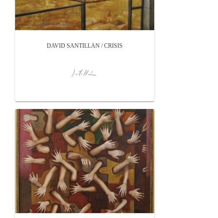
DAVID SANTILLÁN / CRISIS