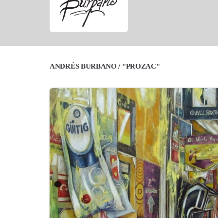
ANDRÉS BURBANO / "PROZAC"