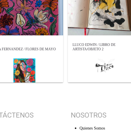
LLUCO EDWIN / LIBRO DE
 FERNANDEZ / FLORES DE MAYO
ARTISTA/OBJETO 2
TÁCTENOS
NOSOTROS
Quienes Somos