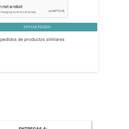
ENVIAR PEDIDO
pedidos de productos similares
ENTREGAS A: