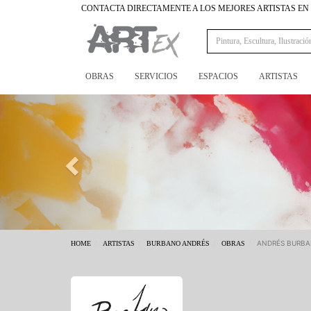
CONTACTA DIRECTAMENTE A LOS MEJORES ARTISTAS E
OBRAS
SERVICIOS
ESPACIOS
ARTISTAS
Previous
ANDRÉS BURBA
HOME
ARTISTAS
BURBANO ANDRÉS
OBRAS