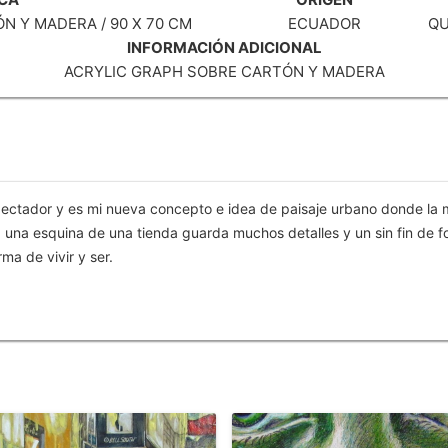
N Y MADERA / 90 X 70 CM
ECUADOR
QU
INFORMACIÓN ADICIONAL
ACRYLIC GRAPH SOBRE CARTÓN Y MADERA
spectador y es mi nueva concepto e idea de paisaje urbano donde la
a una esquina de una tienda guarda muchos detalles y un sin fin de f
ma de vivir y ser.