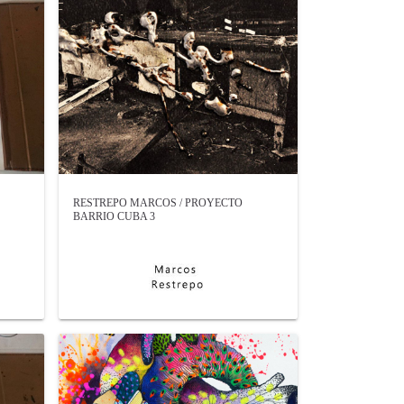
RESTREPO MARCOS / PROYECTO
BARRIO CUBA 3