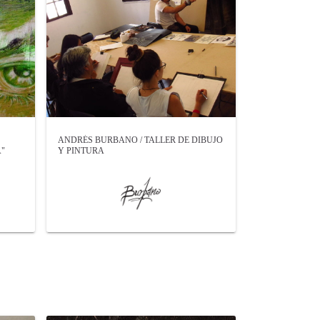
ANDRÉS BURBANO / TALLER DE DIBUJO
"
Y PINTURA