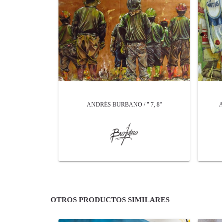
ANDRÉS BURBANO / " 7, 8"
OTROS PRODUCTOS SIMILARES