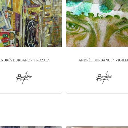
ANDRÉS BURBANO / "PROZAC"
ANDRÉS BURBANO / " VIGILIA