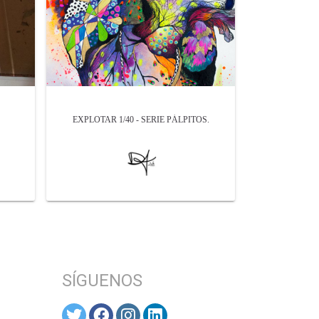
EXPLOTAR 1/40 - SERIE PÁLPITOS.
SÍGUENOS