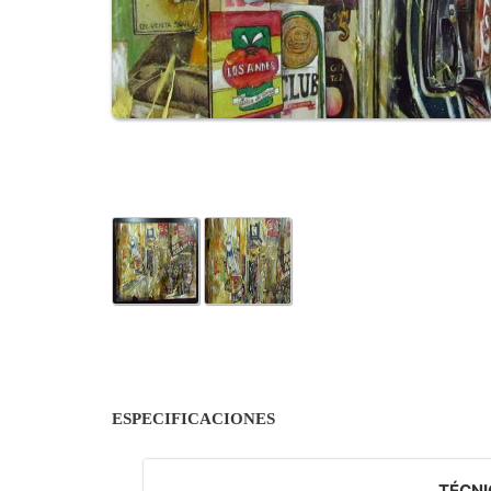
ESPECIFICACIONES
TÉCNI